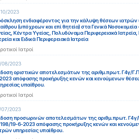
/10/2023
όσκληση ενδιαφέροντος για την κάλυψη θέσεων ιατρών
αίθρου (υπόχρεων και επί θητεία) στα Γενικά Νοσοκομεία
είας, Κέντρα Υγείας, Πολυδύναμα Περιφερειακά Ιατρεία,
τρεία και Ειδικά Περιφερειακά Ιατρεία
ροτικοί Ιατροί
/08/2023
δοση οριστικών αποτελεσμάτων της αριθμ.πρωτ. Γ4γ/Γ.Π.
2023 απόφασης προκήρυξης κενών και κενούμενων θέσε
ηρεσίας υπαίθρου.
ροτικοί Ιατροί
/07/2023
δοση προσωρινών αποτελεσμάτων της αριθμ.πρωτ. Γ4γ/Γ.
198/19-6-2023 απόφασης προκήρυξης κενών και κενούμ
τρών υπηρεσίας υπαίθρου.