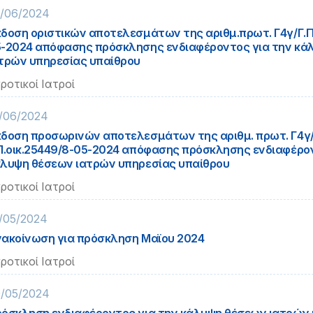
/06/2024
δοση οριστικών αποτελεσμάτων της αριθμ.πρωτ. Γ4γ/Γ.Π.
-2024 απόφασης πρόσκλησης ενδιαφέροντος για την κά
τρών υπηρεσίας υπαίθρου
ροτικοί Ιατροί
/06/2024
δοση προσωρινών αποτελεσμάτων της αριθμ. πρωτ. Γ4γ
Π.οικ.25449/8-05-2024 απόφασης πρόσκλησης ενδιαφέρον
λυψη θέσεων ιατρών υπηρεσίας υπαίθρου
ροτικοί Ιατροί
/05/2024
ακοίνωση για πρόσκληση Μαϊου 2024
ροτικοί Ιατροί
/05/2024