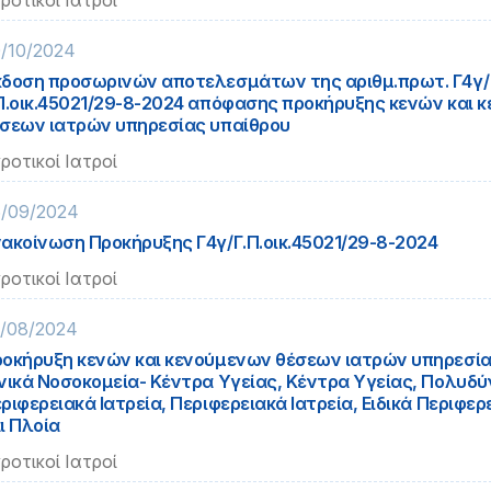
ροτικοί Ιατροί
/10/2024
δοση προσωρινών αποτελεσμάτων της αριθμ.πρωτ. Γ4γ/
Π.οικ.45021/29-8-2024 απόφασης προκήρυξης κενών και 
σεων ιατρών υπηρεσίας υπαίθρου
ροτικοί Ιατροί
/09/2024
ακοίνωση Προκήρυξης Γ4γ/Γ.Π.οικ.45021/29-8-2024
ροτικοί Ιατροί
/08/2024
οκήρυξη κενών και κενούμενων θέσεων ιατρών υπηρεσία
νικά Νοσοκομεία- Κέντρα Υγείας, Κέντρα Υγείας, Πολυδ
ριφερειακά Ιατρεία, Περιφερειακά Ιατρεία, Ειδικά Περιφερ
ι Πλοία
ροτικοί Ιατροί