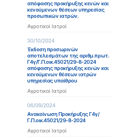
απόφασης προκήρυξης κενών και
κενούμενων θέσεων υπηρεσίας
προσωπικών ιατρών.
Αγροτικοί Ιατροί
30/10/2024
Έκδοση προσωρινών
αποτελεσμάτων της αριθμ.πρωτ.
Γ4γ/Γ.Π.οικ.45021/29-8-2024
απόφασης προκήρυξης κενών και
κενούμενων θέσεων ιατρών
υπηρεσίας υπαίθρου
Αγροτικοί Ιατροί
06/09/2024
Ανακοίνωση Προκήρυξης Γ4γ/
Γ.Π.οικ.45021/29-8-2024
Αγροτικοί Ιατροί