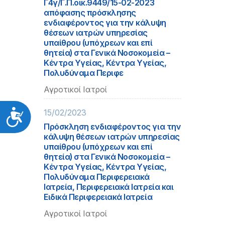
Γ4γ/Γ.Π.οικ.9449/15-02-2023
απόφασης πρόσκλησης
ενδιαφέροντος για την κάλυψη
θέσεων ιατρών υπηρεσίας
υπαίθρου (υπόχρεων και επί
θητεία) στα Γενικά Νοσοκομεία –
Κέντρα Υγείας, Κέντρα Υγείας,
Πολυδύναμα Περιφε
Αγροτικοί Ιατροί
15/02/2023
Προσιτότητα
Πρόσκληση ενδιαφέροντος για την
κάλυψη θέσεων ιατρών υπηρεσίας
υπαίθρου (υπόχρεων και επί
θητεία) στα Γενικά Νοσοκομεία –
Κέντρα Υγείας, Κέντρα Υγείας,
Πολυδύναμα Περιφερειακά
Ιατρεία, Περιφερειακά Ιατρεία και
Ειδικά Περιφερειακά Ιατρεία
Αγροτικοί Ιατροί