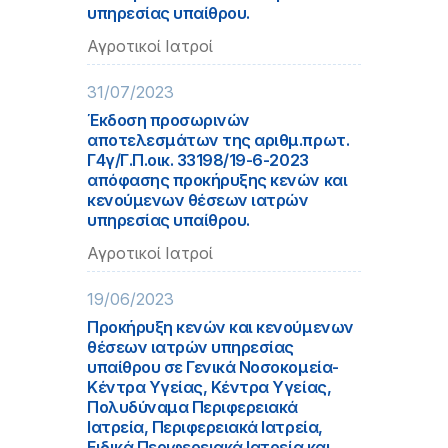
υπηρεσίας υπαίθρου.
Αγροτικοί Ιατροί
31/07/2023
Έκδοση προσωρινών
αποτελεσμάτων της αριθμ.πρωτ.
Γ4γ/Γ.Π.οικ. 33198/19-6-2023
απόφασης προκήρυξης κενών και
κενούμενων θέσεων ιατρών
υπηρεσίας υπαίθρου.
Αγροτικοί Ιατροί
19/06/2023
Προκήρυξη κενών και κενούμενων
θέσεων ιατρών υπηρεσίας
υπαίθρου σε Γενικά Νοσοκομεία-
Κέντρα Υγείας, Κέντρα Υγείας,
Πολυδύναμα Περιφερειακά
Ιατρεία, Περιφερειακά Ιατρεία,
Ειδικά Περιφερειακά Ιατρεία και