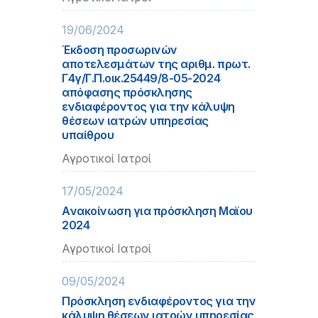
19/06/2024
Έκδοση προσωρινών
αποτελεσμάτων της αριθμ. πρωτ.
Γ4γ/Γ.Π.οικ.25449/8-05-2024
απόφασης πρόσκλησης
ενδιαφέροντος για την κάλυψη
θέσεων ιατρών υπηρεσίας
υπαίθρου
Αγροτικοί Ιατροί
17/05/2024
Aνακοίνωση για πρόσκληση Μαϊου
2024
Αγροτικοί Ιατροί
09/05/2024
Πρόσκληση ενδιαφέροντος για την
κάλυψη θέσεων ιατρών υπηρεσίας