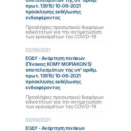
αποτελεσμάτων της υπ' αριθμ.
πρωτ. 13915/ 10-06-2021
πρόσκλησης εκδήλωσης
ενδιαφέροντος
Προσλήψεις προσωπικού διαφόρων
ειδικότητων για την αντιμετώπιση
των κρουσμάτων του COVID-19
02/09/2021
ΕΟΔΥ - Ανάρτηση πινάκων
(Πίνακας ΚΟΜΥ ΜΟΡΙΑΚΩΝ 5)
αποτελεσμάτων της υπ' αριθμ.
πρωτ. 13915/ 10-06-2021
πρόσκλησης εκδήλωσης
ενδιαφέροντος
Προσλήψεις προσωπικού διαφόρων
ειδικότητων για την αντιμετώπιση
των κρουσμάτων του COVID-19
02/09/2021
ΕΟΔΥ - Ανάρτηση πινάκων