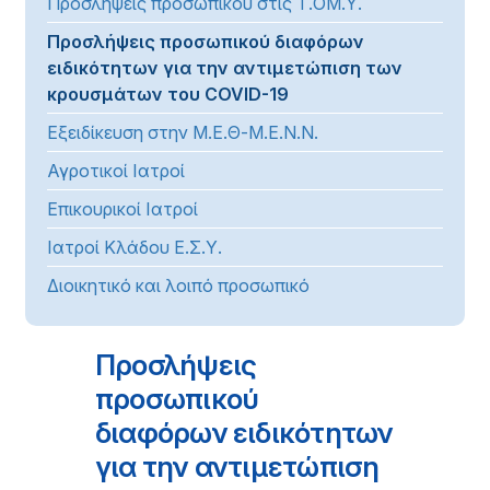
Προσλήψεις προσωπικού στις Τ.ΟΜ.Υ.
Προσλήψεις προσωπικού διαφόρων
ειδικότητων για την αντιμετώπιση των
κρουσμάτων του COVID-19
Εξειδίκευση στην Μ.Ε.Θ-Μ.Ε.Ν.Ν.
Αγροτικοί Ιατροί
Επικουρικοί Ιατροί
Ιατροί Κλάδου Ε.Σ.Υ.
Διοικητικό και λοιπό προσωπικό
Προσλήψεις
προσωπικού
διαφόρων ειδικότητων
για την αντιμετώπιση