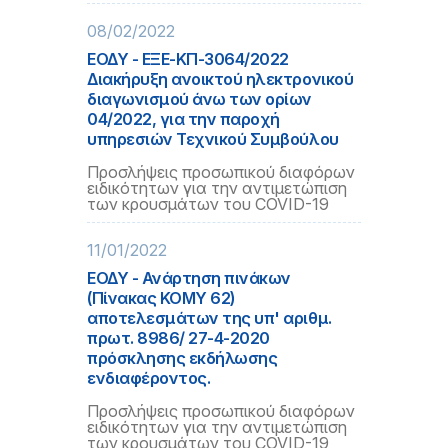
08/02/2022
ΕΟΔΥ - ΕΞΕ-ΚΠ-3064/2022
Διακήρυξη ανοικτού ηλεκτρονικού
διαγωνισμού άνω των ορίων
04/2022, για την παροχή
υπηρεσιών Τεχνικού Συμβούλου
Προσλήψεις προσωπικού διαφόρων
ειδικότητων για την αντιμετώπιση
των κρουσμάτων του COVID-19
11/01/2022
ΕΟΔΥ - Ανάρτηση πινάκων
(Πίνακας ΚΟΜΥ 62)
αποτελεσμάτων της υπ' αριθμ.
πρωτ. 8986/ 27-4-2020
πρόσκλησης εκδήλωσης
ενδιαφέροντος.
Προσλήψεις προσωπικού διαφόρων
ειδικότητων για την αντιμετώπιση
των κρουσμάτων του COVID-19