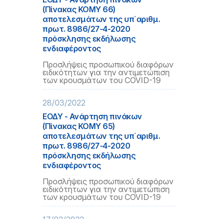
(Πίνακας ΚΟΜΥ 66)
αποτελεσμάτων της υπ΄αριθμ.
πρωτ. 8986/27-4-2020
πρόσκλησης εκδήλωσης
ενδιαφέροντος
Προσλήψεις προσωπικού διαφόρων
ειδικότητων για την αντιμετώπιση
των κρουσμάτων του COVID-19
28/03/2022
ΕΟΔΥ - Ανάρτηση πινάκων
(Πίνακας ΚΟΜΥ 65)
αποτελεσμάτων της υπ΄αριθμ.
πρωτ. 8986/27-4-2020
πρόσκλησης εκδήλωσης
ενδιαφέροντος
Προσλήψεις προσωπικού διαφόρων
ειδικότητων για την αντιμετώπιση
των κρουσμάτων του COVID-19