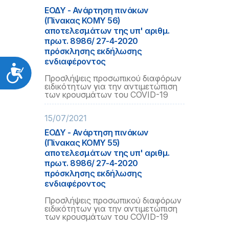
ΕΟΔΥ - Ανάρτηση πινάκων
(Πίνακας ΚΟΜΥ 56)
αποτελεσμάτων της υπ' αριθμ.
πρωτ. 8986/ 27-4-2020
πρόσκλησης εκδήλωσης
ενδιαφέροντος
Προσιτότητα
Προσλήψεις προσωπικού διαφόρων
ειδικότητων για την αντιμετώπιση
των κρουσμάτων του COVID-19
15/07/2021
ΕΟΔΥ - Ανάρτηση πινάκων
(Πίνακας ΚΟΜΥ 55)
αποτελεσμάτων της υπ' αριθμ.
πρωτ. 8986/ 27-4-2020
πρόσκλησης εκδήλωσης
ενδιαφέροντος
Προσλήψεις προσωπικού διαφόρων
ειδικότητων για την αντιμετώπιση
των κρουσμάτων του COVID-19