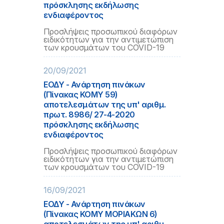
πρόσκλησης εκδήλωσης
ενδιαφέροντος
Προσλήψεις προσωπικού διαφόρων
ειδικότητων για την αντιμετώπιση
των κρουσμάτων του COVID-19
20/09/2021
ΕΟΔΥ - Ανάρτηση πινάκων
(Πίνακας ΚΟΜΥ 59)
αποτελεσμάτων της υπ' αριθμ.
πρωτ. 8986/ 27-4-2020
πρόσκλησης εκδήλωσης
ενδιαφέροντος
Προσλήψεις προσωπικού διαφόρων
ειδικότητων για την αντιμετώπιση
των κρουσμάτων του COVID-19
16/09/2021
ΕΟΔΥ - Ανάρτηση πινάκων
(Πίνακας ΚΟΜΥ ΜΟΡΙΑΚΩΝ 6)