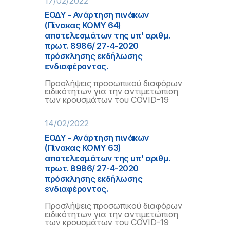
17/02/2022
ΕΟΔΥ - Ανάρτηση πινάκων
(Πίνακας ΚΟΜΥ 64)
αποτελεσμάτων της υπ' αριθμ.
πρωτ. 8986/ 27-4-2020
πρόσκλησης εκδήλωσης
ενδιαφέροντος.
Προσλήψεις προσωπικού διαφόρων
ειδικότητων για την αντιμετώπιση
των κρουσμάτων του COVID-19
14/02/2022
ΕΟΔΥ - Ανάρτηση πινάκων
(Πίνακας ΚΟΜΥ 63)
αποτελεσμάτων της υπ' αριθμ.
πρωτ. 8986/ 27-4-2020
πρόσκλησης εκδήλωσης
ενδιαφέροντος.
Προσλήψεις προσωπικού διαφόρων
ειδικότητων για την αντιμετώπιση
των κρουσμάτων του COVID-19