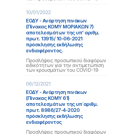
10/01/2022
ΕΟΔΥ - Ανάρτηση πινάκων
(Πίνακας ΚΟΜΥ ΜΟΡΙΑΚΩΝ 7)
αποτελεσμάτων της υπ' αριθμ.
πρωτ. 13915/ 10-06-2021
πρόσκλησης εκδήλωσης
ενδιαφέροντος.
Προσλήψεις προσωπικού διαφόρων
ειδικότητων για την αντιμετώπιση
των κρουσμάτων του COVID-19
06/12/2021
ΕΟΔΥ - Ανάρτηση πινάκων
(Πίνακας ΚΟΜΥ 61)
αποτελεσμάτων της υπ΄αριθμ.
πρωτ. 8986/27-4-2020
πρόσκλησης εκδήλωσης
ενδιαφέροντος
Προσλήψεις προσωπικού διαφόρων