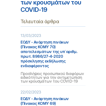
των κρουσμάτων του
COVID-19
Τελευταία άρθρα
13/03/2023
ΕΟΔΥ - Ανάρτηση πινάκων
(Πίνακας ΚΟΜΥ 70)
αποτελεσμάτων της υπ΄αριθμ.
πρωτ. 8986/27-4-2020
πρόσκλησης εκδήλωσης
ενδιαφέροντος
Προσλήψεις προσωπικού διαφόρων
ειδικότητων για την αντιμετώπιση
των κρουσμάτων του COVID-19
22/02/2023
ΕΟΔΥ - Ανάρτηση πινάκων
(Πίνακας ΚΟΜΥ 69)