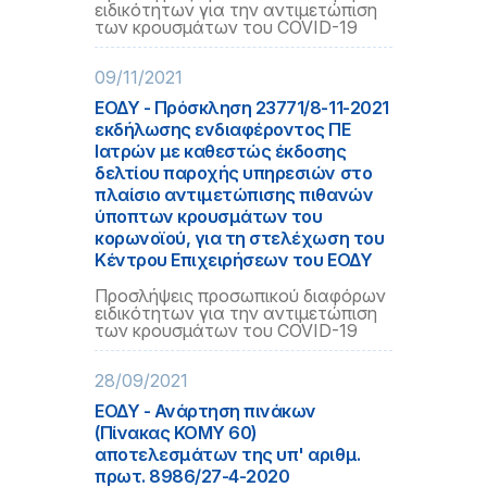
ειδικότητων για την αντιμετώπιση
των κρουσμάτων του COVID-19
09/11/2021
ΕΟΔΥ - Πρόσκληση 23771/8-11-2021
εκδήλωσης ενδιαφέροντος ΠΕ
Ιατρών με καθεστώς έκδοσης
δελτίου παροχής υπηρεσιών στο
πλαίσιο αντιμετώπισης πιθανών
ύποπτων κρουσμάτων του
κορωνοϊού, για τη στελέχωση του
Κέντρου Επιχειρήσεων του ΕΟΔΥ
Προσλήψεις προσωπικού διαφόρων
ειδικότητων για την αντιμετώπιση
των κρουσμάτων του COVID-19
28/09/2021
ΕΟΔΥ - Ανάρτηση πινάκων
(Πίνακας ΚΟΜΥ 60)
αποτελεσμάτων της υπ' αριθμ.
πρωτ. 8986/27-4-2020