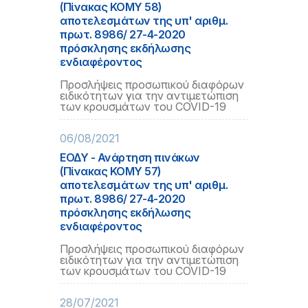
(Πίνακας ΚΟΜΥ 58)
αποτελεσμάτων της υπ' αριθμ.
πρωτ. 8986/ 27-4-2020
πρόσκλησης εκδήλωσης
ενδιαφέροντος
Προσλήψεις προσωπικού διαφόρων
ειδικότητων για την αντιμετώπιση
των κρουσμάτων του COVID-19
06/08/2021
ΕΟΔΥ - Ανάρτηση πινάκων
(Πίνακας ΚΟΜΥ 57)
αποτελεσμάτων της υπ' αριθμ.
πρωτ. 8986/ 27-4-2020
πρόσκλησης εκδήλωσης
ενδιαφέροντος
Προσλήψεις προσωπικού διαφόρων
ειδικότητων για την αντιμετώπιση
των κρουσμάτων του COVID-19
28/07/2021