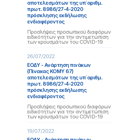
αποτελεσμάτων της υπ΄αριθμ.
πρωτ. 8986/27-4-2020
πρόσκλησης εκδήλωσης
ενδιαφέροντος
Προσλήψεις προσωπικού διαφόρων
ειδικότητων για την αντιμετώπιση
των κρουσμάτων του COVID-19
26/07/2022
ΕΟΔΥ - Ανάρτηση πινάκων
(Πίνακας ΚΟΜΥ 67)
αποτελεσμάτων της υπ΄αριθμ.
πρωτ. 8986/27-4-2020
πρόσκλησης εκδήλωσης
ενδιαφέροντος
Προσλήψεις προσωπικού διαφόρων
ειδικότητων για την αντιμετώπιση
των κρουσμάτων του COVID-19
19/07/2022
ΕΟΔΥ - Ανάρτηση πινάκων