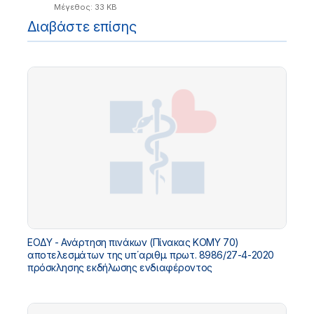
Μέγεθος: 33 KB
Διαβάστε επίσης
ΕΟΔΥ - Ανάρτηση πινάκων (Πίνακας ΚΟΜΥ 70)
αποτελεσμάτων της υπ΄αριθμ. πρωτ. 8986/27-4-2020
πρόσκλησης εκδήλωσης ενδιαφέροντος