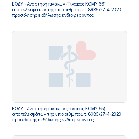
ΕΟΔΥ - Ανάρτηση πινάκων (Πίνακας ΚΟΜΥ 66)
αποτελεσμάτων της υπ΄αριθμ. πρωτ. 8986/27-4-2020
πρόσκλησης εκδήλωσης ενδιαφέροντος
ΕΟΔΥ - Ανάρτηση πινάκων (Πίνακας ΚΟΜΥ 65)
αποτελεσμάτων της υπ΄αριθμ. πρωτ. 8986/27-4-2020
πρόσκλησης εκδήλωσης ενδιαφέροντος