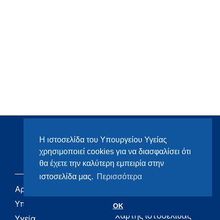
Η ιστοσελίδα του Υπουργείου Υγείας
χρησιμοποιεί cookies για να διασφαλίσει ότι
θα έχετε την καλύτερη εμπειρία στην
ιστοσελίδα μας.
Περισσότερα
Αρχική
eHealth - Ηλεκτρονική
Υγεία
Υπουργείο
OK
Χάρτης ιστοσελίδας
Υγεία