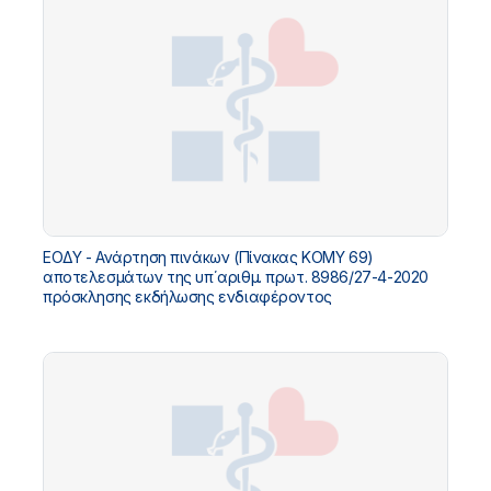
ΕΟΔΥ - Ανάρτηση πινάκων (Πίνακας ΚΟΜΥ 69)
αποτελεσμάτων της υπ΄αριθμ. πρωτ. 8986/27-4-2020
πρόσκλησης εκδήλωσης ενδιαφέροντος