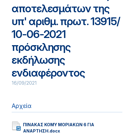
αποτελεσμάτων της
υπ' αριθμ. πρωτ. 13915/
10-06-2021
πρόσκλησης
εκδήλωσης
ενδιαφέροντος
16/09/2021
Αρχεία
ΠΙΝΑΚΑΣ ΚΟΜΥ ΜΟΡΙΑΚΩΝ 6 ΓΙΑ
ΑΝΑΡΤΗΣΗ.docx