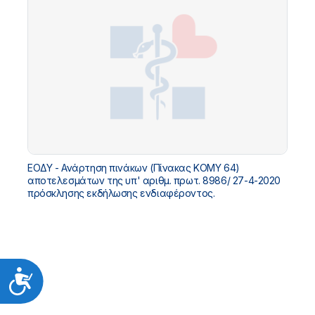
ΕΟΔΥ - Ανάρτηση πινάκων (Πίνακας ΚΟΜΥ 64)
αποτελεσμάτων της υπ' αριθμ. πρωτ. 8986/ 27-4-2020
πρόσκλησης εκδήλωσης ενδιαφέροντος.
Προσιτότητα