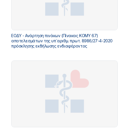
ΕΟΔΥ - Ανάρτηση πινάκων (Πίνακας ΚΟΜΥ 67)
αποτελεσμάτων της υπ΄αριθμ. πρωτ. 8986/27-4-2020
πρόσκλησης εκδήλωσης ενδιαφέροντος