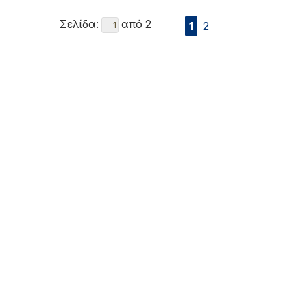
Σελίδα:
από 2
1
2