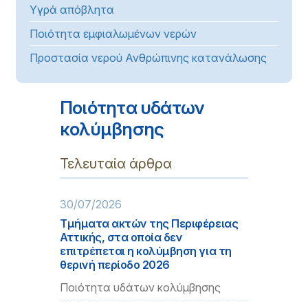
Υγρά απόβλητα
Ποιότητα εμφιαλωμένων νερών
Προστασία νερού Ανθρώπινης κατανάλωσης
Ποιότητα υδάτων
κολύμβησης
Τελευταία άρθρα
30/07/2026
Τμήματα ακτών της Περιφέρειας
Αττικής, στα οποία δεν
επιτρέπεται η κολύμβηση για τη
θερινή περίοδο 2026
Ποιότητα υδάτων κολύμβησης