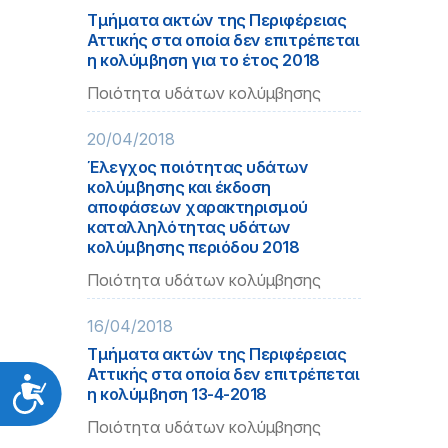
Τμήματα ακτών της Περιφέρειας
Αττικής στα οποία δεν επιτρέπεται
η κολύμβηση για το έτος 2018
Ποιότητα υδάτων κολύμβησης
20/04/2018
Έλεγχος ποιότητας υδάτων
κολύμβησης και έκδοση
αποφάσεων χαρακτηρισμού
καταλληλότητας υδάτων
κολύμβησης περιόδου 2018
Ποιότητα υδάτων κολύμβησης
16/04/2018
Τμήματα ακτών της Περιφέρειας
Αττικής στα οποία δεν επιτρέπεται
Προσιτότητα
η κολύμβηση 13-4-2018
Ποιότητα υδάτων κολύμβησης