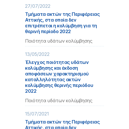
27/07/2022
Τμήματα ακτών της Περιφέρειας
Αττικής, στα οποία δεν
επιτρέπεται η κολύμβηση για τη
θερινή περίοδο 2022
Ποιότητα υδάτων κολύμβησης
13/05/2022
Έλεγχος ποιότητας υδάτων
κολύμβησης και έκδοση
αποφάσεων χαρακτηρισμού
καταλληλότητας ακτών
κολύμβησης θερινής περιόδου
2022
Ποιότητα υδάτων κολύμβησης
15/07/2021
Τμήματα ακτών της Περιφέρειας
Αττικής, στα οποία δεν