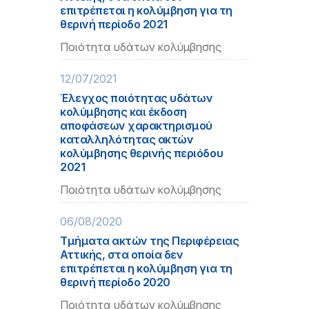
επιτρέπεται η κολύμβηση για τη
θερινή περίοδο 2021
Ποιότητα υδάτων κολύμβησης
12/07/2021
Έλεγχος ποιότητας υδάτων
κολύμβησης και έκδοση
αποφάσεων χαρακτηρισμού
καταλληλότητας ακτών
κολύμβησης θερινής περιόδου
2021
Ποιότητα υδάτων κολύμβησης
06/08/2020
Τμήματα ακτών της Περιφέρειας
Αττικής, στα οποία δεν
επιτρέπεται η κολύμβηση για τη
θερινή περίοδο 2020
Ποιότητα υδάτων κολύμβησης