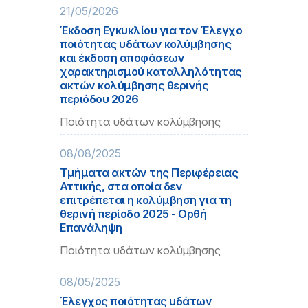
21/05/2026
Έκδοση Εγκυκλίου για τον Έλεγχο
ποιότητας υδάτων κολύμβησης
και έκδοση αποφάσεων
χαρακτηρισμού καταλληλότητας
ακτών κολύμβησης θερινής
περιόδου 2026
Ποιότητα υδάτων κολύμβησης
08/08/2025
Τμήματα ακτών της Περιφέρειας
Αττικής, στα οποία δεν
επιτρέπεται η κολύμβηση για τη
θερινή περίοδο 2025 - Ορθή
Επανάληψη
Ποιότητα υδάτων κολύμβησης
08/05/2025
Έλεγχος ποιότητας υδάτων