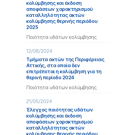
κολύμβησης και έκδοση
αποφάσεων χαρακτηρισμού
καταλληλότητας ακτών
κολύμβησης θερινής περιόδου
2025
Ποιότητα υδάτων κολύμβησης
12/08/2024
Τμήματα ακτών της Περιφέρειας
Αττικής, στα οποία δεν
επιτρέπεται η κολύμβηση για τη
θερινή περίοδο 2024
Ποιότητα υδάτων κολύμβησης
21/05/2024
Έλεγχος ποιότητας υδάτων
κολύμβησης και έκδοση
αποφάσεων χαρακτηρισμού
καταλληλότητας ακτών
κολύμβησης θερινής περιόδου