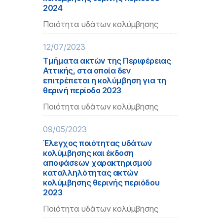
2024
Ποιότητα υδάτων κολύμβησης
12/07/2023
Τμήματα ακτών της Περιφέρειας
Αττικής, στα οποία δεν
επιτρέπεται η κολύμβηση για τη
θερινή περίοδο 2023
Ποιότητα υδάτων κολύμβησης
09/05/2023
Έλεγχος ποιότητας υδάτων
κολύμβησης και έκδοση
αποφάσεων χαρακτηρισμού
καταλληλότητας ακτών
κολύμβησης θερινής περιόδου
2023
Ποιότητα υδάτων κολύμβησης