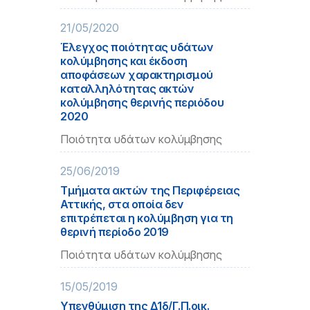
21/05/2020
Έλεγχος ποιότητας υδάτων
κολύμβησης και έκδοση
αποφάσεων χαρακτηρισμού
καταλληλότητας ακτών
κολύμβησης θερινής περιόδου
2020
Ποιότητα υδάτων κολύμβησης
25/06/2019
Τμήματα ακτών της Περιφέρειας
Αττικής, στα οποία δεν
επιτρέπεται η κολύμβηση για τη
θερινή περίοδο 2019
Ποιότητα υδάτων κολύμβησης
15/05/2019
Υπενθύμιση της Δ1δ/Γ.Π.οικ.