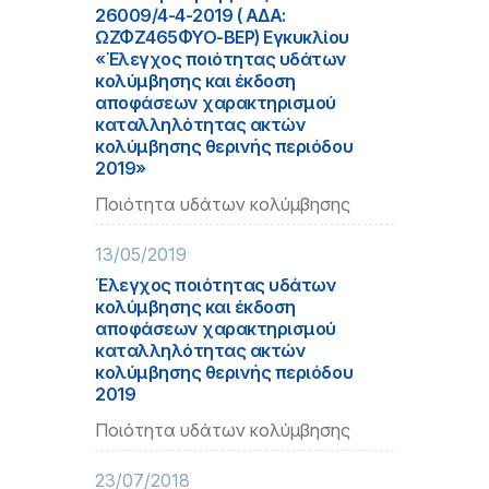
26009/4-4-2019 ( ΑΔΑ:
ΩΖΦΖ465ΦΥΟ-ΒΕΡ) Εγκυκλίου
«Έλεγχος ποιότητας υδάτων
κολύμβησης και έκδοση
αποφάσεων χαρακτηρισμού
καταλληλότητας ακτών
κολύμβησης θερινής περιόδου
2019»
Ποιότητα υδάτων κολύμβησης
13/05/2019
Έλεγχος ποιότητας υδάτων
κολύμβησης και έκδοση
αποφάσεων χαρακτηρισμού
καταλληλότητας ακτών
κολύμβησης θερινής περιόδου
2019
Ποιότητα υδάτων κολύμβησης
23/07/2018