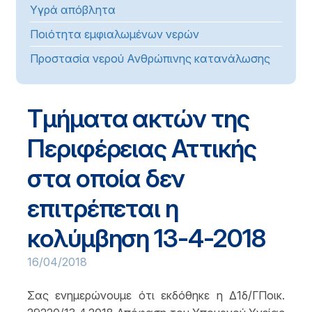
Υγρά απόβλητα
Ποιότητα εμφιαλωμένων νερών
Προστασία νερού Ανθρώπινης κατανάλωσης
Τμήματα ακτών της
Περιφέρειας Αττικής
στα οποία δεν
επιτρέπεται η
κολύμβηση 13-4-2018
16/04/2018
Σας ενημερώνουμε ότι εκδόθηκε η Δ1δ/ΓΠοικ.