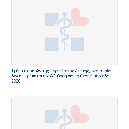
Τμήματα ακτών της Περιφέρειας Αττικής, στα οποία
δεν επιτρέπεται η κολύμβηση για τη θερινή περίοδο
2026