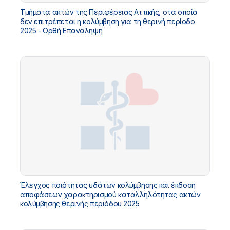
Τμήματα ακτών της Περιφέρειας Αττικής, στα οποία
δεν επιτρέπεται η κολύμβηση για τη θερινή περίοδο
2025 - Ορθή Επανάληψη
Έλεγχος ποιότητας υδάτων κολύμβησης και έκδοση
αποφάσεων χαρακτηρισμού καταλληλότητας ακτών
κολύμβησης θερινής περιόδου 2025