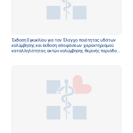
Έκδοση Εγκυκλίου για τον Έλεγχο ποιότητας υδάτων
κολύμβησης και έκδοση αποφάσεων χαρακτηρισμού
καταλληλότητας ακτών κολύμβησης θερινής περιόδου
2026