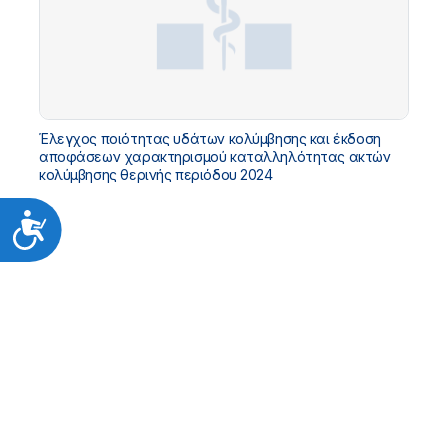
Έλεγχος ποιότητας υδάτων κολύμβησης και έκδοση
αποφάσεων χαρακτηρισμού καταλληλότητας ακτών
κολύμβησης θερινής περιόδου 2024
Προσιτότητα