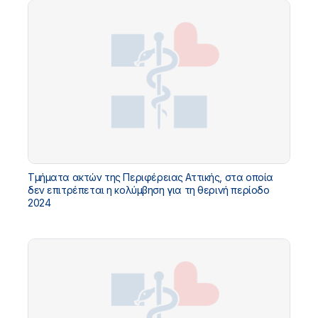
Τμήματα ακτών της Περιφέρειας Αττικής, στα οποία
δεν επιτρέπεται η κολύμβηση για τη θερινή περίοδο
2024