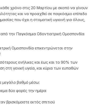
κάθε χρόνο στις 20 Μαρτίου με σκοπό να γίνουν
ιλότητας και να προαχθεί σε παγκόσμιο επίπεδο
ασίας που έχει η στοματική υγιεινή για όλους,
ς από την Παγκόσμια Οδοντιατρική Ομοσπονδία
ατρική Ομοσπονδία επικεντρώνεται στην
!
σότερους ενήλικες και έως και το 90% των
ση στη γενική υγεία, και κύρια των ευπαθών
ε μεγάλο βαθμό μέσω:
εμα δύο φορές την ημέρα
αν βρισκόμαστε εκτός σπιτιού