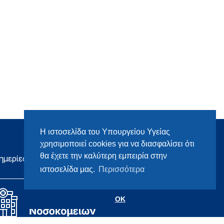
Η ιστοσελίδα του Υπουργείου Υγείας
χρησιμοποιεί cookies για να διασφαλίσει ότι
θα έχετε την καλύτερη εμπειρία στην
ημερίες
ιστοσελίδα μας.
Περισσότερα
OK