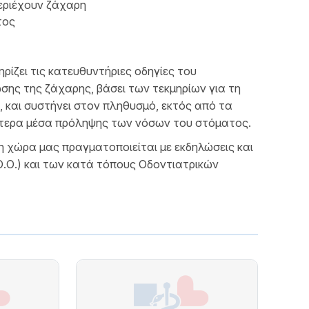
εριέχουν ζάχαρη
τος
ίζει τις κατευθυντήριες οδηγίες του
σης της ζάχαρης, βάσει των τεκμηρίων για τη
, και συστήνει στον πληθυσμό, εκτός από τα
ύτερα μέσα πρόληψης των νόσων του στόματος.
 χώρα μας πραγματοποιείται με εκδηλώσεις και
Ο.Ο.) και των κατά τόπους Οδοντιατρικών