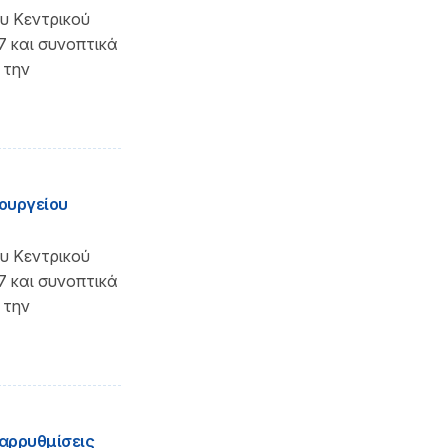
υ Κεντρικού
7 και συνοπτικά
 την
ουργείου
υ Κεντρικού
7 και συνοπτικά
 την
ιαρρυθμίσεις