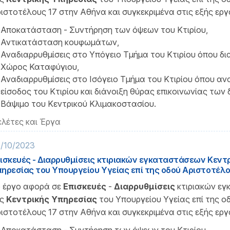
ιστοτέλους 17 στην Αθήνα και συγκεκριμένα στις εξής εργα
Αποκατάσταση - Συντήρηση των όψεων του Κτιρίου,
Αντικατάσταση κουφωμάτων,
Αναδιαρρυθμίσεις στο Υπόγειο Τμήμα του Κτιρίου όπου δ
Χώρος Καταφύγιου,
Αναδιαρρυθμίσεις στο Ισόγειο Τμήμα του Κτιρίου όπου ανα
είσοδος του Κτιρίου και διάνοιξη θύρας επικοινωνίας των 
Βάψιμο του Κεντρικού Κλιμακοστασίου.
λέτες και Έργα
/10/2023
ισκευές - Διαρρυθμίσεις κτιριακών εγκαταστάσεων Κεντ
ηρεσίας του Υπουργείου Υγείας επί της οδού Αριστοτέλου
 έργο αφορά σε
Επισκευές
-
Διαρρυθμίσεις
κτιριακών ε
ης
Κεντρικής Υπηρεσίας
του Υπουργείου Υγείας επί της ο
ιστοτέλους 17 στην Αθήνα και συγκεκριμένα στις εξής εργα