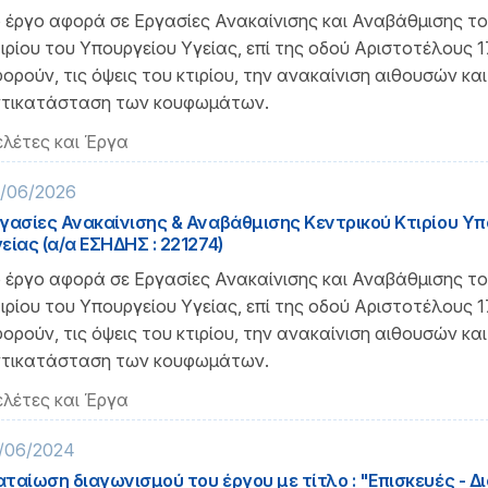
 έργο αφορά σε Εργασίες Ανακαίνισης και Αναβάθμισης το
ιρίου του Υπουργείου Υγείας, επί της οδού Αριστοτέλους 1
ορούν, τις όψεις του κτιρίου, την ανακαίνιση αιθουσών και
τικατάσταση των κουφωμάτων.
λέτες και Έργα
/06/2026
γασίες Ανακαίνισης & Αναβάθμισης Κεντρικού Κτιρίου Υπ
είας (α/α ΕΣΗΔΗΣ : 221274)
 έργο αφορά σε Εργασίες Ανακαίνισης και Αναβάθμισης το
ιρίου του Υπουργείου Υγείας, επί της οδού Αριστοτέλους 1
ορούν, τις όψεις του κτιρίου, την ανακαίνιση αιθουσών και
τικατάσταση των κουφωμάτων.
λέτες και Έργα
/06/2024
ταίωση διαγωνισμού του έργου με τίτλο : "Επισκευές - Δ