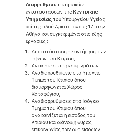
Διαρρυθμίσεις
κτιριακών
εγκαταστάσεων της
Κεντρικής
Υπηρεσίας
του Υπουργείου Υγείας
επί της οδού Αριστοτέλους 17 στην
Αθήνα και συγκεκριμένα στις εξής
εργασίες :
Αποκατάσταση - Συντήρηση των
όψεων του Κτιρίου,
Αντικατάσταση κουφωμάτων,
Αναδιαρρυθμίσεις στο Υπόγειο
Τμήμα του Κτιρίου όπου
διαμορφώνεται Χώρος
Καταφύγιου,
Αναδιαρρυθμίσεις στο Ισόγειο
Τμήμα του Κτιρίου όπου
ανακαινίζεται η είσοδος του
Κτιρίου και διάνοιξη θύρας
επικοινωνίας των δυο εισόδων