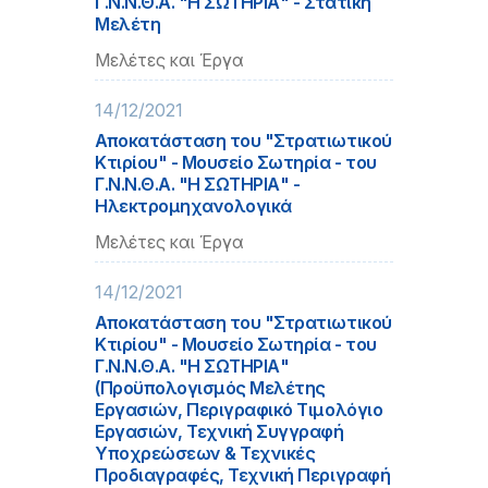
Γ.Ν.Ν.Θ.Α. "Η ΣΩΤΗΡΙΑ" - Στατική
Μελέτη
Μελέτες και Έργα
14/12/2021
Αποκατάσταση του "Στρατιωτικού
Κτιρίου" - Μουσείο Σωτηρία - του
Γ.Ν.Ν.Θ.Α. "Η ΣΩΤΗΡΙΑ" -
Ηλεκτρομηχανολογικά
Μελέτες και Έργα
14/12/2021
Αποκατάσταση του "Στρατιωτικού
Κτιρίου" - Μουσείο Σωτηρία - του
Γ.Ν.Ν.Θ.Α. "Η ΣΩΤΗΡΙΑ"
(Προϋπολογισμός Μελέτης
Εργασιών, Περιγραφικό Τιμολόγιο
Εργασιών, Τεχνική Συγγραφή
Υποχρεώσεων & Τεχνικές
Προδιαγραφές, Τεχνική Περιγραφή