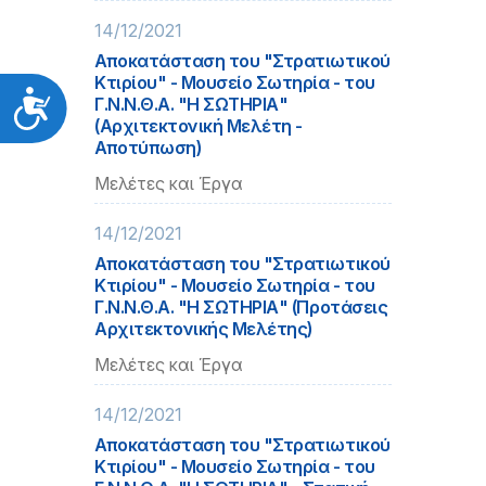
14/12/2021
Αποκατάσταση του "Στρατιωτικού
Κτιρίου" - Μουσείο Σωτηρία - του
Προσιτότητα
Γ.Ν.Ν.Θ.Α. "Η ΣΩΤΗΡΙΑ"
(Αρχιτεκτονική Μελέτη -
Αποτύπωση)
Μελέτες και Έργα
14/12/2021
Αποκατάσταση του "Στρατιωτικού
Κτιρίου" - Μουσείο Σωτηρία - του
Γ.Ν.Ν.Θ.Α. "Η ΣΩΤΗΡΙΑ" (Προτάσεις
Αρχιτεκτονικής Μελέτης)
Μελέτες και Έργα
14/12/2021
Αποκατάσταση του "Στρατιωτικού
Κτιρίου" - Μουσείο Σωτηρία - του