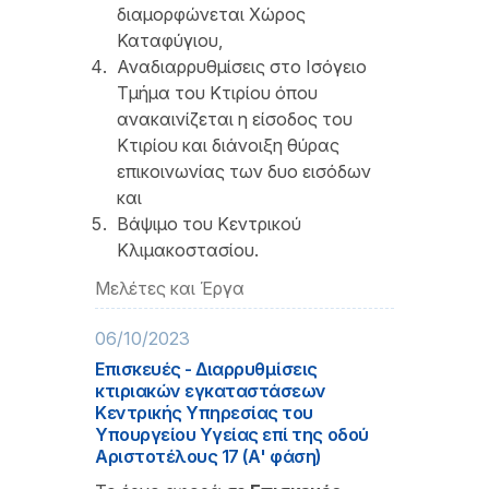
διαμορφώνεται Χώρος
Καταφύγιου,
Αναδιαρρυθμίσεις στο Ισόγειο
Τμήμα του Κτιρίου όπου
ανακαινίζεται η είσοδος του
Κτιρίου και διάνοιξη θύρας
επικοινωνίας των δυο εισόδων
και
Βάψιμο του Κεντρικού
Κλιμακοστασίου.
Μελέτες και Έργα
06/10/2023
Επισκευές - Διαρρυθμίσεις
κτιριακών εγκαταστάσεων
Κεντρικής Υπηρεσίας του
Υπουργείου Υγείας επί της οδού
Αριστοτέλους 17 (Α' φάση)