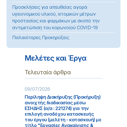
Προσκλήσεις για απευθείας αγορά
υγειονομικού υλικού, ατομικών μέτρων
προστασίας και φαρμάκων με σκοπό την
αντιμετώπιση του κορωνοϊού COVID-19
Παλαιότερες Προκηρύξεις
Μελέτες και Έργα
Τελευταία άρθρα
09/07/2026
Περίληψη Διακήρυξης (Προκήρυξη)
ανοιχτής διαδικασίας μέσω
ΕΣΗΔΗΣ (α/α : 221274) για την
επιλογή αναδόχου κατασκευής
του έργου (μελέτη - κατασκευή) με
τίτλο "Εργασίες Ανακαίνισης &