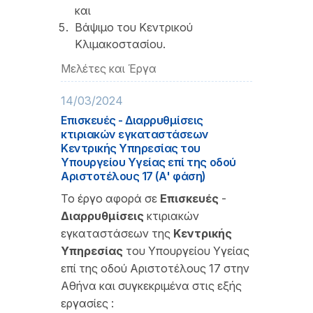
και
Βάψιμο του Κεντρικού
Κλιμακοστασίου.
Μελέτες και Έργα
14/03/2024
Επισκευές - Διαρρυθμίσεις
κτιριακών εγκαταστάσεων
Κεντρικής Υπηρεσίας του
Υπουργείου Υγείας επί της οδού
Αριστοτέλους 17 (Α' φάση)
Το έργο αφορά σε
Επισκευές
-
Διαρρυθμίσεις
κτιριακών
εγκαταστάσεων της
Κεντρικής
Υπηρεσίας
του Υπουργείου Υγείας
επί της οδού Αριστοτέλους 17 στην
Αθήνα και συγκεκριμένα στις εξής
εργασίες :