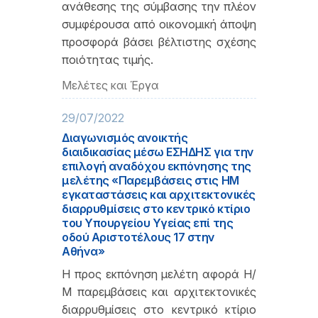
ανάθεσης της σύμβασης την πλέον
συμφέρουσα από οικονομική άποψη
προσφορά βάσει βέλτιστης σχέσης
ποιότητας τιμής.
Μελέτες και Έργα
29/07/2022
Διαγωνισμός ανοικτής
διαιδικασίας μέσω ΕΣΗΔΗΣ για την
επιλογή αναδόχου εκπόνησης της
μελέτης «Παρεμβάσεις στις ΗΜ
εγκαταστάσεις και αρχιτεκτονικές
διαρρυθμίσεις στο κεντρικό κτίριο
του Υπουργείου Υγείας επί της
οδού Αριστοτέλους 17 στην
Αθήνα»
Η προς εκπόνηση μελέτη αφορά Η/
Μ παρεμβάσεις και αρχιτεκτονικές
διαρρυθμίσεις στο κεντρικό κτίριο