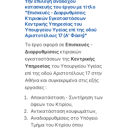
την επιλογή αναδόχου
κατασκευής του έργου με τίτλο
"Επισκευές - Διαρρυθμίσεις
Κτιριακών Εγκαταστάσεων
Κεντρικής Υπηρεσίας του
Υπουργείου Υγείας επί της οδού
Αριστοτέλους 17 (Α' Φάση)"
Το έργο αφορά σε
Επισκευές
-
Διαρρυθμίσεις
κτιριακών
εγκαταστάσεων της
Κεντρικής
Υπηρεσίας
του Υπουργείου Υγείας
επί της οδού Αριστοτέλους 17 στην
Αθήνα και συγκεκριμένα στις εξής
εργασίες :
Αποκατάσταση - Συντήρηση των
όψεων του Κτιρίου,
Αντικατάσταση κουφωμάτων,
Αναδιαρρυθμίσεις στο Υπόγειο
Τμήμα του Κτιρίου όπου