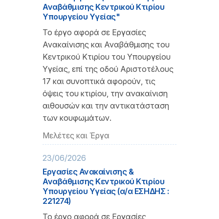
Αναβάθμισης Κεντρικού Κτιρίου
Υπουργείου Υγείας"
Το έργο αφορά σε Εργασίες
Ανακαίνισης και Αναβάθμισης του
Κεντρικού Κτιρίου του Υπουργείου
Υγείας, επί της οδού Αριστοτέλους
17 και συνοπτικά αφορούν, τις
όψεις του κτιρίου, την ανακαίνιση
αιθουσών και την αντικατάσταση
των κουφωμάτων.
Μελέτες και Έργα
23/06/2026
Εργασίες Ανακαίνισης &
Αναβάθμισης Κεντρικού Κτιρίου
Υπουργείου Υγείας (α/α ΕΣΗΔΗΣ :
221274)
Το έργο αφορά σε Εργασίες