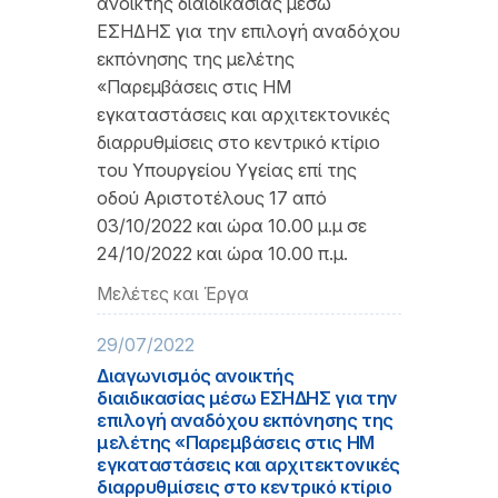
ανοικτής διαιδικασίας μέσω
ΕΣΗΔΗΣ για την επιλογή αναδόχου
εκπόνησης της μελέτης
«Παρεμβάσεις στις ΗΜ
εγκαταστάσεις και αρχιτεκτονικές
διαρρυθμίσεις στο κεντρικό κτίριο
του Υπουργείου Υγείας επί της
οδού Αριστοτέλους 17 από
03/10/2022 και ώρα 10.00 μ.μ σε
24/10/2022 και ώρα 10.00 π.μ.
Μελέτες και Έργα
29/07/2022
Διαγωνισμός ανοικτής
διαιδικασίας μέσω ΕΣΗΔΗΣ για την
επιλογή αναδόχου εκπόνησης της
μελέτης «Παρεμβάσεις στις ΗΜ
εγκαταστάσεις και αρχιτεκτονικές
διαρρυθμίσεις στο κεντρικό κτίριο