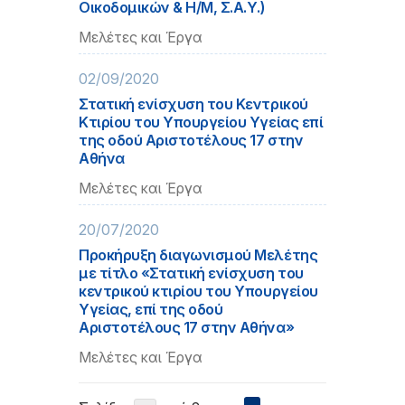
Οικοδομικών & Η/Μ, Σ.Α.Υ.)
Μελέτες και Έργα
02/09/2020
Στατική ενίσχυση του Κεντρικού
Κτιρίου του Υπουργείου Υγείας επί
της οδού Αριστοτέλους 17 στην
Αθήνα
Μελέτες και Έργα
20/07/2020
Προκήρυξη διαγωνισμού Μελέτης
με τίτλο «Στατική ενίσχυση του
κεντρικού κτιρίου του Υπουργείου
Υγείας, επί της οδού
Αριστοτέλους 17 στην Αθήνα»
Μελέτες και Έργα