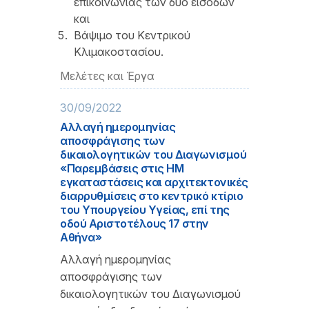
επικοινωνίας των δυο εισόδων
και
Βάψιμο του Κεντρικού
Κλιμακοστασίου.
Μελέτες και Έργα
30/09/2022
Αλλαγή ημερομηνίας
αποσφράγισης των
δικαιολογητικών του Διαγωνισμού
«Παρεμβάσεις στις ΗΜ
εγκαταστάσεις και αρχιτεκτονικές
διαρρυθμίσεις στο κεντρικό κτίριο
του Υπουργείου Υγείας, επί της
οδού Αριστοτέλους 17 στην
Αθήνα»
Αλλαγή ημερομηνίας
αποσφράγισης των
δικαιολογητικών του Διαγωνισμού