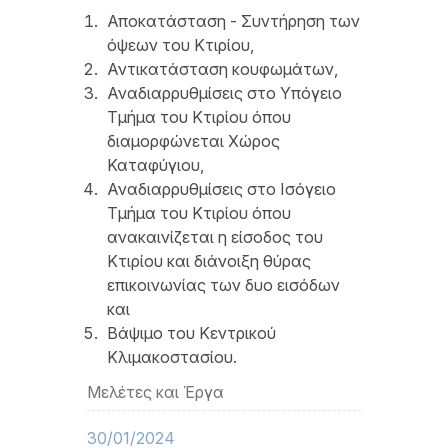
Αποκατάσταση - Συντήρηση των
όψεων του Κτιρίου,
Αντικατάσταση κουφωμάτων,
Αναδιαρρυθμίσεις στο Υπόγειο
Τμήμα του Κτιρίου όπου
διαμορφώνεται Χώρος
Καταφύγιου,
Αναδιαρρυθμίσεις στο Ισόγειο
Τμήμα του Κτιρίου όπου
ανακαινίζεται η είσοδος του
Κτιρίου και διάνοιξη θύρας
επικοινωνίας των δυο εισόδων
και
Βάψιμο του Κεντρικού
Κλιμακοστασίου.
Μελέτες και Έργα
30/01/2024