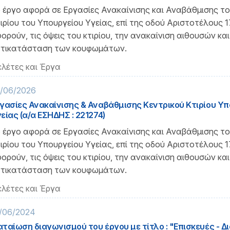
 έργο αφορά σε Εργασίες Ανακαίνισης και Αναβάθμισης το
ιρίου του Υπουργείου Υγείας, επί της οδού Αριστοτέλους 1
ορούν, τις όψεις του κτιρίου, την ανακαίνιση αιθουσών και
τικατάσταση των κουφωμάτων.
λέτες και Έργα
/06/2026
γασίες Ανακαίνισης & Αναβάθμισης Κεντρικού Κτιρίου Υπ
είας (α/α ΕΣΗΔΗΣ : 221274)
 έργο αφορά σε Εργασίες Ανακαίνισης και Αναβάθμισης το
ιρίου του Υπουργείου Υγείας, επί της οδού Αριστοτέλους 1
ορούν, τις όψεις του κτιρίου, την ανακαίνιση αιθουσών και
τικατάσταση των κουφωμάτων.
λέτες και Έργα
/06/2024
ταίωση διαγωνισμού του έργου με τίτλο : "Επισκευές - Δ