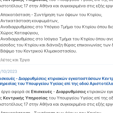
ιστοτέλους 17 στην Αθήνα και συγκεκριμένα στις εξής εργα
Αποκατάσταση - Συντήρηση των όψεων του Κτιρίου,
Αντικατάσταση κουφωμάτων,
Αναδιαρρυθμίσεις στο Υπόγειο Τμήμα του Κτιρίου όπου δ
Χώρος Καταφύγιου,
Αναδιαρρυθμίσεις στο Ισόγειο Τμήμα του Κτιρίου όπου ανα
είσοδος του Κτιρίου και διάνοιξη θύρας επικοινωνίας των 
Βάψιμο του Κεντρικού Κλιμακοστασίου.
λέτες και Έργα
/10/2023
ισκευές - Διαρρυθμίσεις κτιριακών εγκαταστάσεων Κεντ
ηρεσίας του Υπουργείου Υγείας επί της οδού Αριστοτέλου
 έργο αφορά σε
Επισκευές
-
Διαρρυθμίσεις
κτιριακών ε
ης
Κεντρικής Υπηρεσίας
του Υπουργείου Υγείας επί της ο
ιστοτέλους 17 στην Αθήνα και συγκεκριμένα στις εξής εργα