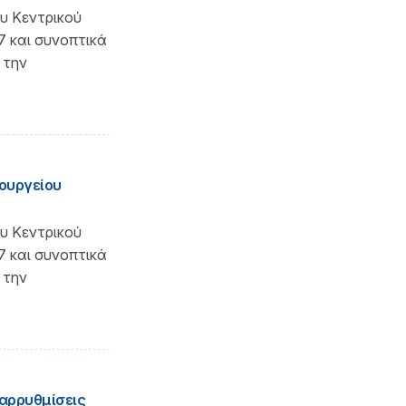
υ Κεντρικού
7 και συνοπτικά
 την
ουργείου
υ Κεντρικού
7 και συνοπτικά
 την
ιαρρυθμίσεις