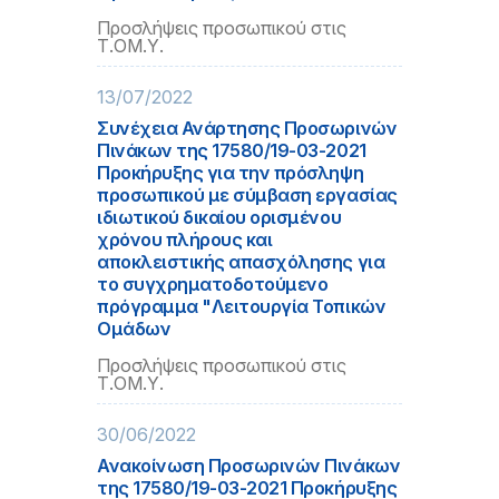
Προσλήψεις προσωπικού στις
Τ.ΟΜ.Υ.
13/07/2022
Συνέχεια Ανάρτησης Προσωρινών
Πινάκων της 17580/19-03-2021
Προκήρυξης για την πρόσληψη
προσωπικού με σύμβαση εργασίας
ιδιωτικού δικαίου ορισμένου
χρόνου πλήρους και
αποκλειστικής απασχόλησης για
το συγχρηματοδοτούμενο
πρόγραμμα "Λειτουργία Τοπικών
Ομάδων
Προσλήψεις προσωπικού στις
Τ.ΟΜ.Υ.
30/06/2022
Ανακοίνωση Προσωρινών Πινάκων
της 17580/19-03-2021 Προκήρυξης