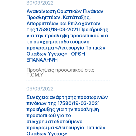
30/09/2022
Ανακοίνωση Οριστικών Πινάκων
Προσληπτέων, Κατάταξης,
Απορριπτέων και Επιλαχόντων
της 17580/19-03-2021 Προκήρυξης
για την πρόσληψη προσωπικού για
το συγχρηματοδοτούμενο
πρόγραμμα «Λειτουργία Τοπικών
Ομάδων Υγείας» - ΟΡΘΗ
ΕΠΑΝΑΛΗΨΗ
Προσλήψεις προσωπικού στις
Τ.ΟΜ.Υ.
09/09/2022
Συνέχεια ανάρτησης προσωρινών
πινάκων της 17580/19-03-2021
προκήρυξης για την πρόσληψη
προσωπικού για το
συγχρηματοδοτούμενο
πρόγραμμα «Λειτουργία Τοπικών
Ομάδων Υγείας»