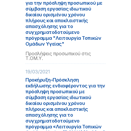
για την πρόσληψη προσωπικού με
σύμβαση εργασίας ιδιωτικού
δικαίου ορισμένου χρόνου
πλήρους και αποκλειστικής
απασχόλησης για το
συγχρηματοδοτούμενο
πρόγραμμα "Λειτουργία Τοπικών
Ομάδων Υγείας"
Προσλήψεις προσωπικού στις
Τ.ΟΜ.Υ.
19/03/2021
Προκήρυξη–Πρόσκληση
εκδήλωσης ενδιαφέροντος για την
πρόσληψη προσωπικού με
σύμβαση εργασίας ιδιωτικού
δικαίου ορισμένου χρόνου
πλήρους και αποκλειστικής
απασχόλησης για το
συγχρηματοδοτούμενο
πρόγραμμα «Λειτουργία Τοπικών