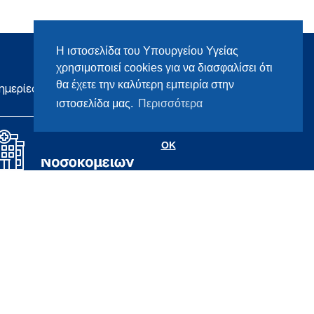
Η ιστοσελίδα του Υπουργείου Υγείας
χρησιμοποιεί cookies για να διασφαλίσει ότι
θα έχετε την καλύτερη εμπειρία στην
ημερίες
ιστοσελίδα μας.
Περισσότερα
OK
Σχεδιασμός & Ανάπτυξη
Datahost