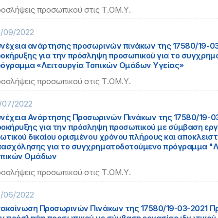
οσλήψεις προσωπικού στις Τ.ΟΜ.Υ.
/09/2022
νέχεια ανάρτησης προσωρινών πινάκων της 17580/19-0
οκήρυξης για την πρόσληψη προσωπικού για το συγχρη
όγραμμα «Λειτουργία Τοπικών Ομάδων Υγείας»
οσλήψεις προσωπικού στις Τ.ΟΜ.Υ.
/07/2022
νέχεια Ανάρτησης Προσωρινών Πινάκων της 17580/19-0
οκήρυξης για την πρόσληψη προσωπικού με σύμβαση ερ
ιωτικού δικαίου ορισμένου χρόνου πλήρους και αποκλειστ
ασχόλησης για το συγχρηματοδοτούμενο πρόγραμμα "Λ
οπικών Ομάδων
οσλήψεις προσωπικού στις Τ.ΟΜ.Υ.
/06/2022
ακοίνωση Προσωρινών Πινάκων της 17580/19-03-2021 Π