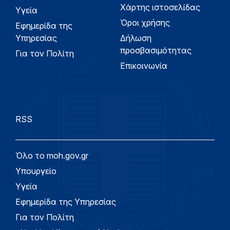
Χάρτης ιστοσελίδας
Υγεία
Όροι χρήσης
Εφημερίδα της
Υπηρεσίας
Δήλωση
προσβασιμότητας
Για τον Πολίτη
Επικοινωνία
RSS
Όλο το moh.gov.gr
Υπουργείο
Υγεία
Εφημερίδα της Υπηρεσίας
Για τον Πολίτη