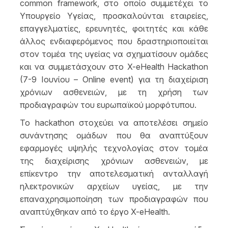
common framework, στο οποίο συμμετέχει το
Υπουργείο Υγείας, προσκαλούνται εταιρείες,
επαγγελματίες, ερευνητές, φοιτητές και κάθε
άλλος ενδιαφερόμενος που δραστηριοποιείται
στον τομέα της υγείας να σχηματίσουν ομάδες
και να συμμετάσχουν στο X-eHealth Hackathon
(7-9 Ιουνίου – Online event) για τη διαχείριση
χρόνιων ασθενειών, με τη χρήση των
προδιαγραφών του ευρωπαϊκού μορφότυπου.
Το hackathon στοχεύει να αποτελέσει σημείο
συνάντησης ομάδων που θα αναπτύξουν
εφαρμογές υψηλής τεχνολογίας στον τομέα
της διαχείρισης χρόνιων ασθενειών, με
επίκεντρο την αποτελεσματική ανταλλαγή
ηλεκτρονικών αρχείων υγείας, με την
επαναχρησιμοποίηση των προδιαγραφών που
αναπτύχθηκαν από το έργο X-eHealth.