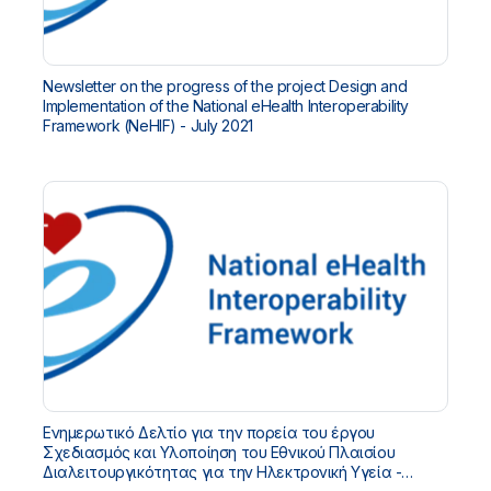
Newsletter on the progress of the project Design and
Implementation of the National eHealth Interoperability
Framework (NeHIF) - July 2021
Ενημερωτικό Δελτίο για την πορεία του έργου
Σχεδιασμός και Υλοποίηση του Εθνικού Πλαισίου
Διαλειτουργικότητας για την Ηλεκτρονική Υγεία -