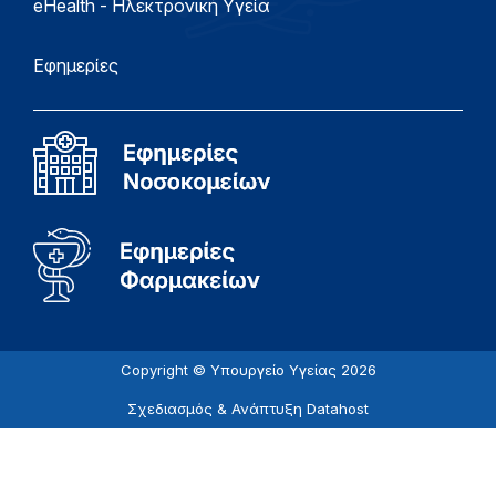
eHealth - Ηλεκτρονική Υγεία
Εφημερίες
Copyright © Υπουργείο Υγείας 2026
Σχεδιασμός & Ανάπτυξη
Datahost