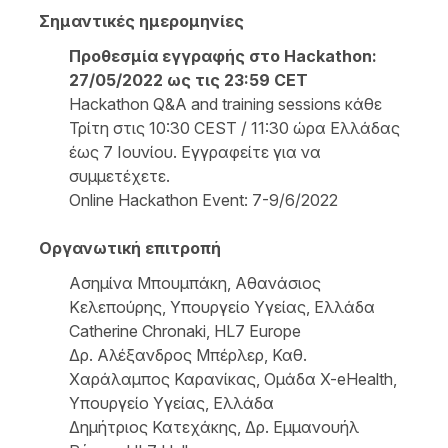
Σημαντικές ημερομηνίες
Προθεσμία εγγραφής στο
Hackathon
:
27/05/2022 ως τις 23:59
CET
Hackathon Q&A and training sessions κάθε
Τρίτη στις 10:30 CEST / 11:30 ώρα Ελλάδας
έως 7 Ιουνίου. Εγγραφείτε για να
συμμετέχετε.
Online Hackathon Event: 7-9/6/2022
Οργανωτική επιτροπή
Ασημίνα Μπουμπάκη, Αθανάσιος
Κελεπούρης, Υπουργείο Υγείας, Ελλάδα
Catherine Chronaki, HL7 Europe
Δρ. Αλέξανδρος Μπέρλερ, Καθ.
Χαράλαμπος Καρανίκας, Ομάδα X-eHealth,
Υπουργείο Υγείας, Ελλάδα
Δημήτριος Κατεχάκης, Δρ. Εμμανουήλ