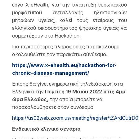
έργο X-eHealth, για την ανάπτυξη ευρωπαϊκού
μορφότυπου ανταλλαγής ηλεκτρονικών
μητρώων υγείας, καλεί τους εταίρους του
ελληνικού οικοσυστήματος ψηφιακής υγείας να
συμμετέχουν στο Hackathon.
Για περισσότερες πληροφορίες παρακαλούμε
ακολουθείστε τον παρακάτω σύνδεσμο.
https://www.x-ehealth.eu/hackathon-for-
chronic-disease-management/
Επίσης θα γίνει ενημερωτική τηλεδιάσκεψη στα
Ελληνικά την
Πέμπτη 19 Μαΐου 2022 στις 4μμ
ώρα Ελλάδος,
την οποία μπορείτε να
παρακολουθήσετε στον σύνδεσμο:
https://us02web.zoom.us/meeting/register/tZArdO
Ενδεικτικό κλινικό σενάριο