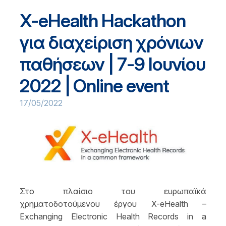
X-eHealth Hackathon
για διαχείριση χρόνιων
παθήσεων | 7-9 Ιουνίου
2022 | Online event
17/05/2022
Στο πλαίσιο του ευρωπαϊκά
χρηματοδοτούμενου έργου X-eHealth –
Exchanging Electronic Health Records in a