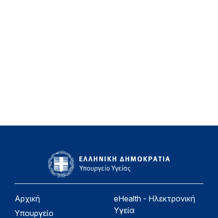
Αρχική
eHealth - Ηλεκτρονική
Υγεία
Υπουργείο