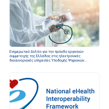
Ενημερωτικό Δελτίο για την πρόοδο εργασιών
συμμετοχής της Ελλάδας στις ηλεκτρονικές
διασυνοριακές υπηρεσίες Υποδομής Ψηφιακών
Υπηρεσιών Ηλεκτρονικής Υγείας (eHDSI) - Σεπτέμβριος
2021