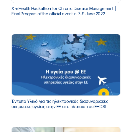
X-eHealth Hackathon for Chronic Disease Management |
Final Program of the official event in 7-9 June 2022
Έντυπο Υλικό για τις ηλεκτρονικές διασυνοριακές
υπηρεσίες υγείας στην ΕΕ στο πλαίσιο του EHDSI