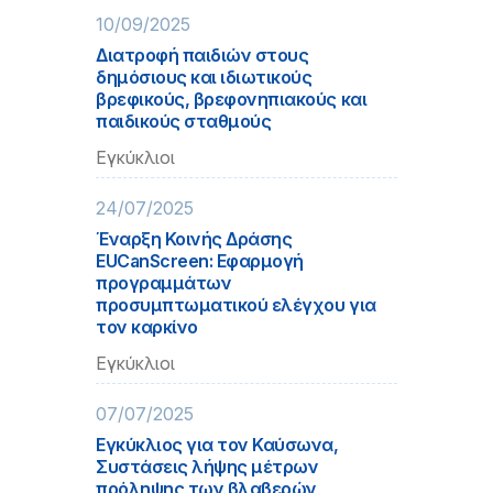
10/09/2025
Διατροφή παιδιών στους
δημόσιους και ιδιωτικούς
βρεφικούς, βρεφονηπιακούς και
παιδικούς σταθμούς
Εγκύκλιοι
24/07/2025
Έναρξη Κοινής Δράσης
EUCanScreen: Εφαρμογή
προγραμμάτων
προσυμπτωματικού ελέγχου για
τον καρκίνο
Εγκύκλιοι
07/07/2025
Εγκύκλιος για τον Καύσωνα,
Συστάσεις λήψης μέτρων
πρόληψης των βλαβερών