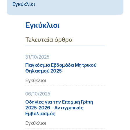
Εγκύκλιοι
Εγκύκλιοι
Τελευταία άρθρα
31/10/2025
Παγκόσμια Εβδομάδα Μητρικού
Θηλασμού 2025
Εγκύκλιοι
06/10/2025
Οδηγίες για την Εποχική Γρίπη
2025-2026 – Αντιγριπικός
Εμβολιασμός
Εγκύκλιοι