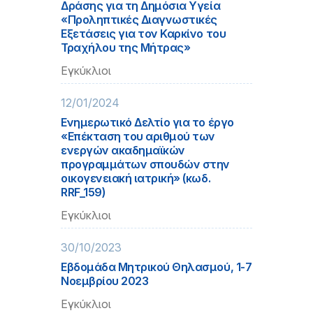
Δράσης για τη Δημόσια Υγεία
«Προληπτικές Διαγνωστικές
Εξετάσεις για τον Καρκίνο του
Τραχήλου της Μήτρας»
Εγκύκλιοι
12/01/2024
Ενημερωτικό Δελτίο για το έργο
«Επέκταση του αριθμού των
ενεργών ακαδημαϊκών
προγραμμάτων σπουδών στην
οικογενειακή ιατρική» (κωδ.
RRF_159)
Εγκύκλιοι
30/10/2023
Εβδομάδα Μητρικού Θηλασμού, 1-7
Νοεμβρίου 2023
Εγκύκλιοι