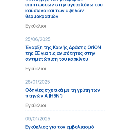
επιπτώσεων στην υγεία λόγω του
καύσωνα και των υψηλών
θερμοκρασιών
Εγκύκλιοι
25/06/2025
Έναρξη της Κοινής Δράσης OriON
της ΕΕ για τις ανισότητες στην
αντιμετώπιση του καρκίνου
Εγκύκλιοι
28/01/2025
Οδηγίες σχετικά με τη γρίπη των
πτηνών Α (Η5Ν1)
Εγκύκλιοι
09/01/2025
Εγκύκλιος για τον εμβολιασμό