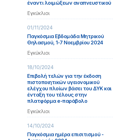
έναντι λοιμώξεων αναπνευστικού
Εγκύκλιοι
01/11/2024
Παγκόσμια Εβδομάδα Μητρικού
Θηλασμού, 1-7 Νοεμβρίου 2024
Εγκύκλιοι
18/10/2024
Επιβολή τελών για την έκδοση
πιστοποιητικών υγειονομικού
ελέγχου πλοίων βάσει του ΔΥΚ και
ένταξη του τέλους στην
πλατφόρμα e-παράβολο
Εγκύκλιοι
14/10/2024
Παγκόσμια ημέρα επισιτισμού -