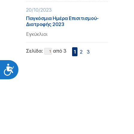
20/10/2023
Παγκόσμια Ημέρα Επισιτισμού-
Διατροφής 2023
Εγκύκλιοι
Σελίδα:
από 3
1
2
3
Προσιτότητα