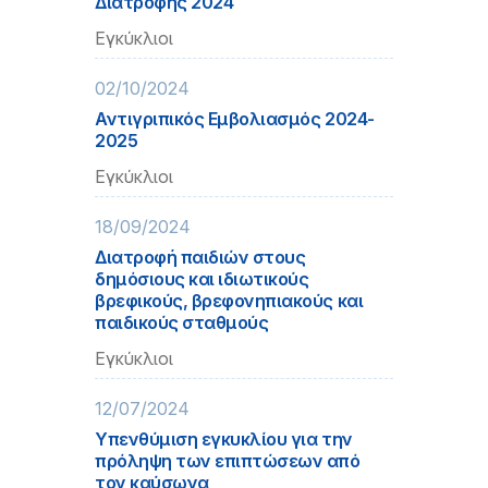
Διατροφής 2024
Εγκύκλιοι
02/10/2024
Αντιγριπικός Εμβολιασμός 2024-
2025
Εγκύκλιοι
18/09/2024
Διατροφή παιδιών στους
δημόσιους και ιδιωτικούς
βρεφικούς, βρεφονηπιακούς και
παιδικούς σταθμούς
Εγκύκλιοι
12/07/2024
Υπενθύμιση εγκυκλίου για την
πρόληψη των επιπτώσεων από
τον καύσωνα