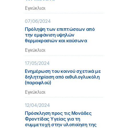
Εγκύκλιοι
07/06/2024
Πρόληψη των επιπτώσεων από
την εμφάνιση υψηλών
θερμοκρασιών και καύσωνα
Εγκύκλιοι
17/05/2024
Ενημέρωση του κοινού σχετικά με
δηλητηρίαση από αιθυλογλυκόλη
(παραφλού)
Εγκύκλιοι
12/04/2024
Πρόσκληση προς τις Μονάδες
Φροντίδας Υγείας για τη
συμμετοχή στην υλοποίηση της