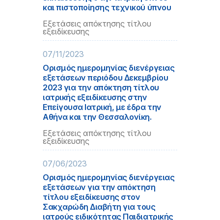
και πιστοποίησης τεχνικού ύπνου
Εξετάσεις απόκτησης τίτλου
εξειδίκευσης
07/11/2023
Ορισμός ημερομηνίας διενέργειας
εξετάσεων περιόδου Δεκεμβρίου
2023 για την απόκτηση τίτλου
ιατρικής εξειδίκευσης στην
Επείγουσα Ιατρική, με έδρα την
Αθήνα και την Θεσσαλονίκη.
Εξετάσεις απόκτησης τίτλου
εξειδίκευσης
07/06/2023
Ορισμός ημερομηνίας διενέργειας
εξετάσεων για την απόκτηση
τίτλου εξειδίκευσης στoν
Σακχαρώδη Διαβήτη για τους
ιατρούς ειδικότητας Παιδιατρικής