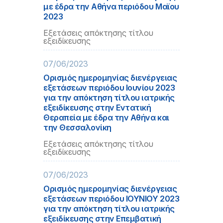
με έδρα την Αθήνα περιόδου Μαϊου
2023
Εξετάσεις απόκτησης τίτλου
εξειδίκευσης
07/06/2023
Ορισμός ημερομηνίας διενέργειας
εξετάσεων περιόδου Ιουνίου 2023
για την απόκτηση τίτλου ιατρικής
εξειδίκευσης στην Εντατική
Θεραπεία με έδρα την Αθήνα και
την Θεσσαλονίκη
Εξετάσεις απόκτησης τίτλου
εξειδίκευσης
07/06/2023
Ορισμός ημερομηνίας διενέργειας
εξετάσεων περιόδου ΙΟΥΝΙΟΥ 2023
για την απόκτηση τίτλου ιατρικής
εξειδίκευσης στην Επεμβατική