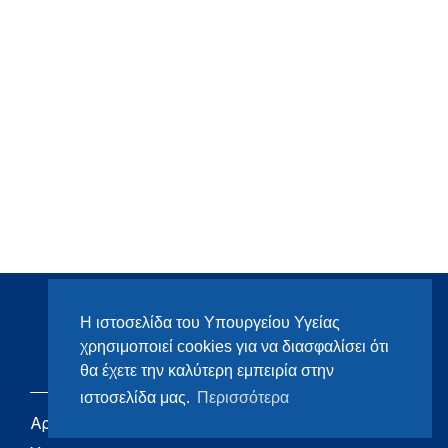
Η ιστοσελίδα του Υπουργείου Υγείας
χρησιμοποιεί cookies για να διασφαλίσει ότι
θα έχετε την καλύτερη εμπειρία στην
ιστοσελίδα μας.
Περισσότερα
Αρχική
eHealth - Ηλεκτρονική
Υγεία