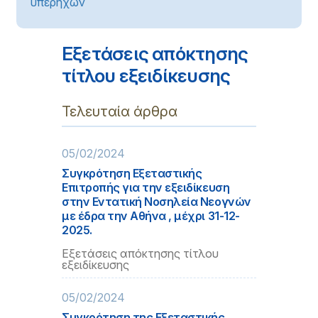
υπερήχων
Εξετάσεις απόκτησης
τίτλου εξειδίκευσης
Τελευταία άρθρα
05/02/2024
Συγκρότηση Εξεταστικής
Επιτροπής για την εξειδίκευση
στην Εντατική Νοσηλεία Νεογνών
με έδρα την Αθήνα , μέχρι 31-12-
2025.
Εξετάσεις απόκτησης τίτλου
εξειδίκευσης
05/02/2024
Συγκρότηση της Εξεταστικής