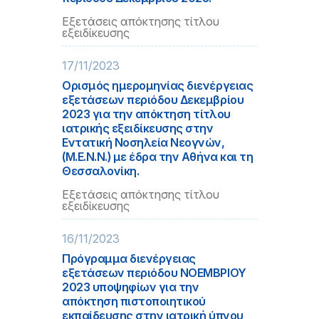
Εξετάσεις απόκτησης τίτλου
εξειδίκευσης
17/11/2023
Ορισμός ημερομηνίας διενέργειας
εξετάσεων περιόδου Δεκεμβρίου
2023 για την απόκτηση τίτλου
ιατρικής εξειδίκευσης στην
Εντατική Νοσηλεία Νεογνών,
(Μ.Ε.Ν.Ν.) με έδρα την Αθήνα και τη
Θεσσαλονίκη.
Εξετάσεις απόκτησης τίτλου
εξειδίκευσης
16/11/2023
Πρόγραμμα διενέργειας
εξετάσεων περιόδου ΝΟΕΜΒΡΙΟΥ
2023 υποψηφίων για την
απόκτηση πιστοποιητικού
εκπαίδευσης στην ιατρική ύπνου