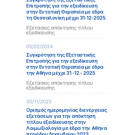
Επιτροπής για την εξειδίκευση
στην Εντατική Θεραπεία με έδρα
τη Θεσσαλονίκη μέχρι 31-12-2025.
Εξετάσεις απόκτησης τίτλου
εξειδίκευσης
05/02/2024
Συγκρότηση της Εξεταστικής
Επιτροπής για την εξειδίκευση
στην Εντατική Θεραπεία με έδρα
την Αθήνα μέχρι 31 -12 - 2025
Εξετάσεις απόκτησης τίτλου
εξειδίκευσης
30/11/2023
Ορισμός ημερομηνίας διενέργειας
εξετάσεων για την απόκτηση
τίτλου εξειδίκευσης στην
Λοιμωξιολογία με έδρα την Αθήνα
περιόδου Δεκεμβρίου 2023.