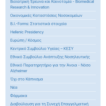
Βιοϊατρική Έρευνα και Καινοτομία - Biomedical
Research & Innovation
Οικονομικές Kαταστάσεις Νοσοκομείων
B.I.-Forms: Στατιστικά στοιχεία
Hellenic Presidency
Ευρώπη / Κόσμος
Κεντρικό Συμβούλιο Υγείας – ΚΕΣΥ
Εθνικό Συμβούλιο Ανάπτυξης Νοσηλευτικής
Εθνικό Παρατηρητήριο για την Άνοια - Νόσο
Alzheimer
Όχι στο Κάπνισμα
Νέα
Φάρμακα
Διαβούλευση για τη Συνεχή Επαγγελματική