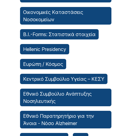
Οικονομικές Kαταστάσεις
Νοσοκομείων
B.I.-Forms: Στατιστικά στοιχεία
Hellenic Presidency
Ευρώπη / Κόσμος
Κεντρικό Συμβούλιο Υγείας – ΚΕΣΥ
Εθνικό Συμβούλιο Ανάπτυξης
Νοσηλευτικής
Εθνικό Παρατηρητήριο για την
Άνοια - Νόσο Alzheimer