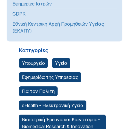
Εφημερίες Ιατρών
GDPR
Εθνική Κεντρική Αρχή Προμηθειών Υγείας
(ΕΚΑΠΥ)
Κατηγορίες
Υπουργείο
Υγεία
Εφημερίδα της Υπηρεσίας
Για τον Πολίτη
eHealth - Ηλεκτρονική Υγεία
Βιοϊατρική Έρευνα και Καινοτομία -
Biomedical Research & Innovation