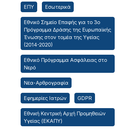
ΕΠΥ
Εσωτερικά
Εθνικό Σημείο Επαφής για το 3ο
Πρόγραμμα Δράσης της Ευρωπαϊκής
Ένωσης στον τομέα της Υγείας
(2014-2020)
Εθνικό Πρόγραμμα Ασφάλειας στο
Νερό
Νέα-Αρθρογραφία
Εφημερίες Ιατρών
GDPR
Εθνική Κεντρική Αρχή Προμηθειών
Υγείας (ΕΚΑΠΥ)