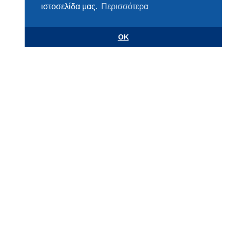
ιστοσελίδα μας.
Περισσότερα
OK