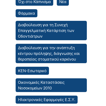
Όχι στο Κάπνισμα
Νέα
Φάρμακα
Διαβούλευση για τη Συνεχή
Επαγγελματική Κατάρτιση των
Οδοντιάτρων
Διαβούλευση για την ανάπτυξη
κέντρου πρόληψης, διάγνωσης και
θεραπείας στοματικού καρκίνου
ΚΕΝ-Εσωτερικό
Οικονομικές Καταστάσεις
Νοσοκομείων 2010
Ηλεκτρονικές Εφαρμογές Ε.Σ.Υ.