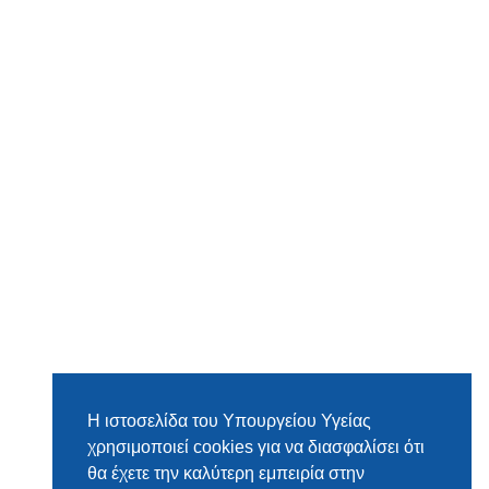
Η ιστοσελίδα του Υπουργείου Υγείας
χρησιμοποιεί cookies για να διασφαλίσει ότι
θα έχετε την καλύτερη εμπειρία στην