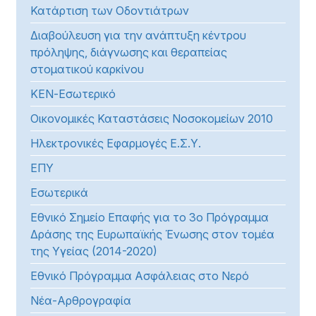
Κατάρτιση των Οδοντιάτρων
Διαβούλευση για την ανάπτυξη κέντρου
πρόληψης, διάγνωσης και θεραπείας
στοματικού καρκίνου
ΚΕΝ-Εσωτερικό
Οικονομικές Καταστάσεις Νοσοκομείων 2010
Ηλεκτρονικές Εφαρμογές Ε.Σ.Υ.
ΕΠΥ
Εσωτερικά
Εθνικό Σημείο Επαφής για το 3ο Πρόγραμμα
Δράσης της Ευρωπαϊκής Ένωσης στον τομέα
της Υγείας (2014-2020)
Εθνικό Πρόγραμμα Ασφάλειας στο Νερό
Νέα-Αρθρογραφία