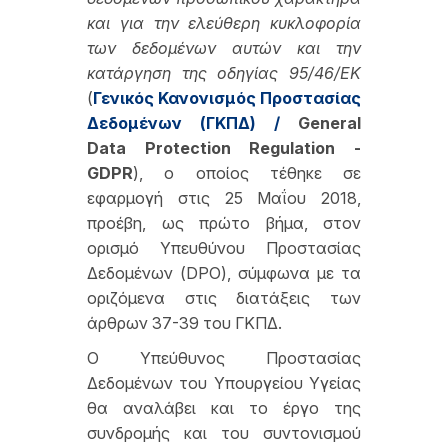
και για την ελεύθερη κυκλοφορία
των δεδομένων αυτών και την
κατάργηση της οδηγίας 95/46/ΕΚ
(
Γενικός Κανονισμός Προστασίας
Δεδομένων (ΓΚΠΔ) /
General
Data
Protection
Regulation
-
GDPR
), ο οποίος τέθηκε σε
εφαρμογή στις 25 Μαΐου 2018,
προέβη, ως πρώτο βήμα, στον
ορισμό Υπευθύνου Προστασίας
Δεδομένων (DPO), σύμφωνα με τα
οριζόμενα στις διατάξεις των
άρθρων 37-39 του ΓΚΠΔ.
O Υπεύθυνος Προστασίας
Δεδομένων του Υπουργείου Υγείας
θα αναλάβει και το έργο της
συνδρομής και του συντονισμού