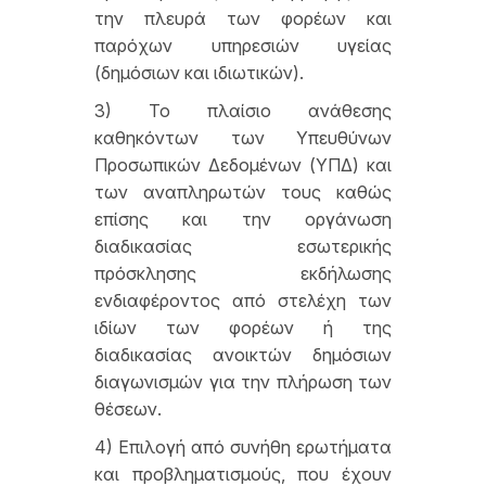
την πλευρά των φορέων και
παρόχων υπηρεσιών υγείας
(δημόσιων και ιδιωτικών).
3) Το πλαίσιο ανάθεσης
καθηκόντων των Υπευθύνων
Προσωπικών Δεδομένων (ΥΠΔ) και
των αναπληρωτών τους καθώς
επίσης και την οργάνωση
διαδικασίας εσωτερικής
πρόσκλησης εκδήλωσης
ενδιαφέροντος από στελέχη των
ιδίων των φορέων ή της
διαδικασίας ανοικτών δημόσιων
διαγωνισμών για την πλήρωση των
θέσεων.
4) Επιλογή από συνήθη ερωτήματα
και προβληματισμούς, που έχουν