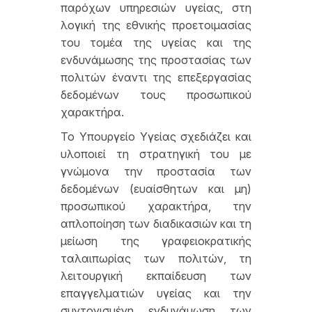
παρόχων υπηρεσιών υγείας, στη
λογική της εθνικής προετοιμασίας
του τομέα της υγείας και της
ενδυνάμωσης της προστασίας των
πολιτών έναντι της επεξεργασίας
δεδομένων τους προσωπικού
χαρακτήρα.
Το Υπουργείο Υγείας σχεδιάζει και
υλοποιεί τη στρατηγική του με
γνώμονα την προστασία των
δεδομένων (ευαίσθητων και μη)
προσωπικού χαρακτήρα, την
απλοποίηση των διαδικασιών και τη
μείωση της γραφειοκρατικής
ταλαιπωρίας των πολιτών, τη
λειτουργική εκπαίδευση των
επαγγελματιών υγείας και την
συντονισμένη ενδυνάμωση των