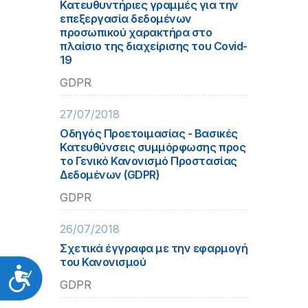
Κατευθυντήριες γραμμές για την
επεξεργασία δεδομένων
προσωπικού χαρακτήρα στο
πλαίσιο της διαχείρισης του Covid-
19
GDPR
27/07/2018
Οδηγός Προετοιμασίας - Βασικές
Κατευθύνσεις συμμόρφωσης προς
το Γενικό Κανονισμό Προστασίας
Δεδομένων (GDPR)
GDPR
26/07/2018
Σχετικά έγγραφα με την εφαρμογή
του Κανονισμού
Προσιτότητα
GDPR