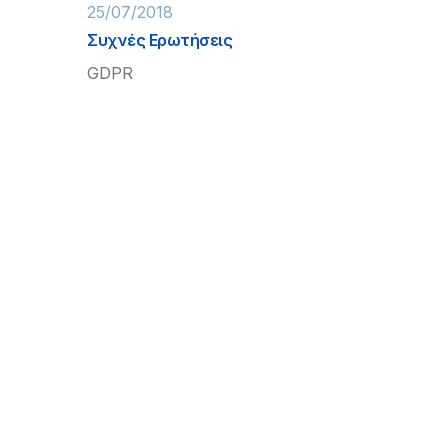
25/07/2018
Συχνές Ερωτήσεις
GDPR