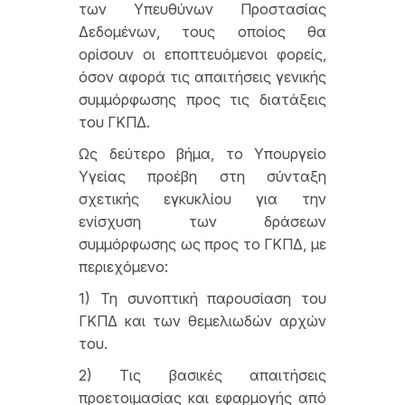
των Υπευθύνων Προστασίας
Δεδομένων, τους οποίος θα
ορίσουν οι εποπτευόμενοι φορείς,
όσον αφορά τις απαιτήσεις γενικής
συμμόρφωσης προς τις διατάξεις
του ΓΚΠΔ.
Ως δεύτερο βήμα, το Υπουργείο
Υγείας προέβη στη σύνταξη
σχετικής εγκυκλίου
για την
ενίσχυση των δράσεων
συμμόρφωσης ως προς το ΓΚΠΔ, με
περιεχόμενο:
1) Τη συνοπτική παρουσίαση του
ΓΚΠΔ και των θεμελιωδών αρχών
του.
2) Τις βασικές απαιτήσεις
προετοιμασίας και εφαρμογής από