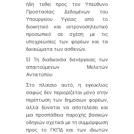
ήδη τεθεί προς τον Υπεύθυνο
Προστασίας Δεδομένων του
Υπουργείου Υγείας από το
διοικητικό και ιατρονοσηλευτικό
προσωπικό σε σχέση με τις
υποχρεώσεις των φορέων και τα
δικαιώματα των ασθενών.
5) Τη διαδικασία διενέργειας των
απαιτούμενων Μελετών
Αντικτύπου
Στο πλαίσιο αυτό, η εγκύκλιος
σαφώς δεν περιορίζεται μόνο στην
περίπτωση των δημόσιων φορέων,
αλλά δύναται να αποτελέσει και
μια προσπάθεια παροχής βασικών
οδηγιών σχετικά με τη συμμόρφωση
προς το ΓΚΠΔ και των ιδιωτών