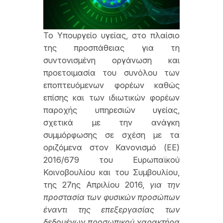
Το Υπουργείο υγείας, στο πλαίσιο
της προσπάθειας για τη
συντονισμένη οργάνωση και
προετοιμασία του συνόλου των
εποπτευόμενων φορέων καθώς
επίσης και των ιδιωτικών φορέων
παροχής υπηρεσιών υγείας,
σχετικά με την ανάγκη
συμμόρφωσης σε σχέση με τα
οριζόμενα στον Κανονισμό (ΕΕ)
2016/679 του Ευρωπαϊκού
Κοινοβουλίου και του Συμβουλίου,
της 27ης Απριλίου 2016,
για την
προστασία των φυσικών προσώπων
έναντι της επεξεργασίας των
δεδομένων προσωπικού χαρακτήρα