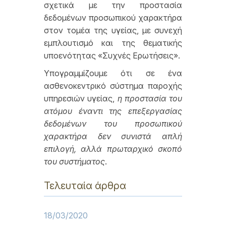
σχετικά με την προστασία
δεδομένων προσωπικού χαρακτήρα
στον τομέα της υγείας, με συνεχή
εμπλουτισμό και της θεματικής
υποενότητας «Συχνές Ερωτήσεις».
Υπογραμμίζουμε ότι σε ένα
ασθενοκεντρικό σύστημα παροχής
υπηρεσιών υγείας,
η προστασία του
ατόμου έναντι της επεξεργασίας
δεδομένων του προσωπικού
χαρακτήρα δεν συνιστά απλή
επιλογή, αλλά πρωταρχικό σκοπό
του συστήματος
.
Τελευταία άρθρα
18/03/2020