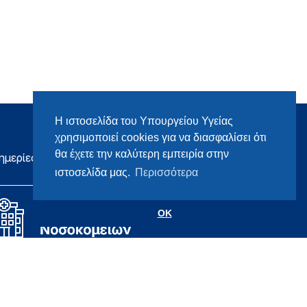
Η ιστοσελίδα του Υπουργείου Υγείας
χρησιμοποιεί cookies για να διασφαλίσει ότι
θα έχετε την καλύτερη εμπειρία στην
ημερίες
ιστοσελίδα μας.
Περισσότερα
OK