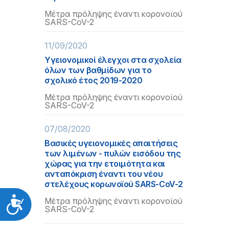
Μέτρα πρόληψης έναντι κορονοϊού
SARS-CoV-2
11/09/2020
Υγειονομικοί έλεγχοι στα σχολεία
όλων των βαθμίδων για το
σχολικό έτος 2019-2020
Μέτρα πρόληψης έναντι κορονοϊού
SARS-CoV-2
07/08/2020
Βασικές υγειονομικές απαιτήσεις
των λιμένων - πυλών εισόδου της
χώρας για την ετοιμότητα και
ανταπόκριση έναντι του νέου
στελέχους κορωνοϊού SARS-CoV-2
Προσιτότητα
Μέτρα πρόληψης έναντι κορονοϊού
SARS-CoV-2