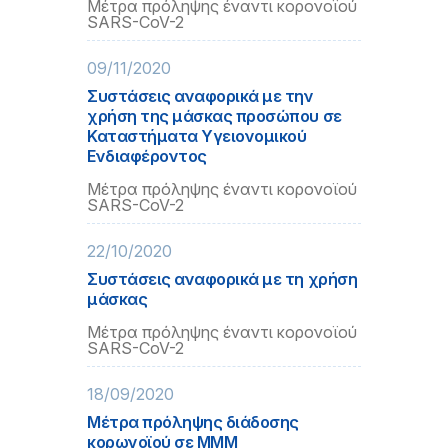
Μέτρα πρόληψης έναντι κορονοϊού
SARS-CoV-2
09/11/2020
Συστάσεις αναφορικά με την
χρήση της μάσκας προσώπου σε
Καταστήματα Υγειονομικού
Ενδιαφέροντος
Μέτρα πρόληψης έναντι κορονοϊού
SARS-CoV-2
22/10/2020
Συστάσεις αναφορικά με τη χρήση
μάσκας
Μέτρα πρόληψης έναντι κορονοϊού
SARS-CoV-2
18/09/2020
Μέτρα πρόληψης διάδοσης
κορωνοϊού σε ΜΜΜ