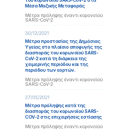
του κορωνοϊού SARS-CoV-2 στα
Μέσα Μαζικής Μεταφοράς
Μέτρα πρόληψης έναντι κορονοϊού
SARS-CoV-2
30/12/2021
Μέτρα προστασίας της Δημόσιας
Υγείας στο πλαίσιο αποφυγής της
διασποράς του κορωνοϊού SARS-
CoV-2 κατά τη διάρκεια της
χειμερινής περιόδου και της
περιόδου των εορτών.
Μέτρα πρόληψης έναντι κορονοϊού
SARS-CoV-2
27/05/2021
Mέτρα πρόληψης κατά της
διασποράς του κορωνοϊού SARS-
COV-2 στις επιχειρήσεις εστίασης
Μέτρα πρόληψης έναντι κορονοϊού