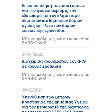
Επικαιροποίηση των συστάσεων
για τον φυσικό αερισμό, τον
εξαερισμό και τον κλιματισμό
ιδιωτικών και δημόσιων δομών
υγείας και κλειστών δομών
κοινωνικής φροντίδας
Μέτρα πρόληψης έναντι κορονοϊού
SARS-CoV-2
24/01/2023
Διαχείριση κρουσμάτων covid-19
σε κρουαζιερόπλοια
Μέτρα πρόληψης έναντι κορονοϊού
SARS-CoV-2
30/12/2021
Υπενθύμιση των μέτρων
προστασίας της Δημόσιας Υγείας
για τον περιορισμό της διασποράς