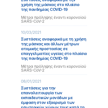
χρήση της μάσκας στo πλαίσιο
της πανδημίας COVID-19
Μέτρα πρόληψης έναντι κορονοϊού
SARS-CoV-2
10/03/2021
Συστάσεις αναφορικά με τη χρήση
της μάσκας και άλλων μέτρων
ατομικής προστασίας σε
επαγγελματίες υγείας στo πλαίσιο
της πανδημίας COVID-19
Μέτρα πρόληψης έναντι κορονοϊού
SARS-CoV-2
08/01/2021
Συστάσεις για την
επαναλειτουργία των
εκπαιδευτικών μονάδων με
έμφαση στον εξαερισμό των
εσωτερικών χώρων τους κατά τη