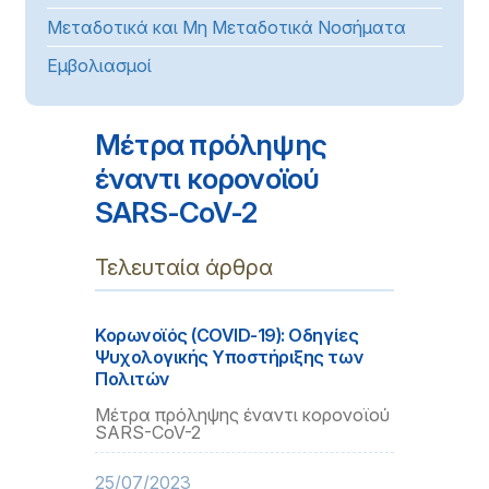
Μεταδοτικά και Μη Μεταδοτικά Νοσήματα
Εμβολιασμοί
Μέτρα πρόληψης
έναντι κορονοϊού
SARS-CoV-2
Τελευταία άρθρα
Κορωνοϊός (COVID-19): Οδηγίες
Ψυχολογικής Υποστήριξης των
Πολιτών
Μέτρα πρόληψης έναντι κορονοϊού
SARS-CoV-2
25/07/2023