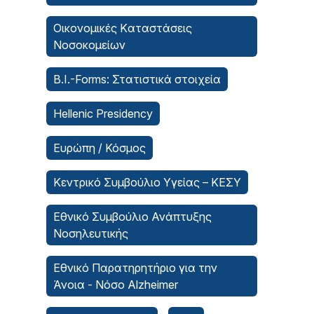
Οικονομικές Kαταστάσεις
Νοσοκομείων
B.I.-Forms: Στατιστικά στοιχεία
Hellenic Presidency
Ευρώπη / Κόσμος
Κεντρικό Συμβούλιο Υγείας – ΚΕΣΥ
Εθνικό Συμβούλιο Ανάπτυξης
Νοσηλευτικής
Εθνικό Παρατηρητήριο για την
Άνοια - Νόσο Alzheimer