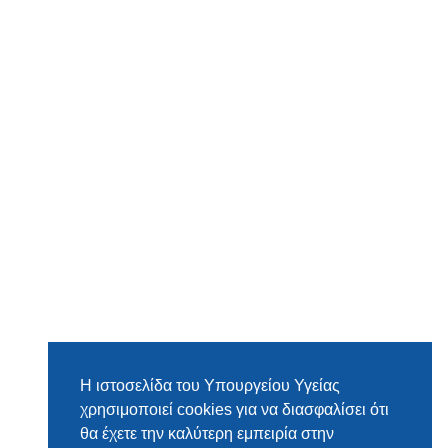
Η ιστοσελίδα του Υπουργείου Υγείας
χρησιμοποιεί cookies για να διασφαλίσει ότι
θα έχετε την καλύτερη εμπειρία στην