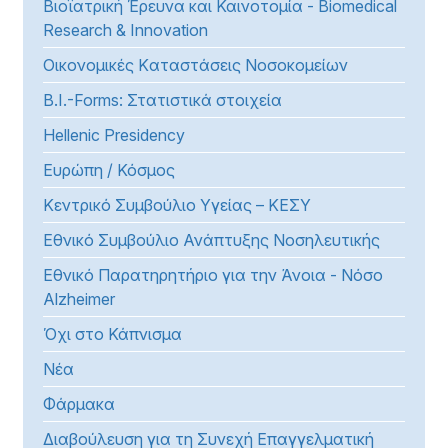
Βιοϊατρική Έρευνα και Καινοτομία - Biomedical
Research & Innovation
Οικονομικές Kαταστάσεις Νοσοκομείων
B.I.-Forms: Στατιστικά στοιχεία
Hellenic Presidency
Ευρώπη / Κόσμος
Κεντρικό Συμβούλιο Υγείας – ΚΕΣΥ
Εθνικό Συμβούλιο Ανάπτυξης Νοσηλευτικής
Εθνικό Παρατηρητήριο για την Άνοια - Νόσο
Alzheimer
Όχι στο Κάπνισμα
Νέα
Φάρμακα
Διαβούλευση για τη Συνεχή Επαγγελματική