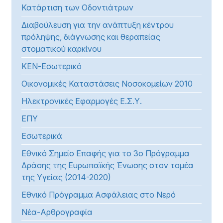
Κατάρτιση των Οδοντιάτρων
Διαβούλευση για την ανάπτυξη κέντρου
πρόληψης, διάγνωσης και θεραπείας
στοματικού καρκίνου
ΚΕΝ-Εσωτερικό
Οικονομικές Καταστάσεις Νοσοκομείων 2010
Ηλεκτρονικές Εφαρμογές Ε.Σ.Υ.
ΕΠΥ
Εσωτερικά
Εθνικό Σημείο Επαφής για το 3ο Πρόγραμμα
Δράσης της Ευρωπαϊκής Ένωσης στον τομέα
της Υγείας (2014-2020)
Εθνικό Πρόγραμμα Ασφάλειας στο Νερό
Νέα-Αρθρογραφία