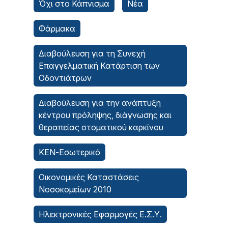
Όχι στο Κάπνισμα
Νέα
Φάρμακα
Διαβούλευση για τη Συνεχή
Επαγγελματική Κατάρτιση των
Οδοντιάτρων
Διαβούλευση για την ανάπτυξη
κέντρου πρόληψης, διάγνωσης και
θεραπείας στοματικού καρκίνου
ΚΕΝ-Εσωτερικό
Οικονομικές Καταστάσεις
Νοσοκομείων 2010
Ηλεκτρονικές Εφαρμογές Ε.Σ.Υ.