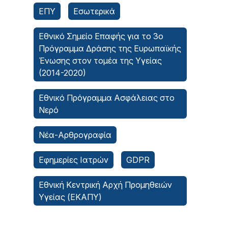
ΕΠΥ
Εσωτερικά
Εθνικό Σημείο Επαφής για το 3ο
Πρόγραμμα Δράσης της Ευρωπαϊκής
Ένωσης στον τομέα της Υγείας
(2014-2020)
Εθνικό Πρόγραμμα Ασφάλειας στο
Νερό
Νέα-Αρθρογραφία
Εφημερίες Ιατρών
GDPR
Εθνική Κεντρική Αρχή Προμηθειών
Υγείας (ΕΚΑΠΥ)