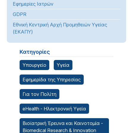
Εφημερίες Ιατρών
GDPR
Εθνική Κεντρική Αρχή Προμηθειών Υγείας
(ΕΚΑΠΥ)
Κατηγορίες
Υπουργείο
Υγεία
Εφημερίδα της Υπηρεσίας
Για τον Πολίτη
eHealth - Ηλεκτρονική Υγεία
Βιοϊατρική Έρευνα και Καινοτομία -
Biomedical Research & Innovation