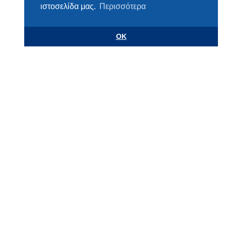
ιστοσελίδα μας.
Περισσότερα
OK