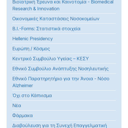
Βιοϊατρική Έρευνα και Καινοτομία - Biomedical
Research & Innovation
Οικονομικές Kαταστάσεις Νοσοκομείων
B.I.-Forms: Στατιστικά στοιχεία
Hellenic Presidency
Ευρώπη / Κόσμος
Κεντρικό Συμβούλιο Υγείας – ΚΕΣΥ
Εθνικό Συμβούλιο Ανάπτυξης Νοσηλευτικής
Εθνικό Παρατηρητήριο για την Άνοια - Νόσο
Alzheimer
Όχι στο Κάπνισμα
Νέα
Φάρμακα
Διαβούλευση για τη Συνεχή Επαγγελματική