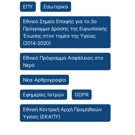
ΕΠΥ
Εσωτερικά
Εθνικό Σημείο Επαφής για το 3ο
Πρόγραμμα Δράσης της Ευρωπαϊκής
Ένωσης στον τομέα της Υγείας
(2014-2020)
Εθνικό Πρόγραμμα Ασφάλειας στο
Νερό
Νέα-Αρθρογραφία
Εφημερίες Ιατρών
GDPR
Εθνική Κεντρική Αρχή Προμηθειών
Υγείας (ΕΚΑΠΥ)