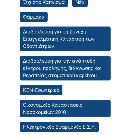
Όχι στο Κάπνισμα
Νέα
Φάρμακα
Διαβούλευση για τη Συνεχή
Επαγγελματική Κατάρτιση των
Οδοντιάτρων
Διαβούλευση για την ανάπτυξη
κέντρου πρόληψης, διάγνωσης και
θεραπείας στοματικού καρκίνου
ΚΕΝ-Εσωτερικό
Οικονομικές Καταστάσεις
Νοσοκομείων 2010
Ηλεκτρονικές Εφαρμογές Ε.Σ.Υ.