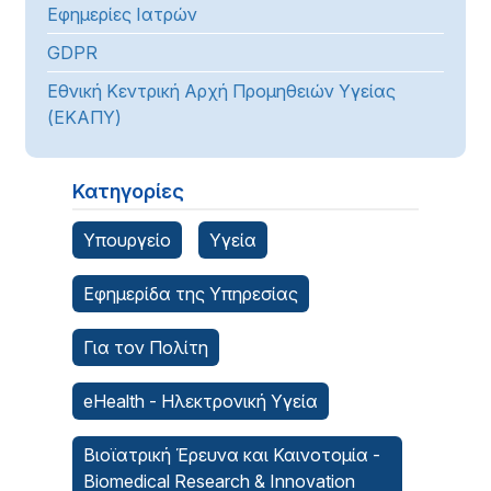
Εφημερίες Ιατρών
GDPR
Εθνική Κεντρική Αρχή Προμηθειών Υγείας
(ΕΚΑΠΥ)
Κατηγορίες
Υπουργείο
Υγεία
Εφημερίδα της Υπηρεσίας
Για τον Πολίτη
eHealth - Ηλεκτρονική Υγεία
Βιοϊατρική Έρευνα και Καινοτομία -
Biomedical Research & Innovation