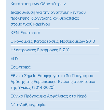
Κατάρτιση των Οδοντιάτρων
Διαβούλευση για την ανάπτυξη κέντρου
πρόληψης, διάγνωσης και θεραπείας
στοματικού καρκίνου
ΚΕΝ-Εσωτερικό
Οικονομικές Καταστάσεις Νοσοκομείων 2010
Ηλεκτρονικές Εφαρμογές Ε.Σ.Υ.
ΕΠΥ
Εσωτερικά
Εθνικό Σημείο Επαφής για το 3ο Πρόγραμμα
Δράσης της Ευρωπαϊκής Ένωσης στον τομέα
της Υγείας (2014-2020)
Εθνικό Πρόγραμμα Ασφάλειας στο Νερό
Νέα-Αρθρογραφία