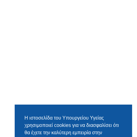
Η ιστοσελίδα του Υπουργείου Υγείας
χρησιμοποιεί cookies για να διασφαλίσει ότι
θα έχετε την καλύτερη εμπειρία στην