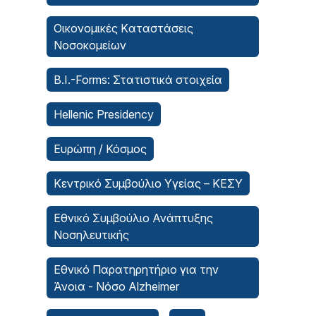
Οικονομικές Kαταστάσεις
Νοσοκομείων
B.I.-Forms: Στατιστικά στοιχεία
Hellenic Presidency
Ευρώπη / Κόσμος
Κεντρικό Συμβούλιο Υγείας – ΚΕΣΥ
Εθνικό Συμβούλιο Ανάπτυξης
Νοσηλευτικής
Εθνικό Παρατηρητήριο για την
Άνοια - Νόσο Alzheimer