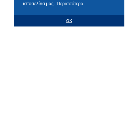
ιστοσελίδα μας.
Περισσότερα
OK