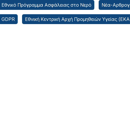
Εθνικό Πρόγραμμα Ασφάλειας στο Νερό
Νέα-Αρθρογ
GDPR
Εθνική Κεντρική Αρχή Προμηθειών Υγείας (ΕΚ