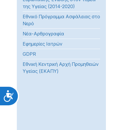
της Υγείας (2014-2020)
Εθνικό Πρόγραμμα Ασφάλειας στο
Νερό
Νέα-Αρθρογραφία
Εφημερίες Ιατρών
GDPR
Εθνική Κεντρική Αρχή Προμηθειών
Υγείας (ΕΚΑΠΥ)
Προσιτότητα