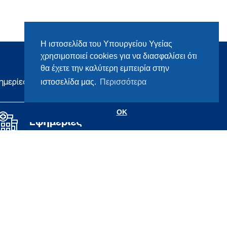
Η ιστοσελίδα του Υπουργείου Υγείας
χρησιμοποιεί cookies για να διασφαλίσει ότι
θα έχετε την καλύτερη εμπειρία στην
ημερίες
ιστοσελίδα μας.
Περισσότερα
OK