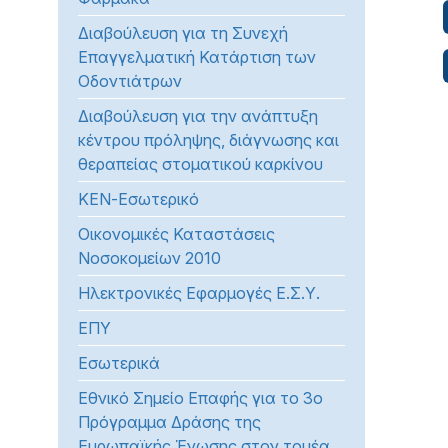
Διαβούλευση για τη Συνεχή
Επαγγελματική Κατάρτιση των
Οδοντιάτρων
Διαβούλευση για την ανάπτυξη
κέντρου πρόληψης, διάγνωσης και
θεραπείας στοματικού καρκίνου
ΚΕΝ-Εσωτερικό
Οικονομικές Καταστάσεις
Νοσοκομείων 2010
Ηλεκτρονικές Εφαρμογές Ε.Σ.Υ.
ΕΠΥ
Εσωτερικά
Εθνικό Σημείο Επαφής για το 3ο
Πρόγραμμα Δράσης της
Ευρωπαϊκής Ένωσης στον τομέα