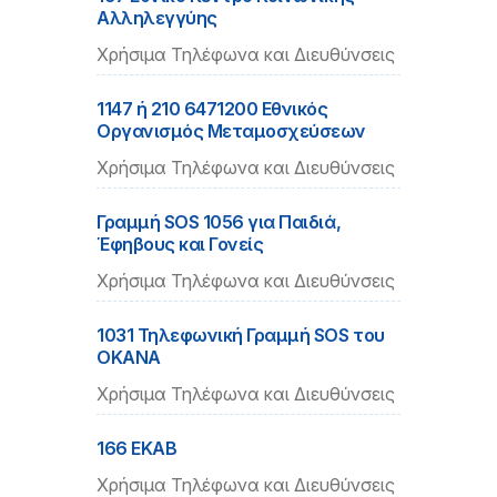
Αλληλεγγύης
Χρήσιμα Τηλέφωνα και Διευθύνσεις
1147 ή 210 6471200 Εθνικός
Οργανισμός Μεταμοσχεύσεων
Χρήσιμα Τηλέφωνα και Διευθύνσεις
Γραμμή SOS 1056 για Παιδιά,
Έφηβους και Γονείς
Χρήσιμα Τηλέφωνα και Διευθύνσεις
1031 Τηλεφωνική Γραμμή SOS του
ΟΚΑΝΑ
Χρήσιμα Τηλέφωνα και Διευθύνσεις
166 ΕΚΑΒ
Χρήσιμα Τηλέφωνα και Διευθύνσεις