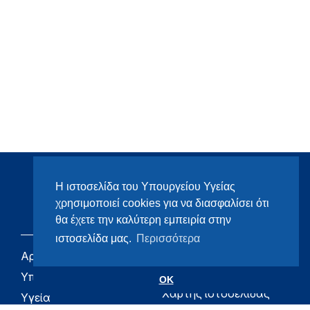
Η ιστοσελίδα του Υπουργείου Υγείας
χρησιμοποιεί cookies για να διασφαλίσει ότι
θα έχετε την καλύτερη εμπειρία στην
ιστοσελίδα μας.
Περισσότερα
Αρχική
eHealth - Ηλεκτρονική
Υγεία
Υπουργείο
OK
Χάρτης ιστοσελίδας
Υγεία