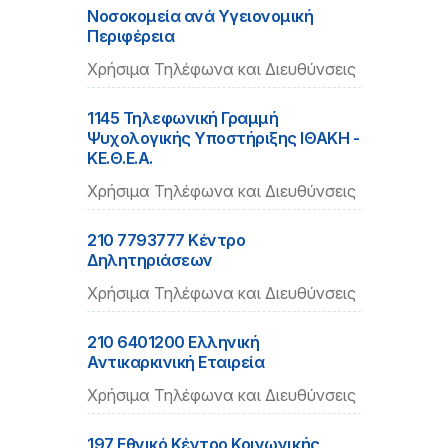
Νοσοκομεία ανά Υγειονομική
Περιφέρεια
Χρήσιμα Τηλέφωνα και Διευθύνσεις
1145 Τηλεφωνική Γραμμή
Ψυχολογικής Υποστήριξης ΙΘΑΚΗ -
ΚΕ.Θ.Ε.Α.
Χρήσιμα Τηλέφωνα και Διευθύνσεις
210 7793777 Kέντρο
Δηλητηριάσεων
Χρήσιμα Τηλέφωνα και Διευθύνσεις
210 6401200 Ελληνική
Αντικαρκινική Εταιρεία
Χρήσιμα Τηλέφωνα και Διευθύνσεις
197 Εθνικό Κέντρο Κοινωνικής