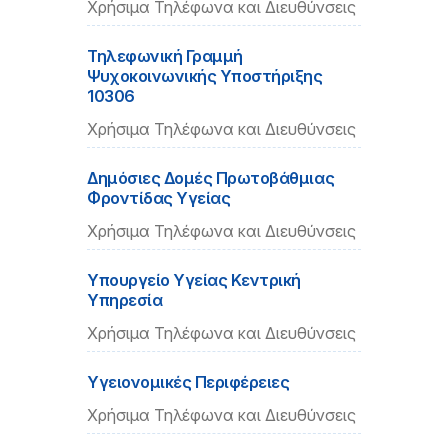
Χρήσιμα Τηλέφωνα και Διευθύνσεις
Τηλεφωνική Γραμμή
Ψυχοκοινωνικής Υποστήριξης
10306
Χρήσιμα Τηλέφωνα και Διευθύνσεις
Δημόσιες Δομές Πρωτοβάθμιας
Φροντίδας Υγείας
Χρήσιμα Τηλέφωνα και Διευθύνσεις
Υπουργείο Υγείας Κεντρική
Υπηρεσία
Χρήσιμα Τηλέφωνα και Διευθύνσεις
Υγειονομικές Περιφέρειες
Χρήσιμα Τηλέφωνα και Διευθύνσεις