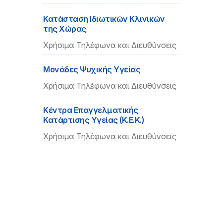
Κατάσταση Ιδιωτικών Κλινικών
της Χώρας
Χρήσιμα Τηλέφωνα και Διευθύνσεις
Μονάδες Ψυχικής Υγείας
Χρήσιμα Τηλέφωνα και Διευθύνσεις
Κέντρα Επαγγελματικής
Κατάρτισης Υγείας (Κ.Ε.Κ.)
Χρήσιμα Τηλέφωνα και Διευθύνσεις