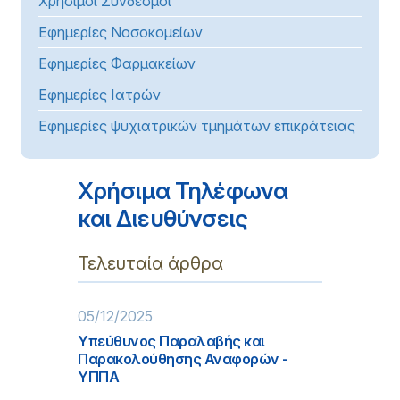
Χρήσιμοι Σύνδεσμοι
Εφημερίες Νοσοκομείων
Εφημερίες Φαρμακείων
Εφημερίες Ιατρών
Εφημερίες ψυχιατρικών τμημάτων επικράτειας
Χρήσιμα Τηλέφωνα
και Διευθύνσεις
Τελευταία άρθρα
05/12/2025
Υπεύθυνος Παραλαβής και
Παρακολούθησης Αναφορών -
ΥΠΠΑ