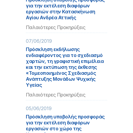
για την εκτέλεση διαφόρων
εργασιών στην Κατασκήνωση
Αγίου Ανδρέα Αττικής
Παλαιότερες Προκηρύξεις
07/06/2019
Πρόσκληση εκδήλωσης
ενδιαφέροντος για το σχεδιασμό
χαρτών, τη γραφιστική επιμέλεια
και την εκτύπωση της έκθεσης
«Τομεοποιημένος Σχεδιασμός
Ανάπτυξης Μονάδων Ψυχικής
Υγείας
Παλαιότερες Προκηρύξεις
05/06/2019
Πρόσκληση υποβολής προσφοράς
για την εκτέλεση διαφόρων
εργασιών στο χώρο της