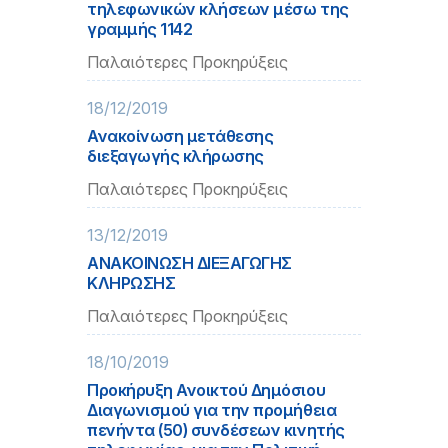
τηλεφωνικών κλήσεων μέσω της
γραμμής 1142
Παλαιότερες Προκηρύξεις
18/12/2019
Ανακοίνωση μετάθεσης
διεξαγωγής κλήρωσης
Παλαιότερες Προκηρύξεις
13/12/2019
ΑΝΑΚΟΙΝΩΣΗ ΔΙΕΞΑΓΩΓΗΣ
ΚΛΗΡΩΣΗΣ
Παλαιότερες Προκηρύξεις
18/10/2019
Προκήρυξη Ανοικτού Δημόσιου
Διαγωνισμού για την προμήθεια
πενήντα (50) συνδέσεων κινητής