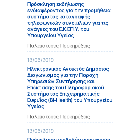
Πρόσκληση εκδήλωσης
ενδιαφέροντος για την προμήθεια
συστήματος καταγραφής
τηλεφωνικών συνομιλιών για τις
ανάγκες του Ε.Κ.ΕΠ.Υ. του
Υπουργείου Υγείας
Παλαιότερες Προκηρύξεις
18/06/2019
Ηλεκτρονικός Ανοικτός Δημόσιος
Διαγωνισμός για την Παροχή
Υπηρεσιών Συντήρησης και
Επέκτασης του Πληροφοριακού
Συστήματος Επιχειρηματικής
Ευφυΐας (ΒΙ-Health) του Υπουργείου
Υγείας
Παλαιότερες Προκηρύξεις
13/06/2019
Πρόσκληση υποβολής προσφοράς