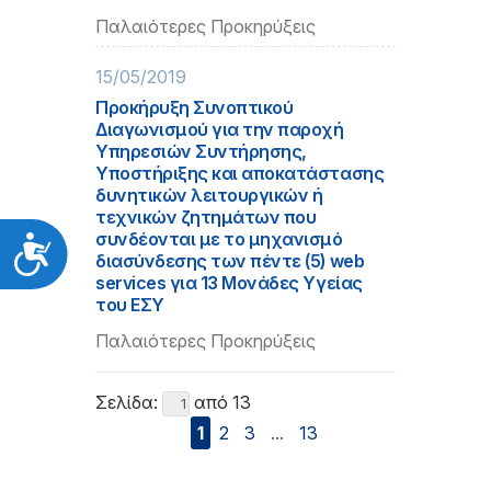
Παλαιότερες Προκηρύξεις
15/05/2019
Προκήρυξη Συνοπτικού
Διαγωνισμού για την παροχή
Υπηρεσιών Συντήρησης,
Υποστήριξης και αποκατάστασης
δυνητικών λειτουργικών ή
τεχνικών ζητημάτων που
συνδέονται με το μηχανισμό
Προσιτότητα
διασύνδεσης των πέντε (5) web
services για 13 Μονάδες Υγείας
του ΕΣΥ
Παλαιότερες Προκηρύξεις
Σελίδα:
από 13
1
2
3
...
13