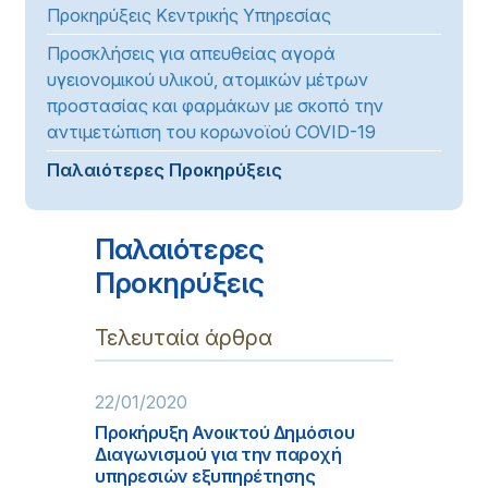
Προκηρύξεις Κεντρικής Υπηρεσίας
Προσκλήσεις για απευθείας αγορά
υγειονομικού υλικού, ατομικών μέτρων
προστασίας και φαρμάκων με σκοπό την
αντιμετώπιση του κορωνοϊού COVID-19
Παλαιότερες Προκηρύξεις
Παλαιότερες
Προκηρύξεις
Τελευταία άρθρα
22/01/2020
Προκήρυξη Ανοικτού Δημόσιου
Διαγωνισμού για την παροχή
υπηρεσιών εξυπηρέτησης