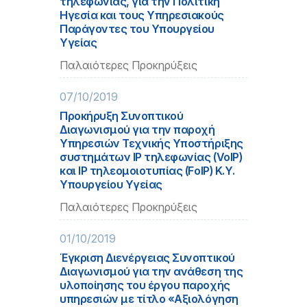
τηλεφωνίας, για την Πολιτική
Ηγεσία και τους Υπηρεσιακούς
Παράγοντες του Υπουργείου
Υγείας
Παλαιότερες Προκηρύξεις
07/10/2019
Προκήρυξη Συνοπτικού
Διαγωνισμού για την παροχή
Υπηρεσιών Τεχνικής Υποστήριξης
συστημάτων IP τηλεφωνίας (VoIP)
και IP τηλεομοιοτυπίας (FolP) Κ.Υ.
Υπουργείου Υγείας
Παλαιότερες Προκηρύξεις
01/10/2019
Έγκριση Διενέργειας Συνοπτικού
Διαγωνισμού για την ανάθεση της
υλοποίησης του έργου παροχής
υπηρεσιών με τίτλο «Αξιολόγηση