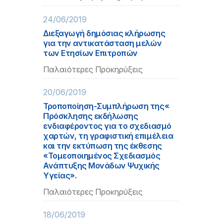
24/06/2019
Διεξαγωγή δημόσιας κλήρωσης
για την αντικατάσταση μελών
των Ετησίων Επιτροπών
Παλαιότερες Προκηρύξεις
20/06/2019
Τροποποίηση-Συμπλήρωση της«
Πρόσκλησης εκδήλωσης
ενδιαφέροντος για το σχεδιασμό
χαρτών, τη γραφιστική επιμέλεια
και την εκτύπωση της έκθεσης
«Τομεοποιημένος Σχεδιασμός
Ανάπτυξης Μονάδων Ψυχικής
Υγείας».
Παλαιότερες Προκηρύξεις
18/06/2019