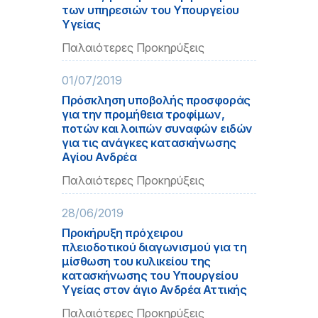
των υπηρεσιών του Υπουργείου
Υγείας
Παλαιότερες Προκηρύξεις
01/07/2019
Πρόσκληση υποβολής προσφοράς
για την προμήθεια τροφίμων,
ποτών και λοιπών συναφών ειδών
για τις ανάγκες κατασκήνωσης
Αγίου Ανδρέα
Παλαιότερες Προκηρύξεις
28/06/2019
Προκήρυξη πρόχειρου
πλειοδοτικού διαγωνισμού για τη
μίσθωση του κυλικείου της
κατασκήνωσης του Yπουργείου
Yγείας στον άγιο Ανδρέα Αττικής
Παλαιότερες Προκηρύξεις