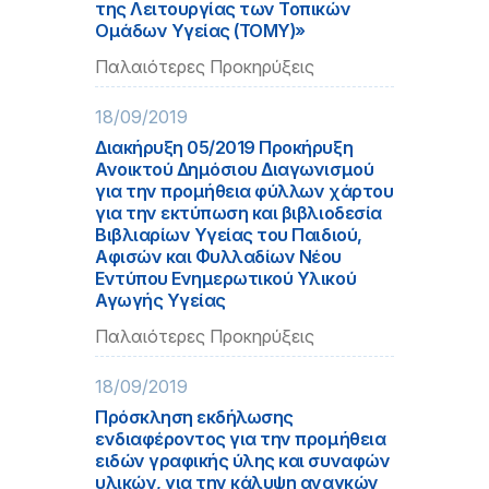
της Λειτουργίας των Τοπικών
Ομάδων Υγείας (ΤΟΜΥ)»
Παλαιότερες Προκηρύξεις
18/09/2019
Διακήρυξη 05/2019 Προκήρυξη
Ανοικτού Δημόσιου Διαγωνισμού
για την προμήθεια φύλλων χάρτου
για την εκτύπωση και βιβλιοδεσία
Βιβλιαρίων Υγείας του Παιδιού,
Αφισών και Φυλλαδίων Νέου
Εντύπου Ενημερωτικού Υλικού
Αγωγής Υγείας
Παλαιότερες Προκηρύξεις
18/09/2019
Πρόσκληση εκδήλωσης
ενδιαφέροντος για την προμήθεια
ειδών γραφικής ύλης και συναφών
υλικών, για την κάλυψη αναγκών