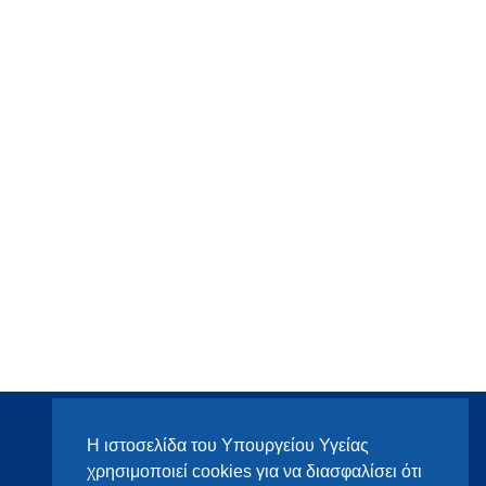
Η ιστοσελίδα του Υπουργείου Υγείας
χρησιμοποιεί cookies για να διασφαλίσει ότι