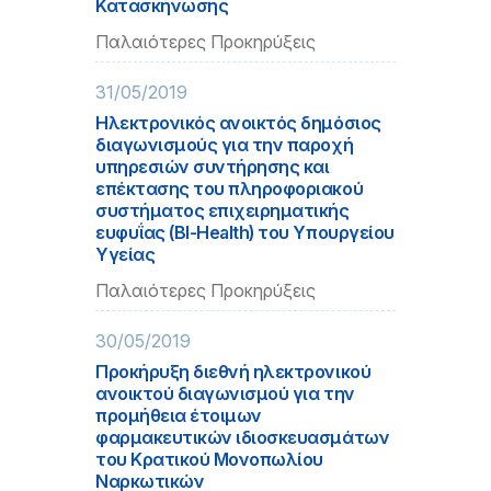
Κατασκήνωσης
Παλαιότερες Προκηρύξεις
31/05/2019
Ηλεκτρονικός ανοικτός δημόσιος
διαγωνισμούς για την παροχή
υπηρεσιών συντήρησης και
επέκτασης του πληροφοριακού
συστήματος επιχειρηματικής
ευφυΐας (ΒI-Health) του Υπουργείου
Υγείας
Παλαιότερες Προκηρύξεις
30/05/2019
Προκήρυξη διεθνή ηλεκτρονικού
ανοικτού διαγωνισμού για την
προμήθεια έτοιμων
φαρμακευτικών ιδιοσκευασμάτων
του Κρατικού Μονοπωλίου
Ναρκωτικών