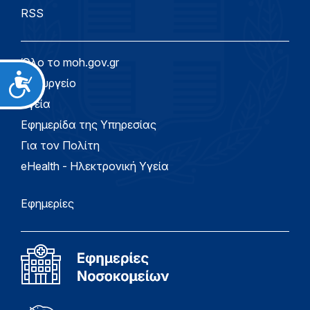
RSS
Όλο το moh.gov.gr
Προσιτότητα
Υπουργείο
Υγεία
Εφημερίδα της Υπηρεσίας
Για τον Πολίτη
eHealth - Ηλεκτρονική Υγεία
Εφημερίες