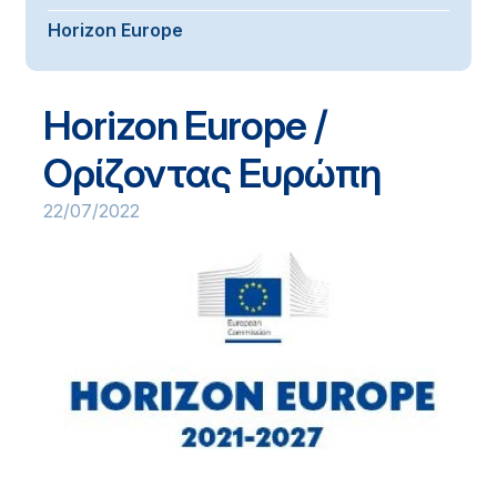
Horizon Europe
Horizon Europe /
Ορίζοντας Ευρώπη
22/07/2022