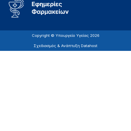
Copyright © Υπουργείο Υγείας 2026
Σχεδιασμός & Ανάπτυξη
Datahost