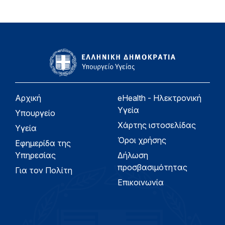
Αρχική
eHealth - Ηλεκτρονική
Υγεία
Υπουργείο
Χάρτης ιστοσελίδας
Υγεία
Όροι χρήσης
Εφημερίδα της
Υπηρεσίας
Δήλωση
προσβασιμότητας
Για τον Πολίτη
Επικοινωνία