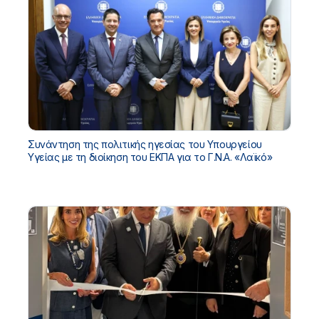
Συνάντηση της πολιτικής ηγεσίας του Υπουργείου
Υγείας με τη διοίκηση του ΕΚΠΑ για το Γ.Ν.Α. «Λαϊκό»