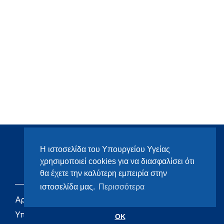
Η ιστοσελίδα του Υπουργείου Υγείας
χρησιμοποιεί cookies για να διασφαλίσει ότι
θα έχετε την καλύτερη εμπειρία στην
ιστοσελίδα μας.
Περισσότερα
Αρχική
eHealth - Ηλεκτρονική
Υγεία
Υπουργείο
OK