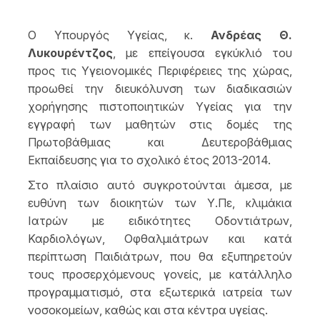
Ο Υπουργός Υγείας, κ.
Ανδρέας Θ.
Λυκουρέντζος
, με επείγουσα εγκύκλιό του
προς τις Υγειονομικές Περιφέρειες της χώρας,
προωθεί την διευκόλυνση των διαδικασιών
χορήγησης πιστοποιητικών Υγείας για την
εγγραφή των μαθητών στις δομές της
Πρωτοβάθμιας και Δευτεροβάθμιας
Εκπαίδευσης για το σχολικό έτος 2013-2014.
Στο πλαίσιο αυτό συγκροτούνται άμεσα, με
ευθύνη των διοικητών των Υ.Πε, κλιμάκια
Ιατρών με ειδικότητες Οδοντιάτρων,
Καρδιολόγων, Οφθαλμιάτρων και κατά
περίπτωση Παιδιάτρων, που θα εξυπηρετούν
τους προσερχόμενους γονείς, με κατάλληλο
προγραμματισμό, στα εξωτερικά ιατρεία των
νοσοκομείων, καθώς και στα κέντρα υγείας.