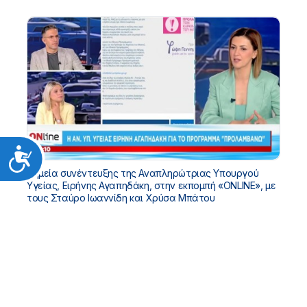
Προσιτότητα
Σημεία συνέντευξης της Αναπληρώτριας Υπουργού
Υγείας, Ειρήνης Αγαπηδάκη, στην εκπομπή «ONLINE», με
τους Σταύρο Ιωαννίδη και Χρύσα Μπάτου