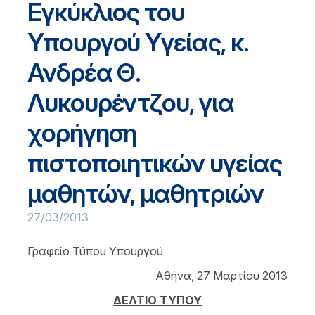
Εγκύκλιος του
Υπουργού Υγείας, κ.
Ανδρέα Θ.
Λυκουρέντζου, για
χορήγηση
πιστοποιητικών υγείας
μαθητών, μαθητριών
27/03/2013
Γραφείο Τύπου Υπουργού
Αθήνα, 27 Μαρτίου 2013
ΔΕΛΤΙΟ ΤΥΠΟΥ