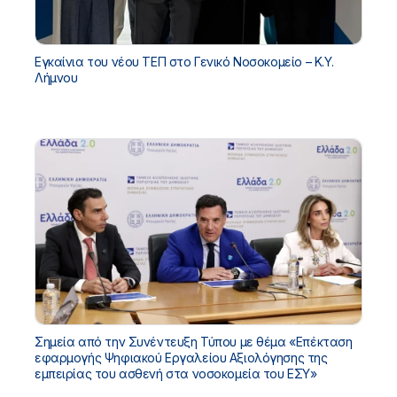
Εγκαίνια του νέου ΤΕΠ στο Γενικό Νοσοκομείο – Κ.Υ.
Λήμνου
Σημεία από την Συνέντευξη Τύπου με θέμα «Επέκταση
εφαρμογής Ψηφιακού Εργαλείου Αξιολόγησης της
εμπειρίας του ασθενή στα νοσοκομεία του ΕΣΥ»