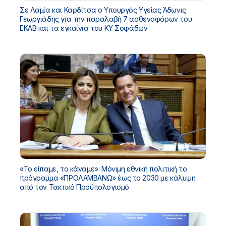
Σε Λαμία και Καρδίτσα ο Υπουργός Υγείας Άδωνις
Γεωργιάδης για την παραλαβή 7 ασθενοφόρων του
ΕΚΑΒ και τα εγκαίνια του ΚΥ Σοφάδων
«Το είπαμε, το κάναμε»: Μόνιμη εθνική πολιτική το
πρόγραμμα «ΠΡΟΛΑΜΒΑΝΩ» έως το 2030 με κάλυψη
από τον Τακτικό Προϋπολογισμό