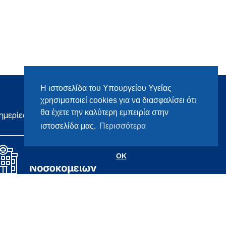
Η ιστοσελίδα του Υπουργείου Υγείας
χρησιμοποιεί cookies για να διασφαλίσει ότι
θα έχετε την καλύτερη εμπειρία στην
ημερίες
ιστοσελίδα μας.
Περισσότερα
OK