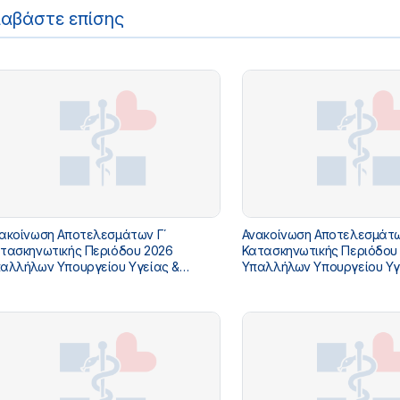
ιαβάστε επίσης
ακοίνωση Αποτελεσμάτων Γ΄
Ανακοίνωση Αποτελεσμάτω
τασκηνωτικής Περιόδου 2026
Κατασκηνωτικής Περιόδου
αλλήλων Υπουργείου Υγείας &
Υπαλλήλων Υπουργείου Υγ
όνοιας
Πρόνοιας