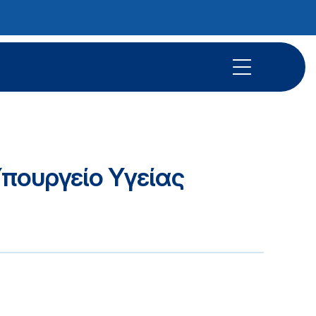
Υπουργείο Υγείας