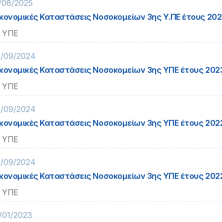
/08/2025
κονομικές Καταστάσεις Νοσοκομείων 3ης Υ.ΠΕ έτους 202
 ΥΠΕ
/09/2024
κονομικές Καταστάσεις Νοσοκομείων 3ης ΥΠΕ έτους 202
 ΥΠΕ
/09/2024
κονομικές Καταστάσεις Νοσοκομείων 3ης ΥΠΕ έτους 202
 ΥΠΕ
/09/2024
κονομικές Καταστάσεις Νοσοκομείων 3ης ΥΠΕ έτους 202
 ΥΠΕ
/01/2023