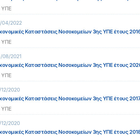
 ΥΠΕ
/04/2022
κονομικές Καταστάσεις Νοσοκομείων 3ης ΥΠΕ έτους 201
 ΥΠΕ
/08/2021
κονομικές Καταστάσεις Νοσοκομείων 3ης ΥΠΕ έτους 202
 ΥΠΕ
/12/2020
κονομικές Καταστάσεις Νοσοκομείων 3ης ΥΠΕ έτους 201
 ΥΠΕ
/12/2020
κονομικές Καταστάσεις Νοσοκομείων 3ης ΥΠΕ έτους 201