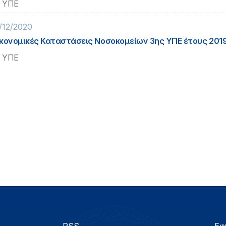
 ΥΠΕ
/12/2020
κονομικές Καταστάσεις Νοσοκομείων 3ης ΥΠΕ έτους 201
 ΥΠΕ