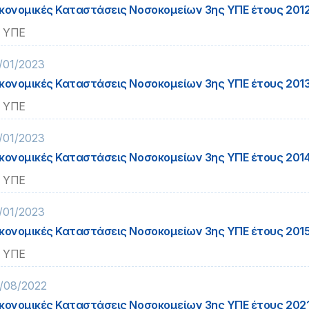
κονομικές Καταστάσεις Νοσοκομείων 3ης ΥΠΕ έτους 201
 ΥΠΕ
/01/2023
κονομικές Καταστάσεις Νοσοκομείων 3ης ΥΠΕ έτους 201
 ΥΠΕ
/01/2023
κονομικές Καταστάσεις Νοσοκομείων 3ης ΥΠΕ έτους 201
 ΥΠΕ
/01/2023
κονομικές Καταστάσεις Νοσοκομείων 3ης ΥΠΕ έτους 201
 ΥΠΕ
/08/2022
κονομικές Καταστάσεις Νοσοκομείων 3ης ΥΠΕ έτους 202