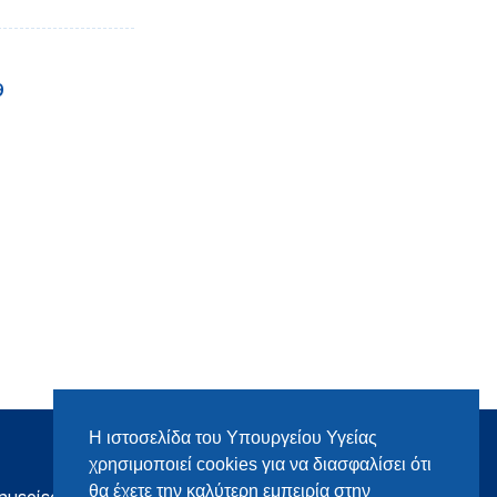
9
Η ιστοσελίδα του Υπουργείου Υγείας
χρησιμοποιεί cookies για να διασφαλίσει ότι
θα έχετε την καλύτερη εμπειρία στην