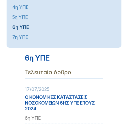
4η ΥΠΕ
5η ΥΠΕ
6η ΥΠΕ
7η ΥΠΕ
6η ΥΠΕ
Τελευταία άρθρα
17/07/2025
ΟΙΚΟΝΟΜΙΚΕΣ ΚΑΤΑΣΤΑΣΕΙΣ
ΝΟΣΟΚΟΜΕΙΩΝ 6ΗΣ ΥΠΕ ΕΤΟΥΣ
2024
6η ΥΠΕ