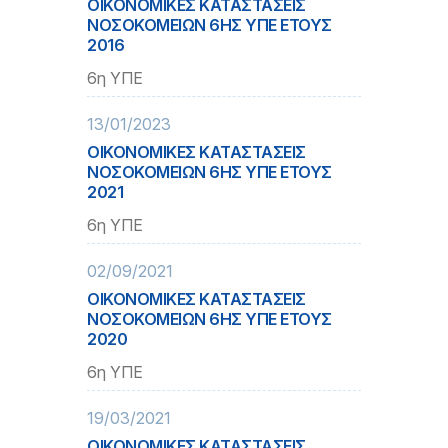
ΟΙΚΟΝΟΜΙΚΕΣ ΚΑΤΑΣΤΑΣΕΙΣ
ΝΟΣΟΚΟΜΕΙΩΝ 6ΗΣ ΥΠΕ ΕΤΟΥΣ
2016
6η ΥΠΕ
13/01/2023
ΟΙΚΟΝΟΜΙΚΕΣ ΚΑΤΑΣΤΑΣΕΙΣ
ΝΟΣΟΚΟΜΕΙΩΝ 6ΗΣ ΥΠΕ ΕΤΟΥΣ
2021
6η ΥΠΕ
02/09/2021
ΟΙΚΟΝΟΜΙΚΕΣ ΚΑΤΑΣΤΑΣΕΙΣ
ΝΟΣΟΚΟΜΕΙΩΝ 6ΗΣ ΥΠΕ ΕΤΟΥΣ
2020
6η ΥΠΕ
19/03/2021
ΟΙΚΟΝΟΜΙΚΕΣ ΚΑΤΑΣΤΑΣΕΙΣ