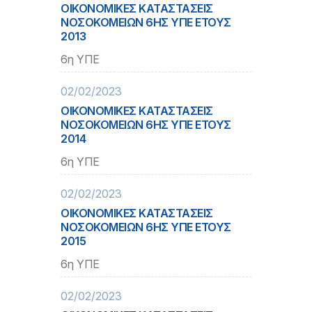
ΟΙΚΟΝΟΜΙΚΕΣ ΚΑΤΑΣΤΑΣΕΙΣ
ΝΟΣΟΚΟΜΕΙΩΝ 6ΗΣ ΥΠΕ ΕΤΟΥΣ
2013
6η ΥΠΕ
02/02/2023
ΟΙΚΟΝΟΜΙΚΕΣ ΚΑΤΑΣΤΑΣΕΙΣ
ΝΟΣΟΚΟΜΕΙΩΝ 6ΗΣ ΥΠΕ ΕΤΟΥΣ
2014
6η ΥΠΕ
02/02/2023
ΟΙΚΟΝΟΜΙΚΕΣ ΚΑΤΑΣΤΑΣΕΙΣ
ΝΟΣΟΚΟΜΕΙΩΝ 6ΗΣ ΥΠΕ ΕΤΟΥΣ
2015
6η ΥΠΕ
02/02/2023