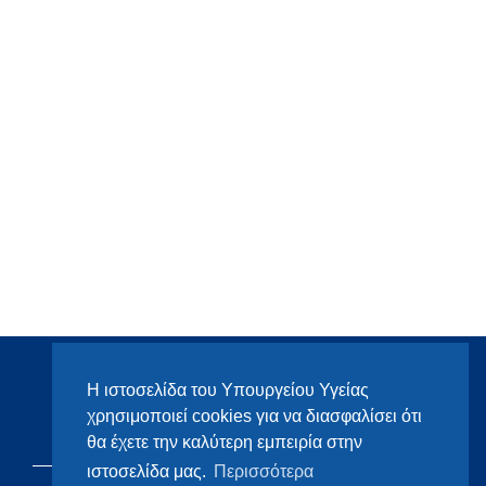
Η ιστοσελίδα του Υπουργείου Υγείας
χρησιμοποιεί cookies για να διασφαλίσει ότι
θα έχετε την καλύτερη εμπειρία στην
ιστοσελίδα μας.
Περισσότερα