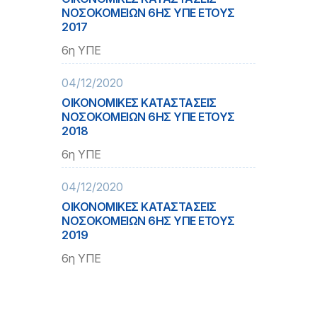
ΝΟΣΟΚΟΜΕΙΩΝ 6ΗΣ ΥΠΕ ΕΤΟΥΣ
2017
6η ΥΠΕ
04/12/2020
ΟΙΚΟΝΟΜΙΚΕΣ ΚΑΤΑΣΤΑΣΕΙΣ
ΝΟΣΟΚΟΜΕΙΩΝ 6ΗΣ ΥΠΕ ΕΤΟΥΣ
2018
6η ΥΠΕ
04/12/2020
ΟΙΚΟΝΟΜΙΚΕΣ ΚΑΤΑΣΤΑΣΕΙΣ
ΝΟΣΟΚΟΜΕΙΩΝ 6ΗΣ ΥΠΕ ΕΤΟΥΣ
2019
6η ΥΠΕ