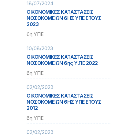
18/07/2024
ΟΙΚΟΝΟΜΙΚΕΣ ΚΑΤΑΣΤΑΣΕΙΣ
ΝΟΣΟΚΟΜΕΙΩΝ 6ΗΣ ΥΠΕ ΕΤΟΥΣ
2023
6η ΥΠΕ
10/08/2023
ΟΙΚΟΝΟΜΙΚΕΣ ΚΑΤΑΣΤΑΣΕΙΣ
ΝΟΣΟΚΟΜΕΙΩΝ 6ης Υ.ΠΕ 2022
6η ΥΠΕ
02/02/2023
ΟΙΚΟΝΟΜΙΚΕΣ ΚΑΤΑΣΤΑΣΕΙΣ
ΝΟΣΟΚΟΜΕΙΩΝ 6ΗΣ ΥΠΕ ΕΤΟΥΣ
2012
6η ΥΠΕ
02/02/2023