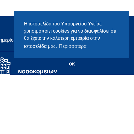
Η ιστοσελίδα του Υπουργείου Υγείας
χρησιμοποιεί cookies για να διασφαλίσει ότι
θα έχετε την καλύτερη εμπειρία στην
ημερίες
ιστοσελίδα μας.
Περισσότερα
OK