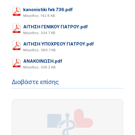
kanonistiki fek 736.pdf
Μέγεθος: 142.8 KB
ΑΙΤΗΣΗ ΓΕΝΙΚΟΥ ΓΙΑΤΡΟΥ.pdf
Μέγεθος: 334.7 KB
ΑΙΤΗΣΗ ΥΠΟΧΡΕΟΥ ΓΙΑΤΡΟΥ.pdf
Μέγεθος: 389.7 KB
ΑΝΑΚΟΙΝΩΣΗ.pdf
Μέγεθος: 336.2 KB
Διαβάστε επίσης