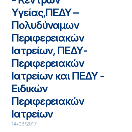
Υγείας,ΠΕΔΥ –
Πολυδύναμων
Περιφερειακών
Ιατρείων, ΠΕΔΥ-
Περιφερειακών
Ιατρείων και ΠΕΔΥ -
Ειδικών
Περιφερειακών
Ιατρείων
14/03/2017