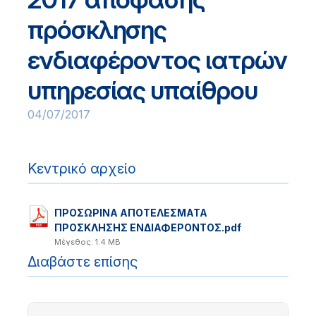
πρόσκλησης
ενδιαφέροντος ιατρών
υπηρεσίας υπαίθρου
04/07/2017
Κεντρικό αρχείο
ΠΡΟΣΩΡΙΝΑ ΑΠΟΤΕΛΕΣΜΑΤΑ
ΠΡΟΣΚΛΗΣΗΣ ΕΝΔΙΑΦΕΡΟΝΤΟΣ.pdf
Μέγεθος: 1.4 MB
Διαβάστε επίσης