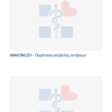
ΑΝΑΚΟΙΝΩΣΗ - Παράταση υποβολής αιτήσεων