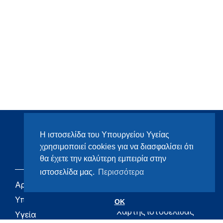
Η ιστοσελίδα του Υπουργείου Υγείας
χρησιμοποιεί cookies για να διασφαλίσει ότι
θα έχετε την καλύτερη εμπειρία στην
ιστοσελίδα μας.
Περισσότερα
Αρχική
eHealth - Ηλεκτρονική
Υγεία
Υπουργείο
OK
Χάρτης ιστοσελίδας
Υγεία