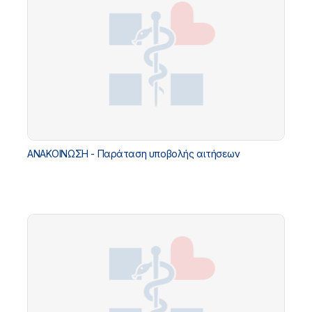
ΑΝΑΚΟΙΝΩΣΗ - Παράταση υποβολής αιτήσεων