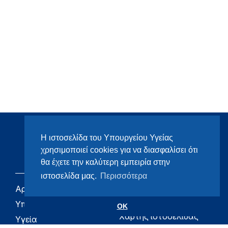
Η ιστοσελίδα του Υπουργείου Υγείας
χρησιμοποιεί cookies για να διασφαλίσει ότι
θα έχετε την καλύτερη εμπειρία στην
ιστοσελίδα μας.
Περισσότερα
Αρχική
eHealth - Ηλεκτρονική
Υγεία
Υπουργείο
OK
Χάρτης ιστοσελίδας
Υγεία