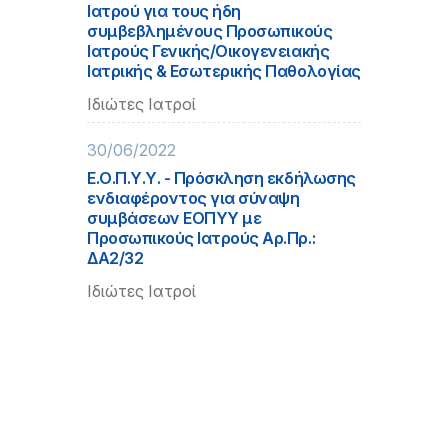
Ιατρού για τους ήδη
συμβεβλημένους Προσωπικούς
Ιατρούς Γενικής/Οικογενειακής
Ιατρικής & Εσωτερικής Παθολογίας
Ιδιώτες Ιατροί
30/06/2022
Ε.Ο.Π.Υ.Υ. - Πρόσκληση εκδήλωσης
ενδιαφέροντος για σύναψη
συμβάσεων ΕΟΠΥΥ με
Προσωπικούς Ιατρούς Αρ.Πρ.:
ΔΑ2/32
Ιδιώτες Ιατροί