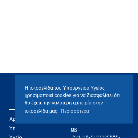
Η ιστοσελίδα του Υπουργείου Υγείας
χρησιμοποιεί cookies για να διασφαλίσει ότι
θα έχετε την καλύτερη εμπειρία στην
ιστοσελίδα μας.
Περισσότερα
Αρχική
eHealth - Ηλεκτρονική
Υγεία
Υπουργείο
OK
Χάρτης ιστοσελίδας
Υγεία