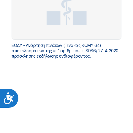
ΕΟΔΥ - Ανάρτηση πινάκων (Πίνακας ΚΟΜΥ 64)
αποτελεσμάτων της υπ' αριθμ. πρωτ. 8986/ 27-4-2020
πρόσκλησης εκδήλωσης ενδιαφέροντος.
Προσιτότητα