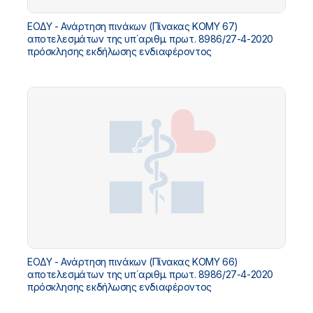
ΕΟΔΥ - Ανάρτηση πινάκων (Πίνακας ΚΟΜΥ 67)
αποτελεσμάτων της υπ΄αριθμ. πρωτ. 8986/27-4-2020
πρόσκλησης εκδήλωσης ενδιαφέροντος
ΕΟΔΥ - Ανάρτηση πινάκων (Πίνακας ΚΟΜΥ 66)
αποτελεσμάτων της υπ΄αριθμ. πρωτ. 8986/27-4-2020
πρόσκλησης εκδήλωσης ενδιαφέροντος