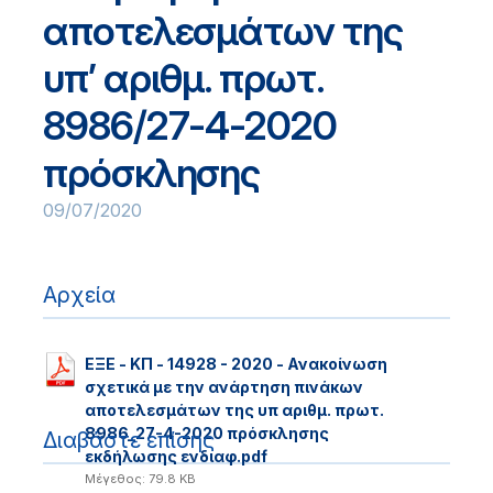
αποτελεσμάτων της
υπ’ αριθμ. πρωτ.
8986/27-4-2020
πρόσκλησης
09/07/2020
Αρχεία
ΕΞΕ - ΚΠ - 14928 - 2020 - Ανακοίνωση
σχετικά με την ανάρτηση πινάκων
αποτελεσμάτων της υπ αριθμ. πρωτ.
8986_27-4-2020 πρόσκλησης
Διαβάστε επίσης
εκδήλωσης ενδιαφ.pdf
Μέγεθος: 79.8 KB