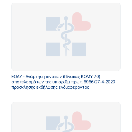
ΕΟΔΥ - Ανάρτηση πινάκων (Πίνακας ΚΟΜΥ 70)
αποτελεσμάτων της υπ΄αριθμ. πρωτ. 8986/27-4-2020
πρόσκλησης εκδήλωσης ενδιαφέροντος