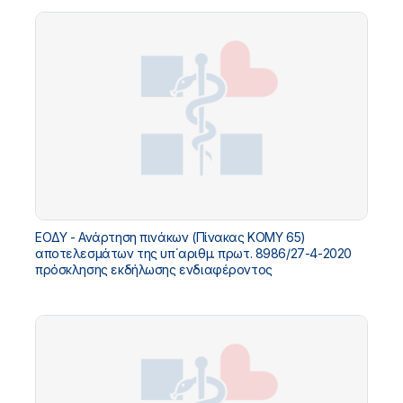
ΕΟΔΥ - Ανάρτηση πινάκων (Πίνακας ΚΟΜΥ 65)
αποτελεσμάτων της υπ΄αριθμ. πρωτ. 8986/27-4-2020
πρόσκλησης εκδήλωσης ενδιαφέροντος