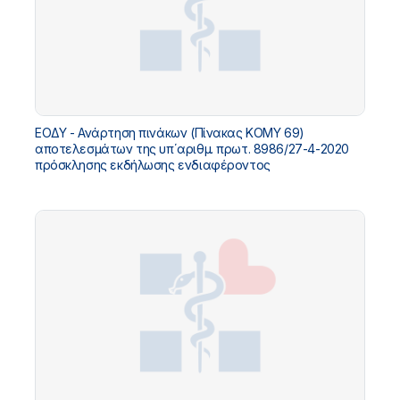
ΕΟΔΥ - Ανάρτηση πινάκων (Πίνακας ΚΟΜΥ 69)
αποτελεσμάτων της υπ΄αριθμ. πρωτ. 8986/27-4-2020
πρόσκλησης εκδήλωσης ενδιαφέροντος