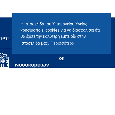
Η ιστοσελίδα του Υπουργείου Υγείας
χρησιμοποιεί cookies για να διασφαλίσει ότι
θα έχετε την καλύτερη εμπειρία στην
ημερίες
ιστοσελίδα μας.
Περισσότερα
OK