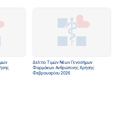
ήμων
Δελτίο Τιμών Νέων Γενοσήμων
ήσης
Φαρμάκων Ανθρώπινης Χρήσης
Φεβρουαρίου 2026