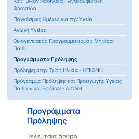
Κατ' Οίκον Νοσηλεία - Ανακουφιστική
Φροντίδα
Παγκόσμιες Ημέρες για την Υγεία
Αγωγή Υγείας
Οικογενειακός Προγραμματισμός-Μητέρα-
Παιδί
Προγράμματα Πρόληψης
Πρόληψη στην Τρίτη Ηλικία - ΗΠΙΟΝΗ
Πρόγραμμα Πρόληψης και Προαγωγής Υγείας
Παιδιών και Εφήβων - ΔΙΩΝΗ
Προγράμματα
Πρόληψης
Τελευταία άρθρα