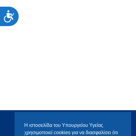
Προσιτότητα
Η ιστοσελίδα του Υπουργείου Υγείας
χρησιμοποιεί cookies για να διασφαλίσει ότι