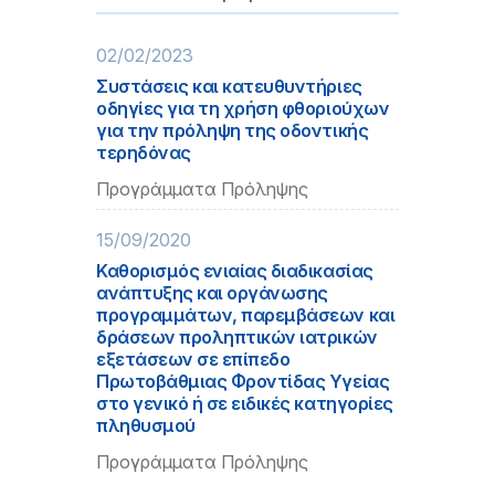
02/02/2023
Συστάσεις και κατευθυντήριες
οδηγίες για τη χρήση φθοριούχων
για την πρόληψη της οδοντικής
τερηδόνας
Προγράμματα Πρόληψης
15/09/2020
Καθορισμός ενιαίας διαδικασίας
ανάπτυξης και οργάνωσης
προγραμμάτων, παρεμβάσεων και
δράσεων προληπτικών ιατρικών
εξετάσεων σε επίπεδο
Πρωτοβάθμιας Φροντίδας Υγείας
στο γενικό ή σε ειδικές κατηγορίες
πληθυσμού
Προγράμματα Πρόληψης