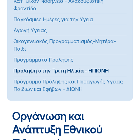
Κατ' Οίκον Νοσηλεία - Ανακουφιστική
Φροντίδα
Παγκόσμιες Ημέρες για την Υγεία
Αγωγή Υγείας
Οικογενειακός Προγραμματισμός-Μητέρα-
Παιδί
Προγράμματα Πρόληψης
Πρόληψη στην Τρίτη Ηλικία - ΗΠΙΟΝΗ
Πρόγραμμα Πρόληψης και Προαγωγής Υγείας
Παιδιών και Εφήβων - ΔΙΩΝΗ
Οργάνωση και
Ανάπτυξη Εθνικού