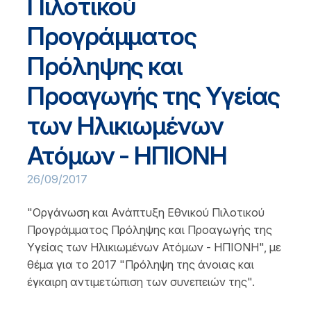
Πιλοτικού
Προγράμματος
Πρόληψης και
Προαγωγής της Υγείας
των Ηλικιωμένων
Ατόμων - ΗΠΙΟΝΗ
26/09/2017
"Οργάνωση και Ανάπτυξη Εθνικού Πιλοτικού
Προγράμματος Πρόληψης και Προαγωγής της
Υγείας των Ηλικιωμένων Ατόμων - ΗΠΙΟΝΗ", με
θέμα για το 2017 "Πρόληψη της άνοιας και
έγκαιρη αντιμετώπιση των συνεπειών της".