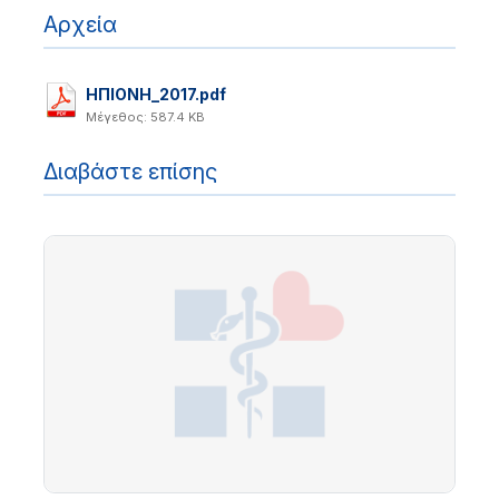
Αρχεία
ΗΠΙΟΝΗ_2017.pdf
Μέγεθος: 587.4 KB
Διαβάστε επίσης