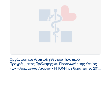
Οργάνωση και Ανάπτυξη Εθνικού Πιλοτικού
Προγράμματος Πρόληψης και Προαγωγής της Υγείας
των Ηλικιωμένων Ατόμων - ΗΠΙΟΝΗ, με θέμα για το 2018
«Πρόληψη των καρκίνου του πεπτικού συστήματος»