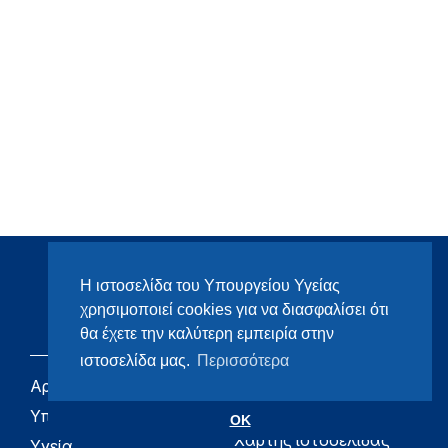
Η ιστοσελίδα του Υπουργείου Υγείας
χρησιμοποιεί cookies για να διασφαλίσει ότι
θα έχετε την καλύτερη εμπειρία στην
ιστοσελίδα μας.
Περισσότερα
Αρχική
eHealth - Ηλεκτρονική
Υγεία
Υπουργείο
OK
Χάρτης ιστοσελίδας
Υγεία