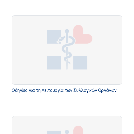
Οδηγίες για τη Λειτουργία των Συλλογικών Οργάνων