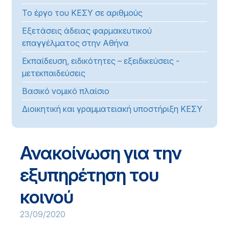
Το έργο του ΚΕΣΥ σε αριθμούς
Εξετάσεις άδειας φαρμακευτικού
επαγγέλματος στην Αθήνα
Εκπαίδευση, ειδικότητες – εξειδικεύσεις -
μετεκπαιδεύσεις
Βασικό νομικό πλαίσιο
Διοικητική και γραμματειακή υποστήριξη ΚΕΣΥ
Ανακοίνωση για την
εξυπηρέτηση του
κοινού
23/09/2020