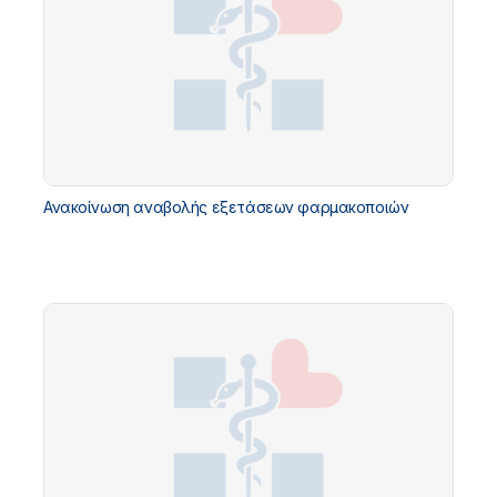
Ανακοίνωση αναβολής εξετάσεων φαρμακοποιών