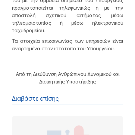
του με την αρμόδια υπηρεσία του Υπουργείου,
πραγματοποιείται τηλεφωνικώς ή με την
αποστολή σχετικού αιτήματος μέσω
τηλεομοιοτυπίας ή μέσω ηλεκτρονικού
ταχυδρομείου.
Τα στοιχεία επικοινωνίας των υπηρεσιών είναι
αναρτημένα στον ιστότοπο του Υπουργείου.
Από τη Διεύθυνση Ανθρώπινου Δυναμικού και
Διοικητικής Υποστήριξης
Διαβάστε επίσης