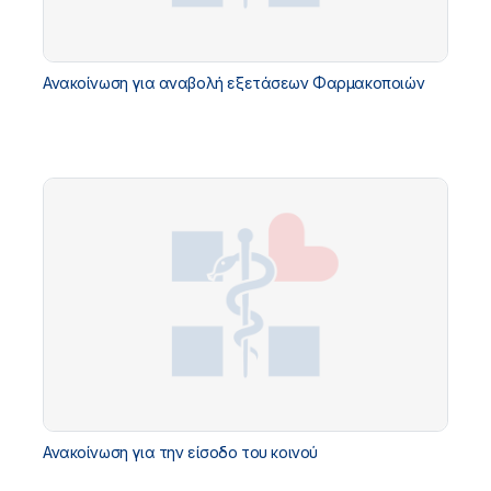
Ανακοίνωση για αναβολή εξετάσεων Φαρμακοποιών
Ανακοίνωση για την είσοδο του κοινού