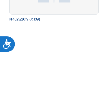
N.4625/2019 (A’ 139)
Προσιτότητα