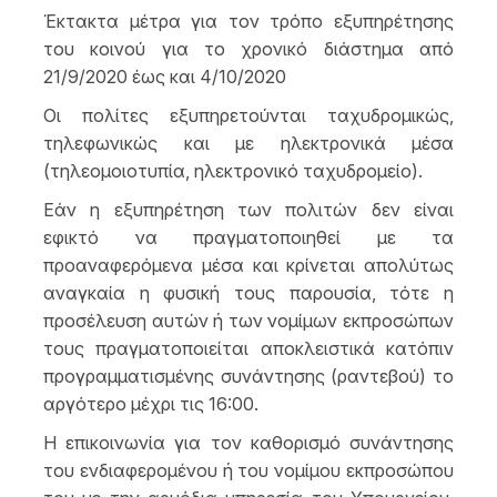
Έκτακτα μέτρα για τον τρόπο εξυπηρέτησης
του κοινού για το χρονικό διάστημα από
21/9/2020 έως και 4/10/2020
Οι πολίτες εξυπηρετούνται ταχυδρομικώς,
τηλεφωνικώς και με ηλεκτρονικά μέσα
(τηλεομοιοτυπία, ηλεκτρονικό ταχυδρομείο).
Εάν η εξυπηρέτηση των πολιτών δεν είναι
εφικτό να πραγματοποιηθεί με τα
προαναφερόμενα μέσα και κρίνεται απολύτως
αναγκαία η φυσική τους παρουσία, τότε η
προσέλευση αυτών ή των νομίμων εκπροσώπων
τους πραγματοποιείται αποκλειστικά κατόπιν
προγραμματισμένης συνάντησης (ραντεβού) το
αργότερο μέχρι τις 16:00.
Η επικοινωνία για τον καθορισμό συνάντησης
του ενδιαφερομένου ή του νομίμου εκπροσώπου