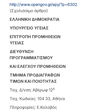
http://www.opengov.gr/epy/?p=6302
(Σχολιάσιμο άρθρο)
ΕΛΛΗΝΙΚΗ ΔΗΜΟΚΡΑΤΙΑ
ΥΠΟΥΡΓΕΙΟ ΥΓΕΙΑΣ
ΕΠΙΤΡΟΠΗ ΠΡΟΜΗΘΕΙΩΝ
ΥΓΕΙΑΣ
ΔΙΕΥΘΥΝΣΗ
ΠΡΟΓΡΑΜΜΑΤΙΣΜΟΥ
ΚΑΙ ΕΛΕΓΧΟΥ ΠΡΟΜΗΘΕΙΩΝ
ΤΜΗΜΑ ΠΡΟΔΙΑΓΡΑΦΩΝ
ΤΙΜΩΝ ΚΑΙ ΠΟΙΟΤΗΤΑΣ
Α
Ταχ. Δ/νση: Αβέρωφ 12
Ταχ. Κώδικας: 104 33, Αθήνα
Πληροφορίες: Ε.Κολοβός