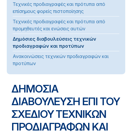
Τεχνικές προδιαγραφές και πρότυπα από
επίσημους φορείς πιστοποίησης
Τεχνικές προδιαγραφές και πρότυπα από
προμηθευτές και ενώσεις αυτών
Δημόσιες διαβουλεύσεις τεχνικών
προδιαγραφών και προτύπων
Ανακοινώσεις τεχνικών προδιαγραφών και
προτύπων
ΔΗΜΟΣΙΑ
ΔΙΑΒΟΥΛΕΥΣΗ ΕΠΙ ΤΟΥ
ΣΧΕΔΙΟΥ ΤΕΧΝΙΚΩΝ
ΠΡΟΔΙΑΓΡΑΦΩΝ ΚΑΙ