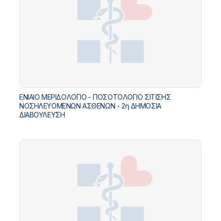
ΕΝΙΑΙΟ ΜΕΡΙΔΟΛΟΓΙΟ - ΠΟΣΟΤΟΛΟΓΙΟ ΣΙΤΙΣΗΣ
ΝΟΣΗΛΕΥΟΜΕΝΩΝ ΑΣΘΕΝΩΝ - 2η ΔΗΜΟΣΙΑ
ΔΙΑΒΟΥΛΕΥΣΗ