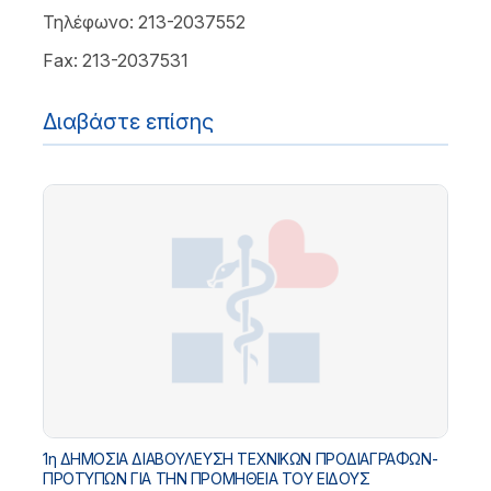
Τηλέφωνο: 213-2037552
Fax: 213-2037531
Διαβάστε επίσης
1η ΔΗΜΟΣΙΑ ΔΙΑΒΟΥΛΕΥΣΗ ΤΕΧΝΙΚΩΝ ΠΡΟΔΙΑΓΡΑΦΩΝ-
ΠΡΟΤΥΠΩΝ ΓΙΑ ΤΗΝ ΠΡΟΜΗΘΕΙΑ ΤΟΥ ΕΙΔΟΥΣ