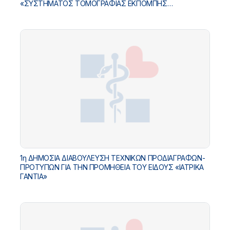
«ΣΥΣΤΗΜΑΤΟΣ ΤΟΜΟΓΡΑΦΙΑΣ ΕΚΠOΜΠΗΣ
ΠΟΖΙΤΡΟΝΙΩΝ ΜΕ ΕΝΣΩΜΑΤΩΜΕΝΟ ΣΥΣΤΗΜΑ
ΥΠΟΛΟΓΙΣΤΙΚΗΣ ΤΟΜΟΓΡΑΦΙΑΣ (PET-CT)»
1η ΔΗΜΟΣΙΑ ΔΙΑΒΟΥΛΕΥΣΗ ΤΕΧΝΙΚΩΝ ΠΡΟΔΙΑΓΡΑΦΩΝ-
ΠΡΟΤΥΠΩΝ ΓΙΑ ΤΗΝ ΠΡΟΜΗΘΕΙΑ ΤΟΥ ΕΙΔΟΥΣ «ΙΑΤΡΙΚΑ
ΓΑΝΤΙΑ»