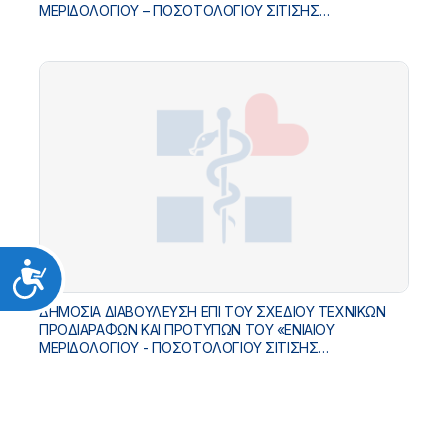
ΜΕΡΙΔΟΛΟΓΙΟΥ – ΠΟΣΟΤΟΛΟΓΙΟΥ ΣΙΤΙΣΗΣ
ΝΟΣΗΛΕΥΟΜΕΝΩΝ ΑΣΘΕΝΩΝ»
Προσιτότητα
ΔΗΜΟΣΙΑ ΔΙΑΒΟΥΛΕΥΣΗ ΕΠΙ ΤΟΥ ΣΧΕΔΙΟΥ ΤΕΧΝΙΚΩΝ
ΠΡΟΔΙΑΡΑΦΩΝ ΚΑΙ ΠΡΟΤΥΠΩΝ ΤΟΥ «ΕΝΙΑΙΟΥ
ΜΕΡΙΔΟΛΟΓΙΟΥ - ΠΟΣΟΤΟΛΟΓΙΟΥ ΣΙΤΙΣΗΣ
ΝΟΣΗΛΕΥΟΜΕΝΩΝ ΑΣΘΕΝΩΝ»