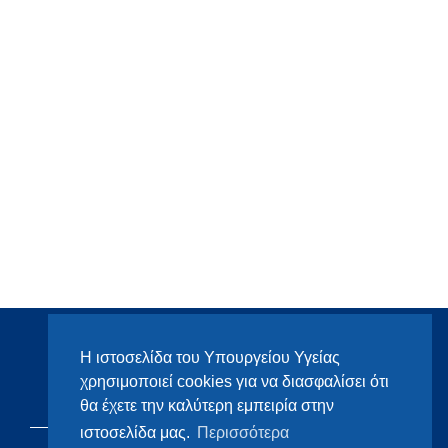
Η ιστοσελίδα του Υπουργείου Υγείας
χρησιμοποιεί cookies για να διασφαλίσει ότι
θα έχετε την καλύτερη εμπειρία στην
ιστοσελίδα μας.
Περισσότερα