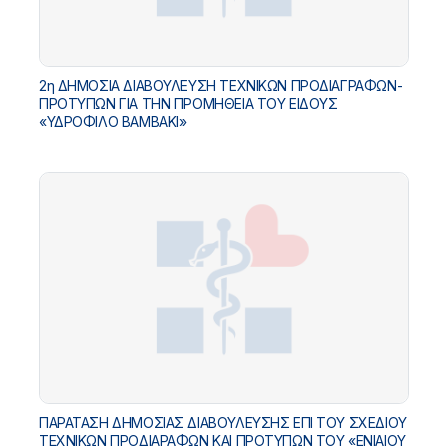
2η ΔΗΜΟΣΙΑ ΔΙΑΒΟΥΛΕΥΣΗ ΤΕΧΝΙΚΩΝ ΠΡΟΔΙΑΓΡΑΦΩΝ-
ΠΡΟΤΥΠΩΝ ΓΙΑ ΤΗΝ ΠΡΟΜΗΘΕΙΑ ΤΟΥ ΕΙΔΟΥΣ
«ΥΔΡΟΦΙΛΟ ΒΑΜΒΑΚΙ»
ΠΑΡΑΤΑΣΗ ΔΗΜΟΣΙΑΣ ΔΙΑΒΟΥΛΕΥΣΗΣ ΕΠΙ ΤΟΥ ΣΧΕΔΙΟΥ
ΤΕΧΝΙΚΩΝ ΠΡΟΔΙΑΡΑΦΩΝ ΚΑΙ ΠΡΟΤΥΠΩΝ ΤΟΥ «ΕΝΙΑΙΟΥ