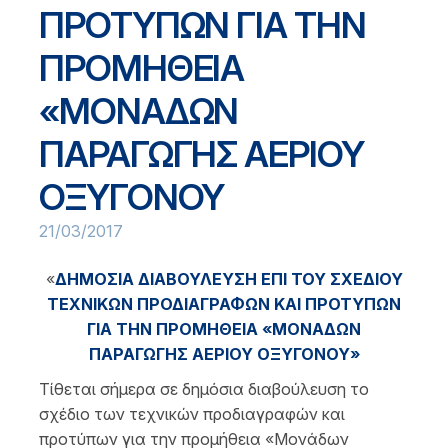
ΠΡΟΤΥΠΩΝ ΓΙΑ ΤΗΝ
ΠΡΟΜΗΘΕΙΑ
«ΜΟΝΑΔΩΝ
ΠΑΡΑΓΩΓΗΣ ΑΕΡΙΟΥ
ΟΞΥΓΟΝΟΥ
21/03/2017
«
ΔΗΜΟΣΙΑ ΔΙΑΒΟΥΛΕΥΣΗ ΕΠΙ ΤΟΥ ΣΧΕΔΙΟΥ
ΤΕΧΝΙΚΩΝ ΠΡΟΔΙΑΓΡΑΦΩΝ ΚΑΙ ΠΡΟΤΥΠΩΝ
ΓΙΑ ΤΗΝ ΠΡΟΜΗΘΕΙΑ «ΜΟΝΑΔΩΝ
ΠΑΡΑΓΩΓΗΣ ΑΕΡΙΟΥ ΟΞΥΓΟΝΟΥ»
Τίθεται σήμερα σε δημόσια διαβούλευση το
σχέδιο των τεχνικών προδιαγραφών και
προτύπων για την προμήθεια «Μονάδων