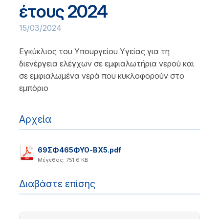
έτους 2024
15/03/2024
Εγκύκλιος του Υπουργείου Υγείας για τη
διενέργεια ελέγχων σε εμφιαλωτήρια νερού και
σε εμφιαλωμένα νερά που κυκλοφορούν στο
εμπόριο
Αρχεία
69ΣΦ465ΦΥΟ-ΒΧ5.pdf
Μέγεθος: 751.6 KB
Διαβάστε επίσης