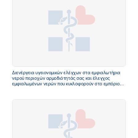
Διενέργεια υγειονομικών ελέγχων στα εμφιαλωτήρια
νερού περιοχών αρμοδιότητάς σας και έλεγχος
εμφιαλωμένων νερών που κυκλοφορούν στο εμπόριο.
Αποστολή των αποτελεσμάτων