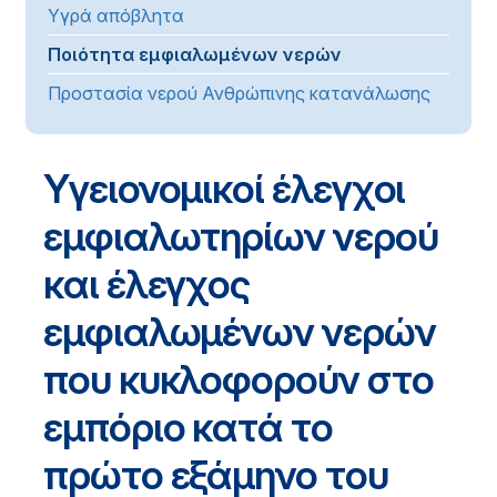
Υγρά απόβλητα
Ποιότητα εμφιαλωμένων νερών
Προστασία νερού Ανθρώπινης κατανάλωσης
Υγειονομικοί έλεγχοι
εμφιαλωτηρίων νερού
και έλεγχος
εμφιαλωμένων νερών
που κυκλοφορούν στο
εμπόριο κατά το
πρώτο εξάμηνο του