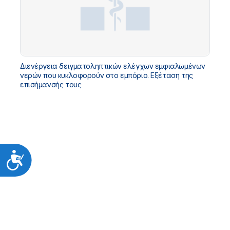
Διενέργεια δειγματοληπτικών ελέγχων εμφιαλωμένων
νερών που κυκλοφορούν στο εμπόριο. Εξέταση της
επισήμανσής τους
Προσιτότητα