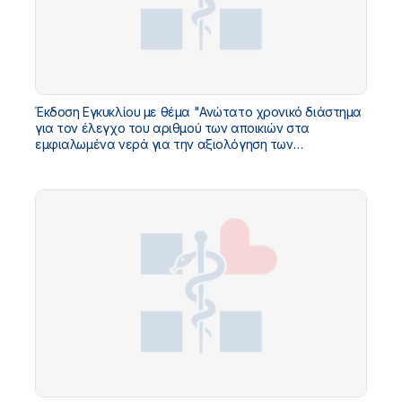
Έκδοση Εγκυκλίου με θέμα "Ανώτατο χρονικό διάστημα
για τον έλεγχο του αριθμού των αποικιών στα
εμφιαλωμένα νερά για την αξιολόγηση των
αποτελεσμάτων αναλύσεων"