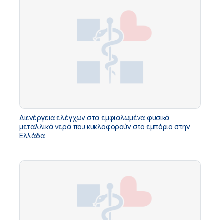
Διενέργεια ελέγχων στα εμφιαλωμένα φυσικά
μεταλλικά νερά που κυκλοφορούν στο εμπόριο στην
Ελλάδα