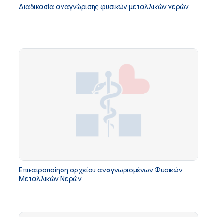
Διαδικασία αναγνώρισης φυσικών μεταλλικών νερών
Επικαιροποίηση αρχείου αναγνωρισμένων Φυσικών
Μεταλλικών Νερών