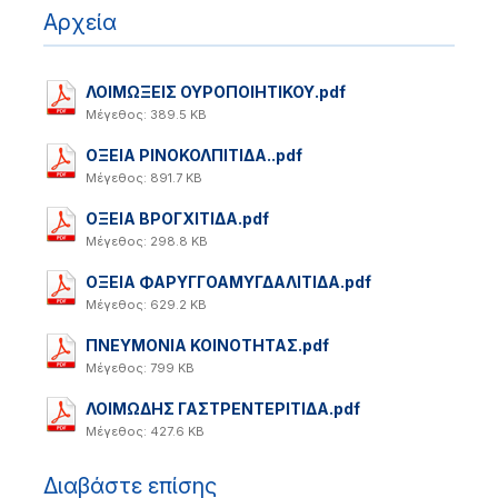
Αρχεία
ΛΟΙΜΩΞΕΙΣ ΟΥΡΟΠΟΙΗΤΙΚΟΥ.pdf
Μέγεθος: 389.5 KB
ΟΞΕΙΑ ΡΙΝΟΚΟΛΠΙΤΙΔΑ..pdf
Μέγεθος: 891.7 KB
ΟΞΕΙΑ ΒΡΟΓΧΙΤΙΔΑ.pdf
Μέγεθος: 298.8 KB
ΟΞΕΙΑ ΦΑΡΥΓΓΟΑΜΥΓΔΑΛΙΤΙΔΑ.pdf
Μέγεθος: 629.2 KB
ΠΝΕΥΜΟΝΙΑ ΚΟΙΝΟΤΗΤΑΣ.pdf
Μέγεθος: 799 KB
ΛΟΙΜΩΔΗΣ ΓΑΣΤΡΕΝΤΕΡΙΤΙΔΑ.pdf
Μέγεθος: 427.6 KB
Διαβάστε επίσης