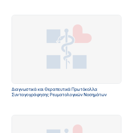
Διαγνωστικά και Θεραπευτικά Πρωτόκολλα
Συνταγογράφησης Ρευματολογικών Νοσημάτων