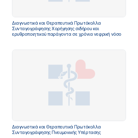
Διαγνωστικά και Θεραπευτικά Πρωτόκολλα
Συνταγογράφησης Χορήγησης σιδήρου και
ερυθροποιητικού παράγοντα σε χρόνια νεφρική νόσο
Διαγνωστικά και Θεραπευτικά Πρωτόκολλα
Συνταγογράφησης Πνευμονικής Υπέρτασης