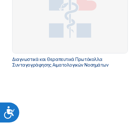
Διαγνωστικά και Θεραπευτικά Πρωτόκολλα
Συνταγογράφησης Αιματολογικών Νοσημάτων
Προσιτότητα