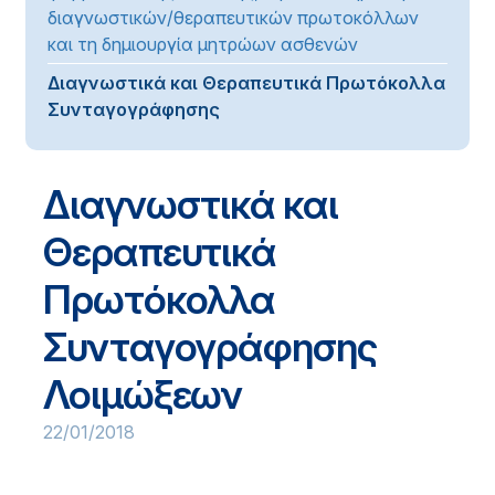
διαγνωστικών/θεραπευτικών πρωτοκόλλων
και τη δημιουργία μητρώων ασθενών
Διαγνωστικά και Θεραπευτικά Πρωτόκολλα
Συνταγογράφησης
Διαγνωστικά και
Θεραπευτικά
Πρωτόκολλα
Συνταγογράφησης
Λοιμώξεων
22/01/2018