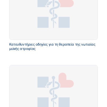
Κατευθυντήριες οδηγίες για τη θεραπεία της νωτιαίας
μυϊκής ατροφίας