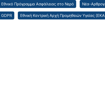
Εθνικό Πρόγραμμα Ασφάλειας στο Νερό
Νέα-Αρθρογ
GDPR
Εθνική Κεντρική Αρχή Προμηθειών Υγείας (ΕΚ