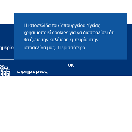
Η ιστοσελίδα του Υπουργείου Υγείας
χρησιμοποιεί cookies για να διασφαλίσει ότι
θα έχετε την καλύτερη εμπειρία στην
ημερίες
ιστοσελίδα μας.
Περισσότερα
OK