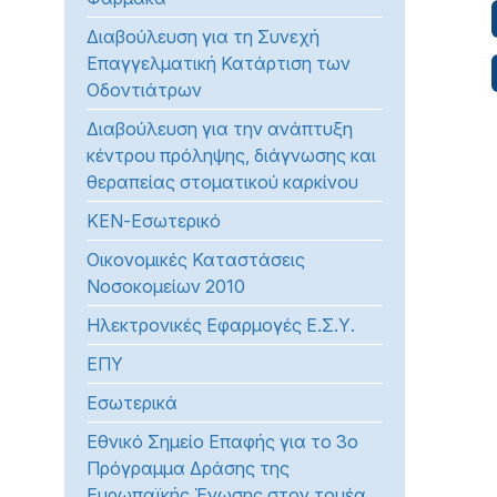
Διαβούλευση για τη Συνεχή
Επαγγελματική Κατάρτιση των
Οδοντιάτρων
Διαβούλευση για την ανάπτυξη
κέντρου πρόληψης, διάγνωσης και
θεραπείας στοματικού καρκίνου
ΚΕΝ-Εσωτερικό
Οικονομικές Καταστάσεις
Νοσοκομείων 2010
Ηλεκτρονικές Εφαρμογές Ε.Σ.Υ.
ΕΠΥ
Εσωτερικά
Εθνικό Σημείο Επαφής για το 3ο
Πρόγραμμα Δράσης της
Ευρωπαϊκής Ένωσης στον τομέα