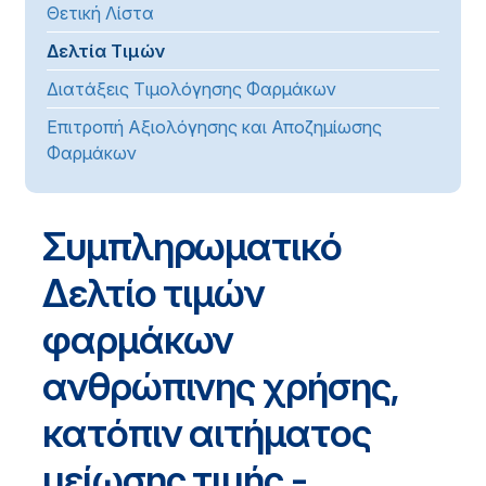
Θετική Λίστα
Δελτία Τιμών
Διατάξεις Τιμολόγησης Φαρμάκων
Επιτροπή Αξιολόγησης και Αποζημίωσης
Φαρμάκων
Συμπληρωματικό
Δελτίο τιμών
φαρμάκων
ανθρώπινης χρήσης,
κατόπιν αιτήματος
μείωσης τιμής -