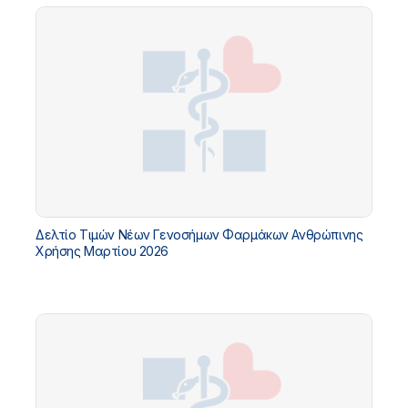
Δελτίο Τιμών Νέων Γενοσήμων Φαρμάκων Ανθρώπινης
Χρήσης Μαρτίου 2026