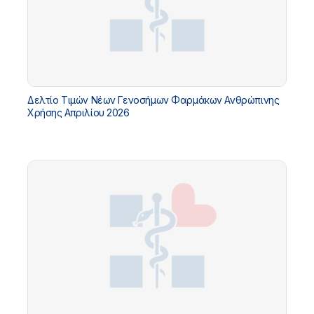
Δελτίο Τιμών Νέων Γενοσήμων Φαρμάκων Ανθρώπινης
Χρήσης Απριλίου 2026