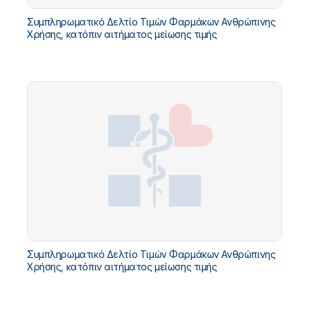
Συμπληρωματικό Δελτίο Τιμών Φαρμάκων Ανθρώπινης
Χρήσης, κατόπιν αιτήματος μείωσης τιμής
Συμπληρωματικό Δελτίο Τιμών Φαρμάκων Ανθρώπινης
Χρήσης, κατόπιν αιτήματος μείωσης τιμής