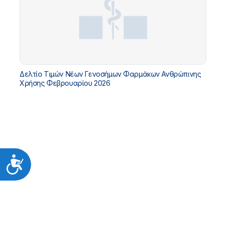
Δελτίο Τιμών Νέων Γενοσήμων Φαρμάκων Ανθρώπινης
Χρήσης Φεβρουαρίου 2026
Προσιτότητα