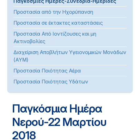
Παγκόσμιες Ημέρες-Συνέδρια-Ημερίδες
Προστασία από την Ηχορύπανση
Προστασία σε έκτακτες καταστάσεις
Προστασία Από Ιοντίζουσες και μη
Ακτινοβολίες
Διαχείριση Αποβλήτων Υγειονομικών Μονάδων
(ΑΥΜ)
Προστασία Ποιότητας Αέρα
Προστασία Ποιότητας Υδάτων
Παγκόσμια Ημέρα
Νερού-22 Μαρτίου
2018