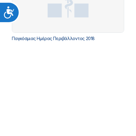
Προσιτότητα
Παγκόσμιας Ημέρας Περιβάλλοντος 2018