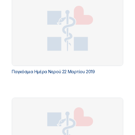
Παγκόσμια Ημέρα Νερού 22 Μαρτίου 2019