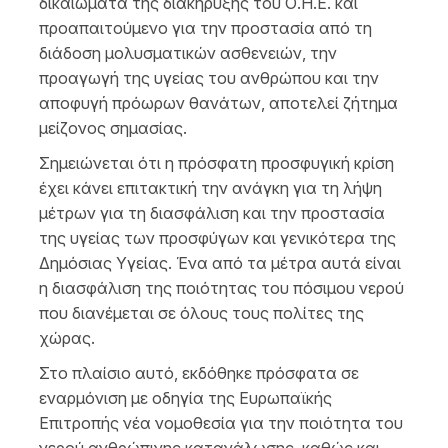
δικαιώματα της διακήρυξης του Ο.Η.Ε. και
προαπαιτούμενο για την προστασία από τη
διάδοση μολυσματικών ασθενειών, την
προαγωγή της υγείας του ανθρώπου και την
αποφυγή πρόωρων θανάτων, αποτελεί ζήτημα
μείζονος σημασίας.
Σημειώνεται ότι η πρόσφατη προσφυγική κρίση
έχει κάνει επιτακτική την ανάγκη για τη λήψη
μέτρων για τη διασφάλιση και την προστασία
της υγείας των προσφύγων και γενικότερα της
Δημόσιας Υγείας. Ένα από τα μέτρα αυτά είναι
η διασφάλιση της ποιότητας του πόσιμου νερού
που διανέμεται σε όλους τους πολίτες της
χώρας.
Στο πλαίσιο αυτό, εκδόθηκε πρόσφατα σε
εναρμόνιση με οδηγία της Ευρωπαϊκής
Επιτροπής νέα νομοθεσία για την ποιότητα του