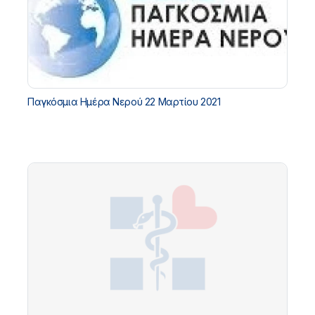
Παγκόσμια Ημέρα Νερού 22 Μαρτίου 2021