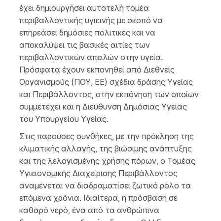
έχει δημιουργήσει αυτοτελή τομέα
περιβαλλοντικής υγιεινής με σκοπό να
επηρεάσει δημόσιες πολιτικές και να
αποκαλύψει τις βασικές αιτίες των
περιβαλλοντικών απειλών στην υγεία.
Πρόσφατα έχουν εκπονηθεί από Διεθνείς
Οργανισμούς (ΠΟΥ, ΕΕ) σχέδια δράσης Υγείας
και Περιβάλλοντος, στην εκπόνηση των οποίων
συμμετέχει και η Διεύθυνση Δημόσιας Υγείας
του Υπουργείου Υγείας.
Στις παρούσες συνθήκες, με την πρόκληση της
κλιματικής αλλαγής, της βιώσιμης ανάπτυξης
και της λελογισμένης χρήσης πόρων, ο Τομέας
Υγιειονομικής Διαχείρισης Περιβάλλοντος
αναμένεται να διαδραματίσει ζωτικό ρόλο τα
επόμενα χρόνια. Ιδιαίτερα, η πρόσβαση σε
καθαρό νερό, ένα από τα ανθρώπινα