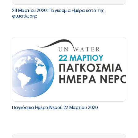
24 Μαρτίου 2020: Παγκόσμια Ημέρα κατά της
φυματίωσης
Παγκόσμια Ημέρα Νερού 22 Mαρτίου 2020