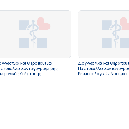
αγνωστικά και Θεραπευτικά
Διαγνωστικά και Θεραπευτ
ωτόκολλα Συνταγογράφησης
Πρωτόκολλα Συνταγογρά
ευμονικής Υπέρτασης
Ρευματολογικών Νοσημάτ