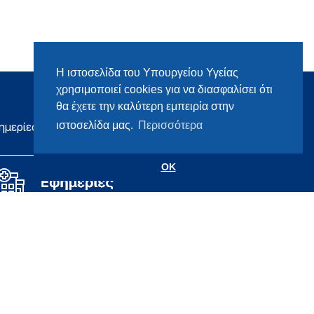
Η ιστοσελίδα του Υπουργείου Υγείας
χρησιμοποιεί cookies για να διασφαλίσει ότι
θα έχετε την καλύτερη εμπειρία στην
ιστοσελίδα μας.
Περισσότερα
ημερίες
OK