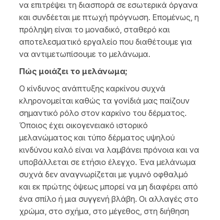
να επιτρέψει τη διασπορά σε εσωτερικά όργανα
και συνδέεται με πτωχή πρόγνωση. Επομένως, η
πρόληψη είναι το μοναδικό, σταθερό και
αποτελεσματικό εργαλείο που διαθέτουμε για
να αντιμετωπίσουμε το μελάνωμα.
Πώς μοιάζει το μελάνωμα;
Ο κίνδυνος ανάπτυξης καρκίνου συχνά
κληρονομείται καθώς τα γονίδιά μας παίζουν
σημαντικό ρόλο στον καρκίνο του δέρματος.
Όποιος έχει οικογενειακό ιστορικό
μελανώματος και τύπο δέρματος υψηλού
κινδύνου καλό είναι να λαμβάνει πρόνοια και να
υποβάλλεται σε ετήσιο έλεγχο. Ένα μελάνωμα
συχνά δεν αναγνωρίζεται με γυμνό οφθαλμό
και εκ πρώτης όψεως μπορεί να μη διαφέρει από
ένα σπίλο ή μια συγγενή βλάβη. Οι αλλαγές στο
χρώμα, στο σχήμα, στο μέγεθος, στη διήθηση