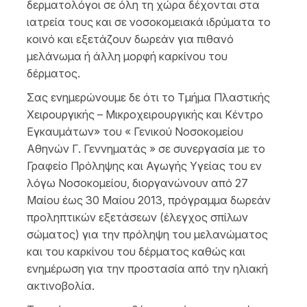
δερματολόγοι σε όλη τη χώρα δέχονται στα
ιατρεία τους και σε νοσοκομειακά ιδρύματα το
κοινό και εξετάζουν δωρεάν για πιθανό
μελάνωμα ή άλλη μορφή καρκίνου του
δέρματος.
Σας ενημερώνουμε δε ότι το Τμήμα Πλαστικής
Χειρουργικής – Μικροχειρουργικής και Κέντρο
Εγκαυμάτων» του « Γενικού Νοσοκομείου
Αθηνών Γ. Γεννηματάς » σε συνεργασία με το
Γραφείο Πρόληψης και Αγωγής Υγείας του εν
λόγω Νοσοκομείου, διοργανώνουν από 27
Μαίου έως 30 Μαίου 2013, πρόγραμμα δωρεάν
προληπτικών εξετάσεων (έλεγχος σπίλων
σώματος) για την πρόληψη του μελανώματος
και του καρκίνου του δέρματος καθώς και
ενημέρωση για την προστασία από την ηλιακή
ακτινοβολία.