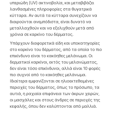
υπεριώδη (UV) ακτινοβολία, και μεταβιβάζει
λανθασμένες πληροφορίες στα θυγατρικά
κύτταρα. Αν αυτά τα κύτταρα συνεχίζουν να
διαιρούνται ανεμπόδιστα, είναι δυνατό να
μεταλλαχθούν και να εξελιχθούν μετά από
χρόνια σε καρκίνο του δέρματος.
Υπάρχουν διαφορετικά είδη και υποκατηγορίες
στο καρκίνο του δέρματος, από τα οποία το πιο
επικίνδυνο είναι το κακόηθες μελάνωμα. Οι
δερματικοί καρκίνοι, εκτός του μελανώματος,
δεν είναι τόσο επικίνδυνοι, αλλά είναι 10 φορές
πιο συχνοί από το κακόηθες μελάνωμα.
Ιδιαίτερα εμφανίζονται σε ηλιοεκτεθειμένες
περιοχές του δέρματος, όπως το πρόσωπο, τα
αυτιά, η ραχιαία επιφάνεια των άκρων χειρών,
οι μασχάλες και στους άνδρες σε περιοχές της
κεφαλής, όπου δεν καλύπτονται από μαλλιά.