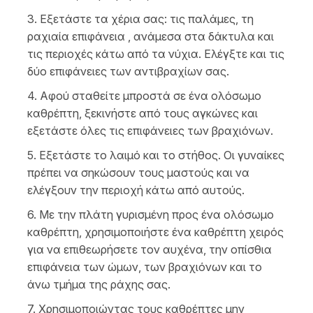
3. Εξετάστε τα χέρια σας: τις παλάμες, τη
ραχιαία επιφάνεια , ανάμεσα στα δάκτυλα και
τις περιοχές κάτω από τα νύχια. Ελέγξτε και τις
δύο επιφάνειες των αντιβραχίων σας.
4. Αφού σταθείτε μπροστά σε ένα ολόσωμο
καθρέπτη, ξεκινήστε από τους αγκώνες και
εξετάστε όλες τις επιφάνειες των βραχιόνων.
5. Εξετάστε το λαιμό και το στήθος. Οι γυναίκες
πρέπει να σηκώσουν τους μαστούς και να
ελέγξουν την περιοχή κάτω από αυτούς.
6. Με την πλάτη γυρισμένη προς ένα ολόσωμο
καθρέπτη, χρησιμοποιήστε ένα καθρέπτη χειρός
για να επιθεωρήσετε τον αυχένα, την οπίσθια
επιφάνεια των ώμων, των βραχιόνων και το
άνω τμήμα της ράχης σας.
7. Χρησιμοποιώντας τους καθρέπτες μην