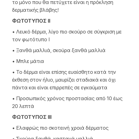
το μόνο που θα πετύχετε είναι η πρόκληση
δερματικής βλάβης!
ΦΩΤΟΤΥΠΟΣ ΙΙ
• Λευκό δέρμα, λίγο πιο σκούρο σε σύγκριση με
τον φωτότυπο Ι
• Ξανθά μαλλιά, σκούρα ξανθά μαλλιά
• Μπλε μάτια
• Το δέρμα είναι επίσης ευαίσθητο κατά την
έκθεση στον ήλιο, μαυρίζει σταδιακά και όχι
πάντα και είναι επιρρεπές σε εγκαύματα
• Προσωπικός χρόνος προστασίας από 10 έως
20 λεπτά
ΦΩΤΟΤΥΠΟΣ ΙΙΙ
• Ελαφρώς πιο σκοτεινή χροιά δέρματος
• Σκούρα ξανθά, καστανά μαλλιά