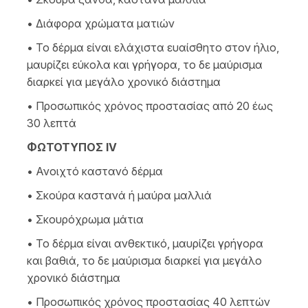
• Διάφορα χρώματα ματιών
• Το δέρμα είναι ελάχιστα ευαίσθητο στον ήλιο,
μαυρίζει εύκολα και γρήγορα, το δε μαύρισμα
διαρκεί για μεγάλο χρονικό διάστημα
• Προσωπικός χρόνος προστασίας από 20 έως
30 λεπτά
ΦΩΤΟΤΥΠΟΣ ΙV
• Ανοιχτό καστανό δέρμα
• Σκούρα καστανά ή μαύρα μαλλιά
• Σκουρόχρωμα μάτια
• Το δέρμα είναι ανθεκτικό, μαυρίζει γρήγορα
και βαθιά, το δε μαύρισμα διαρκεί για μεγάλο
χρονικό διάστημα
• Προσωπικός χρόνος προστασίας 40 λεπτών