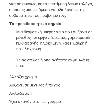
γιατρό αμέσως, κατά προτίμηση δερματολόγο,
ο οποίος μπορεί άμεσα να αξιολογήσει τη
σοβαρότητα του προβλήματος.
Τα προειδοποιητικά σημεία
Μία δερματική υπερπλασία που αυξάνει σε
μέγεθος και εμφανίζεται μαργαριταροειδής,
ημιδιαφανής, ηλιοκαμένη, καφέ, μαύρη ή
ποικιλόχρωμη
΄Ενας σπίλος ή οποιαδήποτε καφέ βλάβη
που:
Αλλάζει χρώμα
Αυξάνει σε μέγεθος ή πάχος
Αλλάζει υφή
Έχει ακανόνιστο περίγραμμα