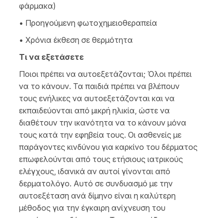
φάρμακα)
• Προηγούμενη φωτοχημειοθεραπεία
• Χρόνια έκθεση σε θερμότητα
Τι να εξετάσετε
Ποιοι πρέπει να αυτοεξετάζονται; Όλοι πρέπει
να το κάνουν. Τα παιδιά πρέπει να βλέπουν
τους ενήλικες να αυτοεξετάζονται και να
εκπαιδεύονται από μικρή ηλικία, ώστε να
διαθέτουν την ικανότητα να το κάνουν μόνα
τους κατά την εφηβεία τους. Οι ασθενείς με
παράγοντες κινδύνου για καρκίνο του δέρματος
επωφελούνται από τους ετήσιους ιατρικούς
ελέγχους, ιδανικά αν αυτοί γίνονται από
δερματολόγο. Αυτό σε συνδυασμό με την
αυτοεξέταση ανά δίμηνο είναι η καλύτερη
μέθοδος για την έγκαιρη ανίχνευση του