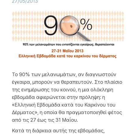
27/05/2013
Το 90% των μελανωμάτων, αν διαγνωστούν
έγκαιρα, μπορούν να θεραπευτούν. Στο πλαίσιο
της ενημέρωσης του κοινού, η μια ολόκληρη
εβδομάδα αφιερώνεται στην πρόληψη: η
«Ελληνική Εβδομάδα κατά του Καρκίνου του
Δέρματος», η οποία θα πραγματοποιηθεί φέτος
από τις 27 έως τις 31 Μαΐου.
Κατά τη διάρκεια αυτής της εβδομάδας,