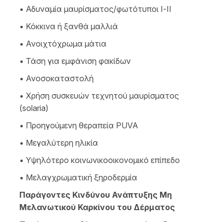
• Αδυναμία μαυρίσματος/φωτότυποι Ι-ΙΙ
• Κόκκινα ή ξανθά μαλλιά
• Ανοιχτόχρωμα μάτια
• Τάση για εμφάνιση φακίδων
• Ανοσοκαταστολή
• Χρήση συσκευών τεχνητού μαυρίσματος
(solaria)
• Προηγούμενη θεραπεία PUVA
• Μεγαλύτερη ηλικία
• Υψηλότερο κοινωνικοοικονομικό επίπεδο
• Μελαγχρωματική ξηροδερμία
Παράγοντες Κινδύνου Ανάπτυξης Μη
Μελανωτικού Καρκίνου του Δέρματος