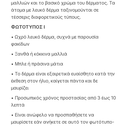
μαλλιών και το βασικό χρώμα του δέρματος. Τα
άτομα με λευκό δέρμα ταξινομούνται σε
τέσσερις διαφορετικούς τύπους.
ΦΩΤΟΤΥΠΟΣ Ι
• Ωχρό λευκό δέρμα, συχνά με παρουσία
φακίδων
• Ξανθά ή κόκκινα μαλλιά
• Μπλε ή πράσινα μάτια
• Το δέρμα είναι εξαιρετικά ευαίσθητο κατά την
έκθεση στον ήλιο, καίγεται πάντα και δε
μαυρίζει
• Προσωπικός χρόνος προστασίας από 3 έως 10
λεπτά
• Είναι ανώφελο να προσπαθήσετε να
μαυρίσετε εάν ανήκετε σε αυτό τον φωτότυπο-