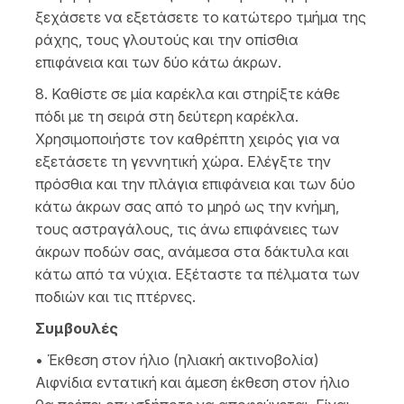
ξεχάσετε να εξετάσετε το κατώτερο τμήμα της
ράχης, τους γλουτούς και την οπίσθια
επιφάνεια και των δύο κάτω άκρων.
8. Καθίστε σε μία καρέκλα και στηρίξτε κάθε
πόδι με τη σειρά στη δεύτερη καρέκλα.
Χρησιμοποιήστε τον καθρέπτη χειρός για να
εξετάσετε τη γεννητική χώρα. Ελέγξτε την
πρόσθια και την πλάγια επιφάνεια και των δύο
κάτω άκρων σας από το μηρό ως την κνήμη,
τους αστραγάλους, τις άνω επιφάνειες των
άκρων ποδών σας, ανάμεσα στα δάκτυλα και
κάτω από τα νύχια. Εξέταστε τα πέλματα των
ποδιών και τις πτέρνες.
Συμβουλές
• Έκθεση στον ήλιο (ηλιακή ακτινοβολία)
Αιφνίδια εντατική και άμεση έκθεση στον ήλιο