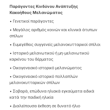
Παράγοντες Κινδύνου Ανάπτυξης
Κακοήθους Μελανώματος
• Γενετικοί παράγοντες
• Μεγάλος αριθμός κοινών και κλινικά άτυπων
σπίλων
• Ευμεγέθεις συγγενείς μελανοκυτταρικοί σπίλοι
• Ιστορικό μελανωτικού ή μη-μελανωτικού
καρκίνου του δέρματος
• Οικογενειακό ιστορικό μελανώματος
• Οικογενειακό ιστορικό πολλαπλών
μελανοκυτταρικών σπίλων
• Σοβαρά, επώδυνα ηλιακά εγκαύματα ειδικά
κατά την παιδική ηλικία
• Διαλείπουσα έκθεση σε δυνατό ήλιο