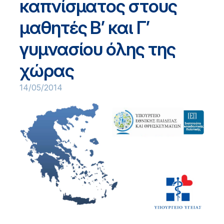
καπνίσματος στους
μαθητές Β’ και Γ’
γυμνασίου όλης της
χώρας
14/05/2014