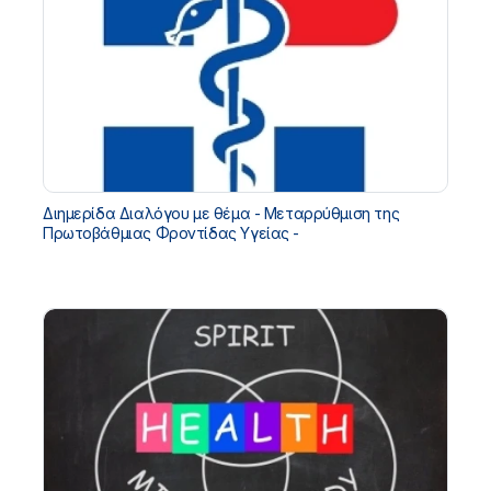
Διημερίδα Διαλόγου με θέμα - Μεταρρύθμιση της
Πρωτοβάθμιας Φροντίδας Υγείας -