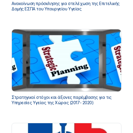
Ανακοίνωση πρόσκλησης για στελέχωση της Επιτελικής
Δομής ΕΣΠΑ του Υπουργείου Υγείας
Στρατηγικοί στόχοι και άξονες παρέμβασης για τις
Υπηρεσίες Υγείας της Χώρας (2017- 2020)