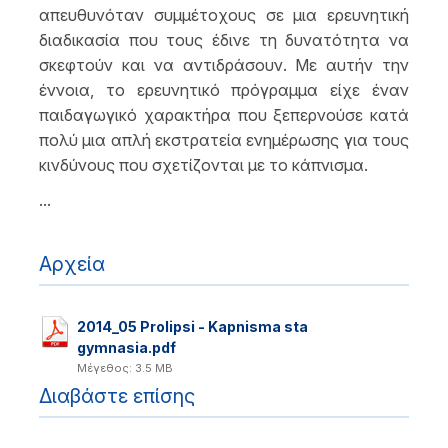
απευθυνόταν συμμέτοχους σε μια ερευνητική
διαδικασία που τους έδινε τη δυνατότητα να
σκεφτούν και να αντιδράσουν. Με αυτήν την
έννοια, το ερευνητικό πρόγραμμα είχε έναν
παιδαγωγικό χαρακτήρα που ξεπερνούσε κατά
πολύ μια απλή εκστρατεία ενημέρωσης για τους
κινδύνους που σχετίζονται με το κάπνισμα.
...
Αρχεία
2014_05 Prolipsi - Kapnisma sta
gymnasia.pdf
Μέγεθος: 3.5 MB
Διαβάστε επίσης