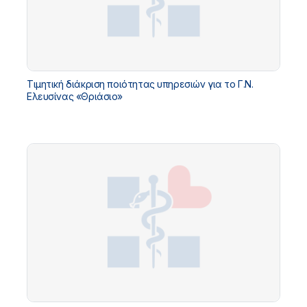
Τιμητική διάκριση ποιότητας υπηρεσιών για το Γ.Ν.
Ελευσίνας «Θριάσιο»