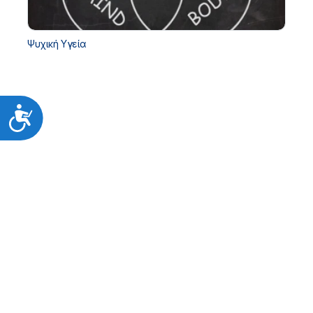
Ψυχική Υγεία
Προσιτότητα