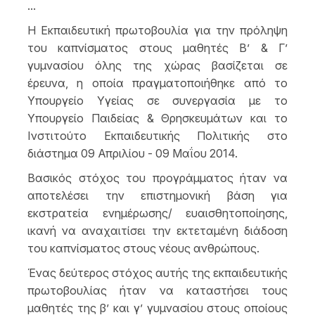
...
Η Εκπαιδευτική πρωτοβουλία για την πρόληψη
του καπνίσματος στους μαθητές Β’ & Γ’
γυμνασίου όλης της χώρας βασίζεται σε
έρευνα, η οποία πραγματοποιήθηκε από το
Υπουργείο Υγείας σε συνεργασία με το
Υπουργείο Παιδείας & Θρησκευμάτων και το
Ινστιτούτο Εκπαιδευτικής Πολιτικής στο
διάστημα 09 Απριλίου - 09 Μαΐου 2014.
Βασικός στόχος του προγράμματος ήταν να
αποτελέσει την επιστημονική βάση για
εκστρατεία ενημέρωσης/ ευαισθητοποίησης,
ικανή να αναχαιτίσει την εκτεταμένη διάδοση
του καπνίσματος στους νέους ανθρώπους.
Ένας δεύτερος στόχος αυτής της εκπαιδευτικής
πρωτοβουλίας ήταν να καταστήσει τους
μαθητές της β’ και γ’ γυμνασίου στους οποίους