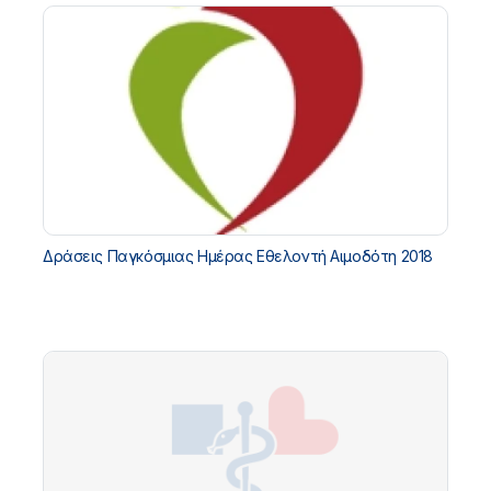
Δράσεις Παγκόσμιας Ημέρας Εθελοντή Αιμοδότη 2018